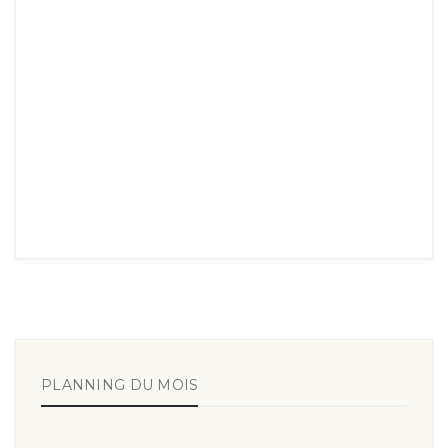
PLANNING DU MOIS