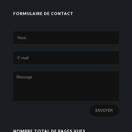
FORMULAIRE DE CONTACT
NOMBRE TOTAL DE PAGES VUES