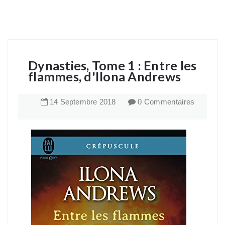
Dynasties, Tome 1 : Entre les
flammes, d'Ilona Andrews
14
Septembre
2018
0 Commentaires