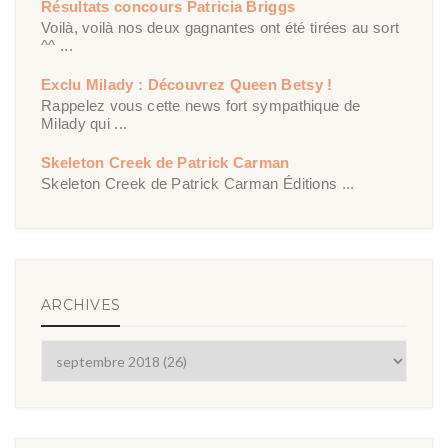
Résultats concours Patricia Briggs
Voilà, voilà nos deux gagnantes ont été tirées au sort
^^ ...
Exclu Milady : Découvrez Queen Betsy !
Rappelez vous cette news fort sympathique de
Milady qui ...
Skeleton Creek de Patrick Carman
Skeleton Creek de Patrick Carman Éditions ...
ARCHIVES