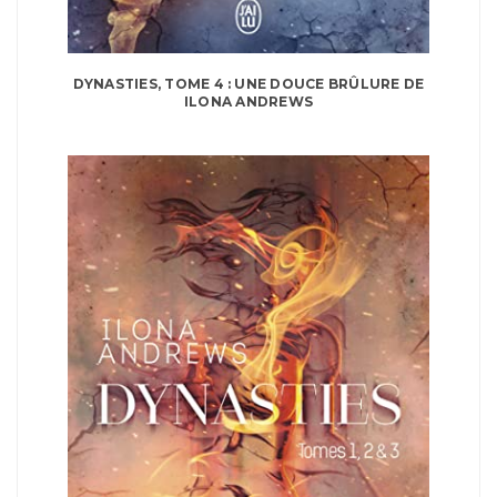
DYNASTIES, TOME 4 : UNE DOUCE BRÛLURE DE
ILONA ANDREWS