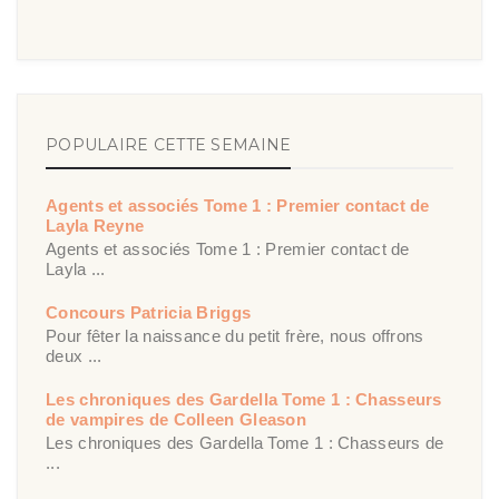
POPULAIRE CETTE SEMAINE
Agents et associés Tome 1 : Premier contact de
Layla Reyne
Agents et associés Tome 1 : Premier contact de
Layla ...
Concours Patricia Briggs
Pour fêter la naissance du petit frère, nous offrons
deux ...
Les chroniques des Gardella Tome 1 : Chasseurs
de vampires de Colleen Gleason
Les chroniques des Gardella Tome 1 : Chasseurs de
...