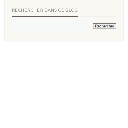
RECHERCHER DANS CE BLOG