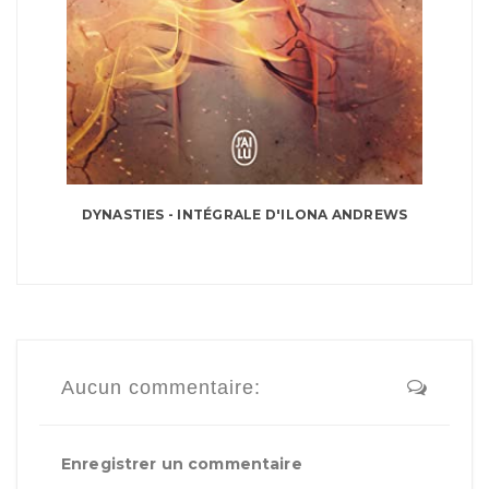
DYNASTIES - INTÉGRALE D'ILONA ANDREWS
Aucun commentaire:
Enregistrer un commentaire