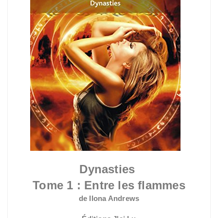
Dynasties
Tome 1 : Entre les flammes
de Ilona Andrews