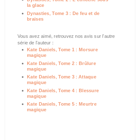
la glace
Dynasties, Tome 3 : De feu et de
braises
Vous avez aimé, retrouvez nos avis sur l'autre
série de l'auteur :
Kate Daniels, Tome 1 : Morsure
magique
Kate Daniels, Tome 2 : Brûlure
magique
Kate Daniels, Tome 3 : Attaque
magique
Kate Daniels, Tome 4 : Blessure
magique
Kate Daniels, Tome 5 : Meurtre
magique