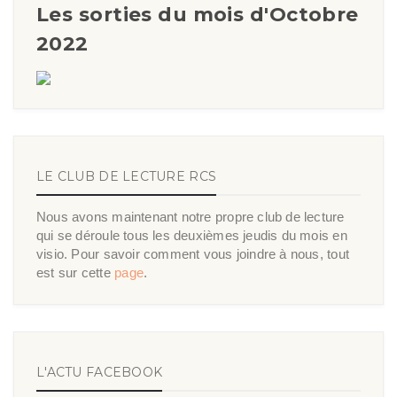
Les sorties du mois d'Octobre
2022
LE CLUB DE LECTURE RCS
Nous avons maintenant notre propre club de lecture
qui se déroule tous les deuxièmes jeudis du mois en
visio. Pour savoir comment vous joindre à nous, tout
est sur cette
page
.
L'ACTU FACEBOOK