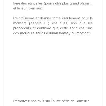
faire des étincelles (pour notre plus grand plaisir…
et le leur, bien sûr).
Ce troisième et dernier tome (seulement pour le
moment j'espère ! ) est aussi bon que les
précédents et confirme que cette saga est l'une
des meilleurs séries d'urban fantasy du moment.
Retrouvez nos avis sur l'autre série de l'auteur :