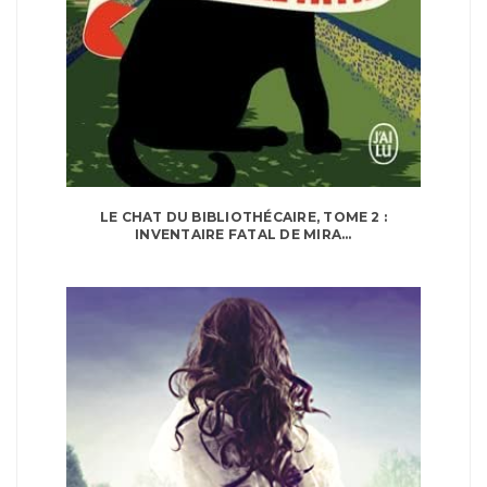
LE CHAT DU BIBLIOTHÉCAIRE, TOME 2 :
INVENTAIRE FATAL DE MIRA...