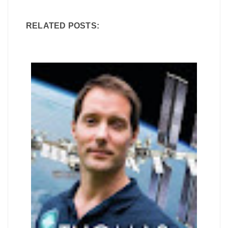
RELATED POSTS: