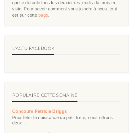
qui se déroule tous les deuxièmes jeudis du mois en
visio. Pour savoir comment vous joindre à nous, tout
est sur cette
page
.
L'ACTU FACEBOOK
POPULAIRE CETTE SEMAINE
Concours Patricia Briggs
Pour fêter la naissance du petit frère, nous offrons
deux ...