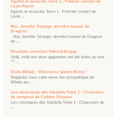
Agents et associés Tome 1 : Premier contact de
Layla Reyne
Agents et associés Tome 1 : Premier contact de
Layla ...
Moi, Jennifer Strange, dernière tueuse de
Dragons
Moi, Jennifer Strange, dernière tueuse de Dragons
de ...
Résultats concours Patricia Briggs
Voilà, voilà nos deux gagnantes ont été tirées au sort
^^ ...
Exclu Milady : Découvrez Queen Betsy !
Rappelez vous cette news fort sympathique de
Milady qui ...
Les chroniques des Gardella Tome 1 : Chasseurs
de vampires de Colleen Gleason
Les chroniques des Gardella Tome 1 : Chasseurs de
...