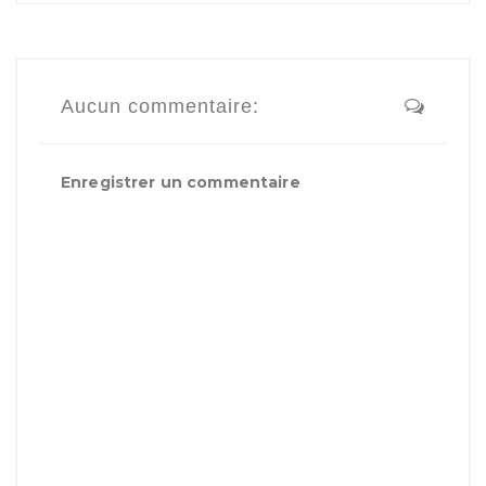
Aucun commentaire:
Enregistrer un commentaire