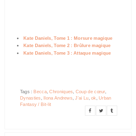
Kate Daniels, Tome 1 : Morsure magique
Kate Daniels, Tome 2 : Brûlure magique
Kate Daniels, Tome 3 : Attaque magique
Tags :
Becca
,
Chroniques
,
Coup de cœur
,
Dynasties
,
Ilona Andrews
,
J'ai Lu
,
ok
,
Urban
Fantasy / Bit-lit