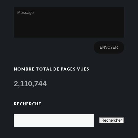
NOMBRE TOTAL DE PAGES VUES
2,110,744
RECHERCHE