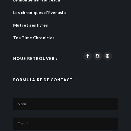
Les chroniques d'Evenusia
Muti et ses livres
Tea Time Chronicles
NOUS RETROUVER :
FORMULAIRE DE CONTACT