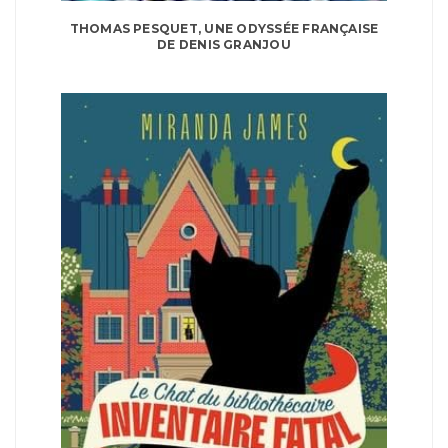
THOMAS PESQUET, UNE ODYSSÉE FRANÇAISE
DE DENIS GRANJOU