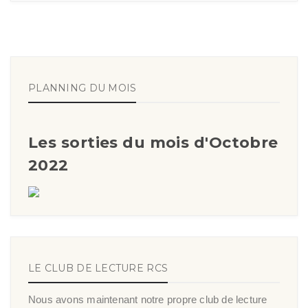
PLANNING DU MOIS
Les sorties du mois d'Octobre
2022
LE CLUB DE LECTURE RCS
Nous avons maintenant notre propre club de lecture