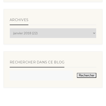
ARCHIVES
RECHERCHER DANS CE BLOG