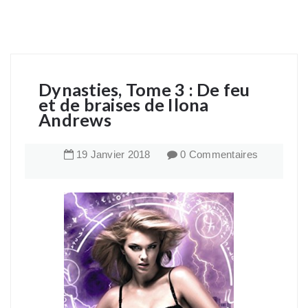
Dynasties, Tome 3 : De feu
et de braises de Ilona
Andrews
19
Janvier
2018
0 Commentaires