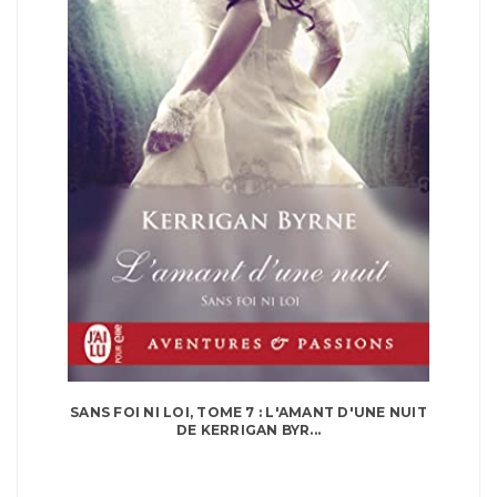
SANS FOI NI LOI, TOME 7 : L'AMANT D'UNE NUIT
DE KERRIGAN BYR...