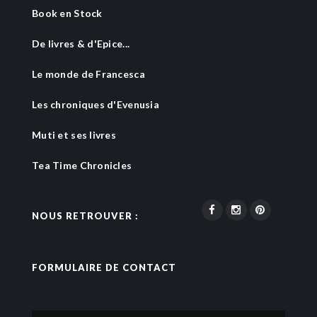
Book en Stock
De livres & d'Epice...
Le monde de Francesca
Les chroniques d'Evenusia
Muti et ses livres
Tea Time Chronicles
NOUS RETROUVER :
FORMULAIRE DE CONTACT