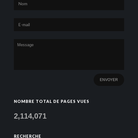
NOMBRE TOTAL DE PAGES VUES
2,114,071
RECHERCHE