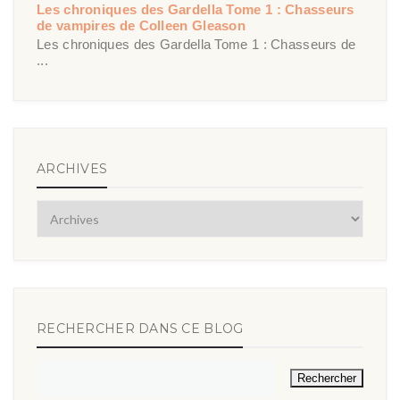
Les chroniques des Gardella Tome 1 : Chasseurs
de vampires de Colleen Gleason
Les chroniques des Gardella Tome 1 : Chasseurs de
...
ARCHIVES
RECHERCHER DANS CE BLOG