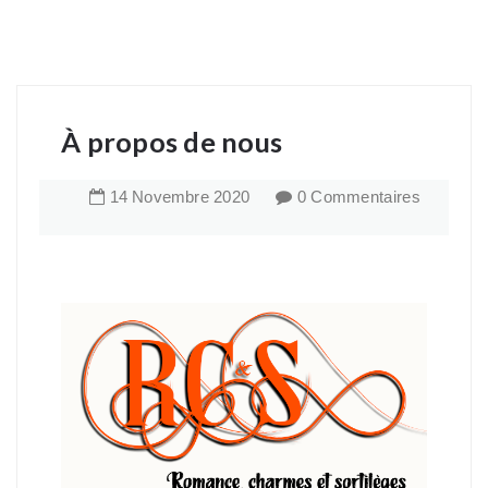
À propos de nous
14
Novembre
2020
0 Commentaires