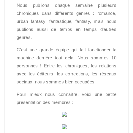
Nous publions chaque semaine plusieurs
chroniques dans différents genres : romance,
urban fantasy, fantastique, fantasy, mais nous
publions aussi de temps en temps d’autres
genres.
C’est une grande équipe qui fait fonctionner la
machine derrière tout cela. Nous sommes 10
personnes ! Entre les chroniques, les relations
avec les éditeurs, les corrections, les réseaux
sociaux, nous sommes bien occupées.
Pour mieux nous connaître, voici une petite
présentation des membres :