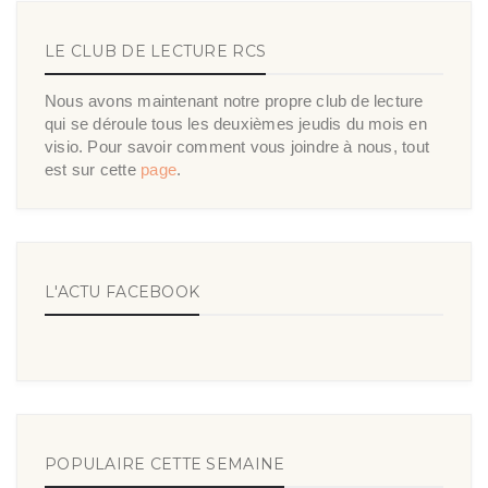
LE CLUB DE LECTURE RCS
Nous avons maintenant notre propre club de lecture
qui se déroule tous les deuxièmes jeudis du mois en
visio. Pour savoir comment vous joindre à nous, tout
est sur cette
page
.
L'ACTU FACEBOOK
POPULAIRE CETTE SEMAINE