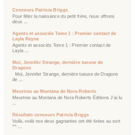
Concours Patricia Briggs
Pour fêter la naissance du petit frère, nous offrons
deux ...
Agents et associés Tome 1 : Premier contact de
Layla Reyne
Agents et associés Tome 1 : Premier contact de
Layla ...
Moi, Jennifer Strange, dernière tueuse de
Dragons
Moi, Jennifer Strange, dernière tueuse de Dragons
de ...
Meurtres au Montana de Nora Roberts
Meurtres au Montana de Nora Roberts Éditions J'ai lu
...
Résultats concours Patricia Briggs
Voilà, voilà nos deux gagnantes ont été tirées au sort
^^ ...