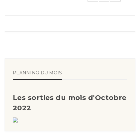
PLANNING DU MOIS
Les sorties du mois d'Octobre
2022