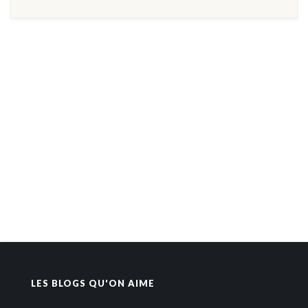
LES BLOGS QU'ON AIME