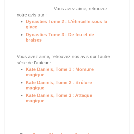
Vous avez aimé, retrouvez
notre avis sur :
Dynasties Tome 2 : L'étincelle sous la
glace
Dynasties Tome 3 : De feu et de
braises
Vous avez aimé, retrouvez nos avis sur l'autre
série de l'auteur :
Kate Daniels, Tome 1 : Morsure
magique
Kate Daniels, Tome 2 : Brûlure
magique
Kate Daniels, Tome 3 : Attaque
magique