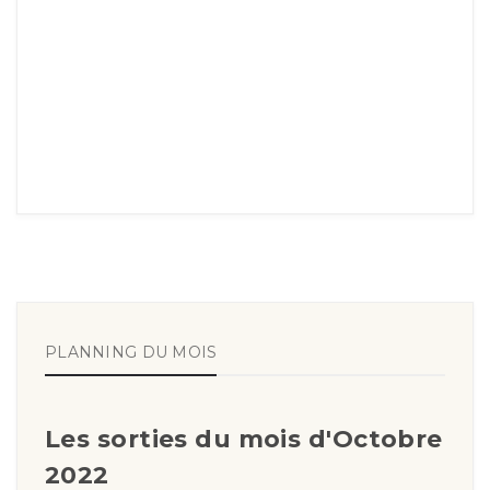
PLANNING DU MOIS
Les sorties du mois d'Octobre
2022