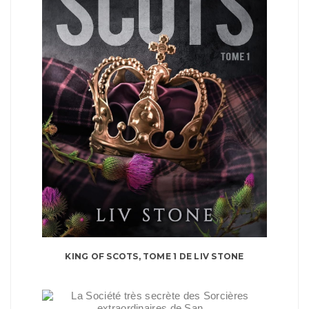
KING OF SCOTS, TOME 1 DE LIV STONE