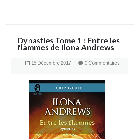
Dynasties Tome 1 : Entre les
flammes de Ilona Andrews
15
Décembre
2017
0 Commentaires