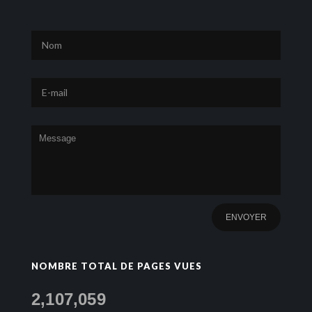
NOMBRE TOTAL DE PAGES VUES
2,107,059