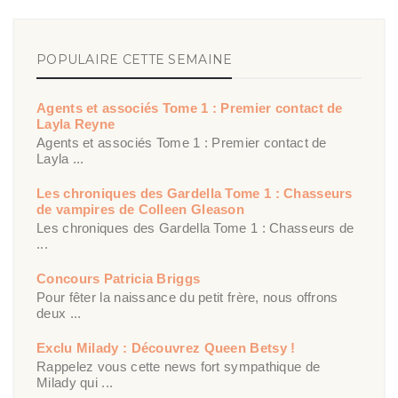
POPULAIRE CETTE SEMAINE
Agents et associés Tome 1 : Premier contact de
Layla Reyne
Agents et associés Tome 1 : Premier contact de
Layla ...
Les chroniques des Gardella Tome 1 : Chasseurs
de vampires de Colleen Gleason
Les chroniques des Gardella Tome 1 : Chasseurs de
...
Concours Patricia Briggs
Pour fêter la naissance du petit frère, nous offrons
deux ...
Exclu Milady : Découvrez Queen Betsy !
Rappelez vous cette news fort sympathique de
Milady qui ...