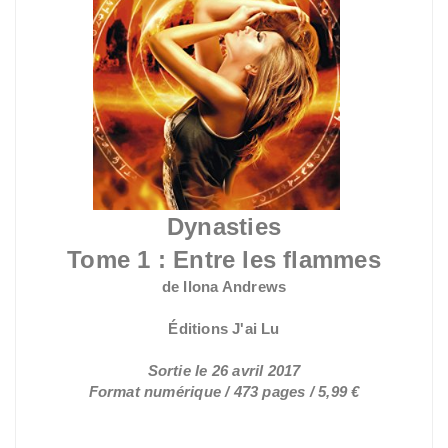
Dynasties
Tome 1 : Entre les flammes
de Ilona Andrews
Éditions J'ai Lu
Sortie le 26 avril 2017
Format numérique / 473 pages / 5,99 €