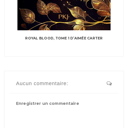
ROYAL BLOOD, TOME 1 D’AIMÉE CARTER
Aucun commentaire:
Enregistrer un commentaire