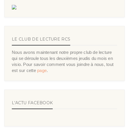
LE CLUB DE LECTURE RCS
Nous avons maintenant notre propre club de lecture
qui se déroule tous les deuxièmes jeudis du mois en
visio. Pour savoir comment vous joindre à nous, tout
est sur cette
page
.
L'ACTU FACEBOOK