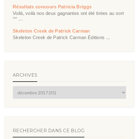
Résultats concours Patricia Briggs
Voilà, voilà nos deux gagnantes ont été tirées au sort
^^ ...
Skeleton Creek de Patrick Carman
Skeleton Creek de Patrick Carman Éditions ...
ARCHIVES
RECHERCHER DANS CE BLOG