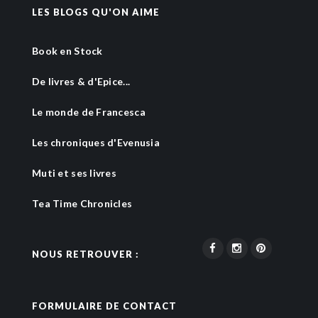
LES BLOGS QU'ON AIME
Book en Stock
De livres & d'Epice...
Le monde de Francesca
Les chroniques d'Evenusia
Muti et ses livres
Tea Time Chronicles
NOUS RETROUVER :
FORMULAIRE DE CONTACT