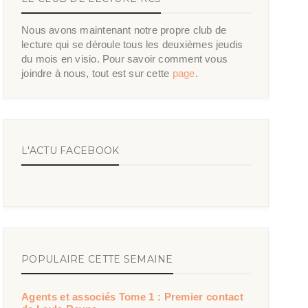
Nous avons maintenant notre propre club de
lecture qui se déroule tous les deuxièmes jeudis
du mois en visio. Pour savoir comment vous
joindre à nous, tout est sur cette
page
.
L'ACTU FACEBOOK
POPULAIRE CETTE SEMAINE
Agents et associés Tome 1 : Premier contact