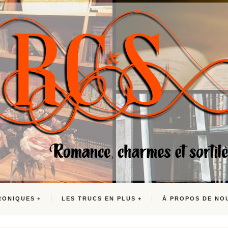
RONIQUES
LES TRUCS EN PLUS
À PROPOS DE NO