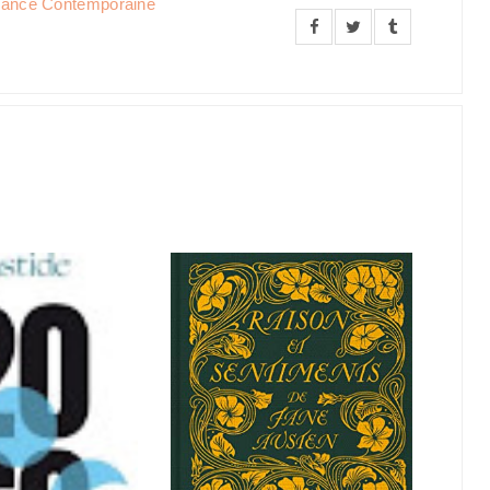
ance Contemporaine