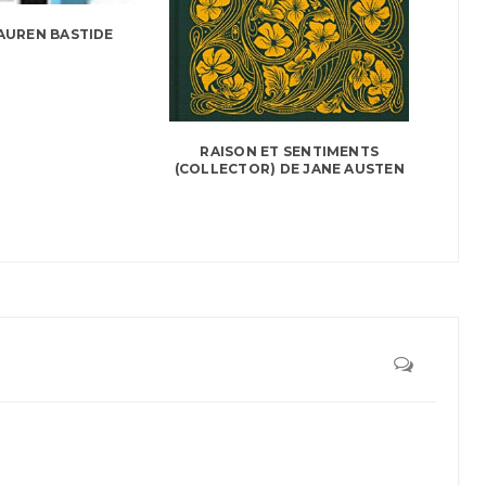
AUREN BASTIDE
RAISON ET SENTIMENTS
(COLLECTOR) DE JANE AUSTEN