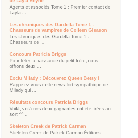
de Layla Reyne
Agents et associés Tome 1 : Premier contact de
Layla ...
Les chroniques des Gardella Tome 1 :
Chasseurs de vampires de Colleen Gleason
Les chroniques des Gardella Tome 1 :
Chasseurs de ...
Concours Patricia Briggs
Pour fêter la naissance du petit frère, nous
offrons deux ...
Exclu Milady : Découvrez Queen Betsy !
Rappelez vous cette news fort sympathique de
Milady qui ...
Résultats concours Patricia Briggs
Voilà, voilà nos deux gagnantes ont été tirées au
sort ^^ ...
Skeleton Creek de Patrick Carman
Skeleton Creek de Patrick Carman Éditions ...