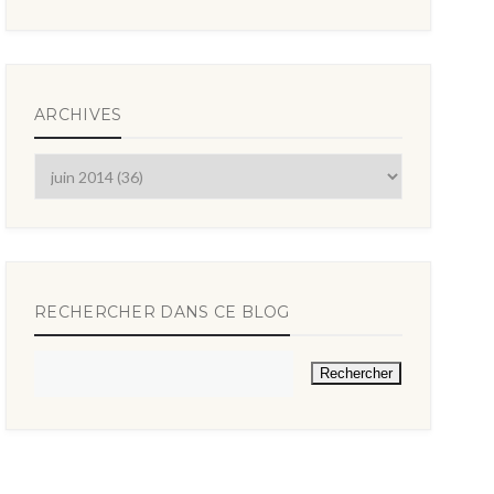
ARCHIVES
RECHERCHER DANS CE BLOG