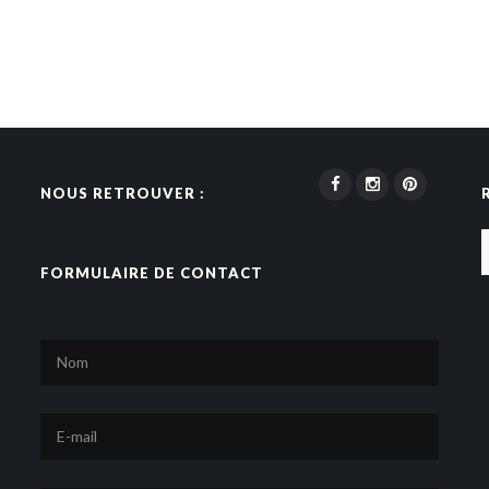
NOUS RETROUVER :
FORMULAIRE DE CONTACT