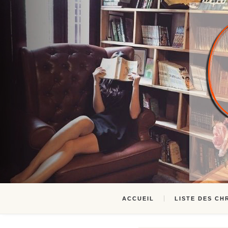
ACCUEIL
LISTE DES CH