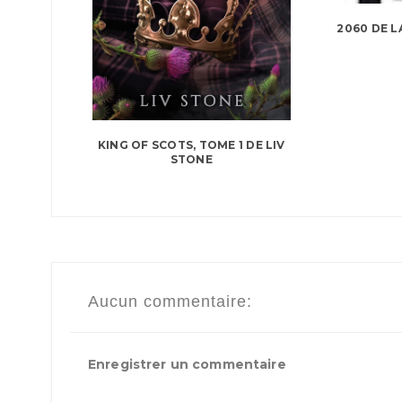
2060 DE L
KING OF SCOTS, TOME 1 DE LIV
STONE
Aucun commentaire:
Enregistrer un commentaire