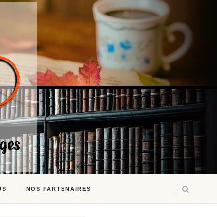
US
NOS PARTENAIRES