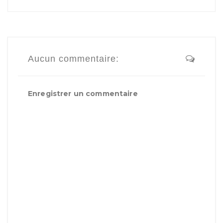
Aucun commentaire:
Enregistrer un commentaire