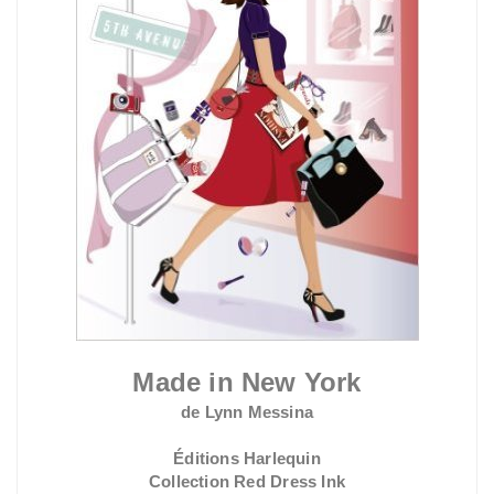
Made in New York
de Lynn Messina
Éditions Harlequin
Collection Red Dress Ink