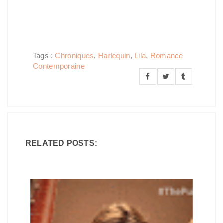
Tags :
Chroniques
,
Harlequin
,
Lila
,
Romance
Contemporaine
RELATED POSTS: