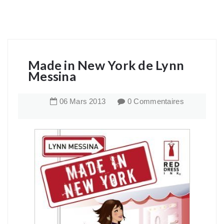
Made in New York de Lynn
Messina
06
Mars
2013
0 Commentaires