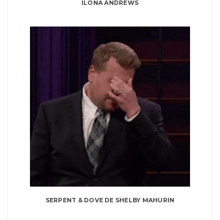
ILONA ANDREWS
SERPENT & DOVE DE SHELBY MAHURIN