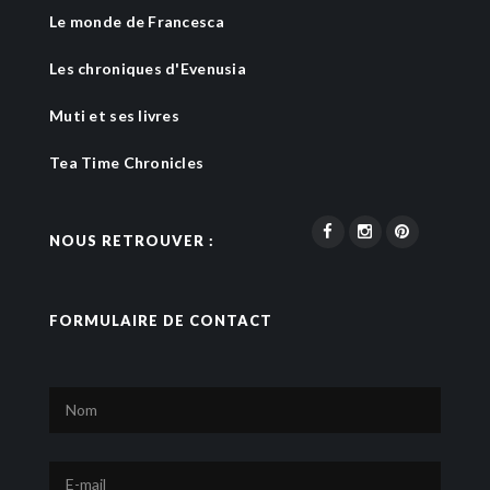
Le monde de Francesca
Les chroniques d'Evenusia
Muti et ses livres
Tea Time Chronicles
NOUS RETROUVER :
FORMULAIRE DE CONTACT