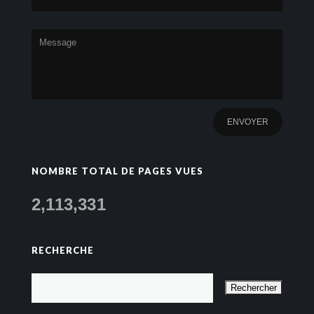
NOMBRE TOTAL DE PAGES VUES
2,113,331
RECHERCHE