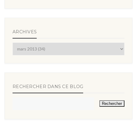
ARCHIVES
RECHERCHER DANS CE BLOG