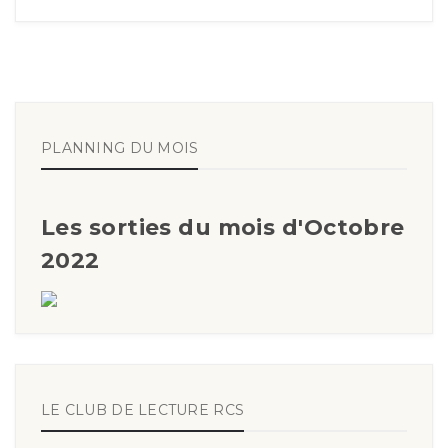
PLANNING DU MOIS
Les sorties du mois d'Octobre
2022
LE CLUB DE LECTURE RCS