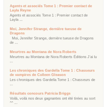
Agents et associés Tome 1 : Premier contact de
Layla Reyne
Agents et associés Tome 1 : Premier contact de
Layla ...
Moi, Jennifer Strange, dernière tueuse de
Dragons
Moi, Jennifer Strange, dernière tueuse de Dragons
de ...
Meurtres au Montana de Nora Roberts
Meurtres au Montana de Nora Roberts Éditions J'ai lu
...
Les chroniques des Gardella Tome 1 : Chasseurs
de vampires de Colleen Gleason
Les chroniques des Gardella Tome 1 : Chasseurs de
...
Résultats concours Patricia Briggs
Voilà, voilà nos deux gagnantes ont été tirées au sort
^^ ...