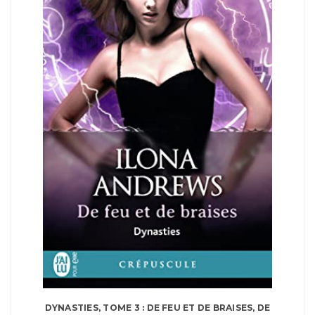
DYNASTIES, TOME 3 : DE FEU ET DE BRAISES, DE