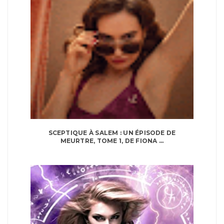
SCEPTIQUE À SALEM : UN ÉPISODE DE
MEURTRE, TOME 1, DE FIONA ...