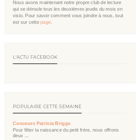
Nous avons maintenant notre propre club de lecture
qui se déroule tous les deuxièmes jeudis du mois en
visio. Pour savoir comment vous joindre à nous, tout
est sur cette
page
.
L'ACTU FACEBOOK
POPULAIRE CETTE SEMAINE
Concours Patricia Briggs
Pour fêter la naissance du petit frère, nous offrons
deux ...