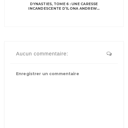
DYNASTIES, TOME 6 : UNE CARESSE
INCANDESCENTE D’ILONA ANDREW...
Aucun commentaire:
Enregistrer un commentaire