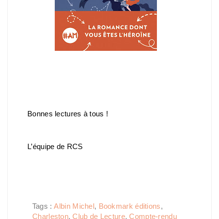
Bonnes lectures à tous !
L’équipe de RCS
Tags :
Albin Michel
,
Bookmark éditions
,
Charleston
,
Club de Lecture
,
Compte-rendu