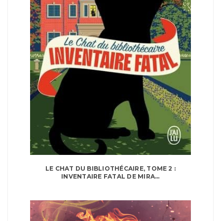
LE CHAT DU BIBLIOTHÉCAIRE, TOME 2 :
INVENTAIRE FATAL DE MIRA...