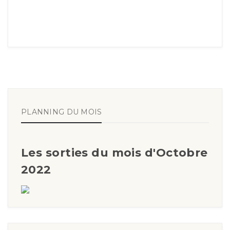
PLANNING DU MOIS
Les sorties du mois d'Octobre
2022