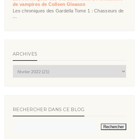
de vampires de Colleen Gleason
Les chroniques des Gardella Tome 1 : Chasseurs de
...
ARCHIVES
RECHERCHER DANS CE BLOG