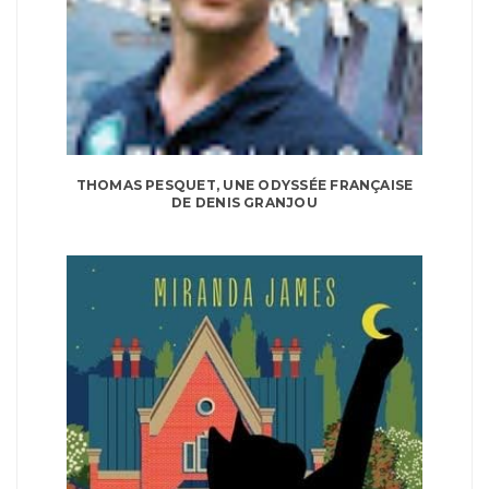
THOMAS PESQUET, UNE ODYSSÉE FRANÇAISE
DE DENIS GRANJOU