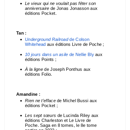
Le vieux qui ne voulait pas fêter son
anniversaire
de Jonas Jonasson aux
éditions Pocket.
Tan :
Underground Railroad
de Colson
Whitehead
aux éditions Livre de Poche ;
10 jours dans un asile
de Nellie Bly
aux
éditions Points ;
À la ligne
de Joseph Ponthus aux
éditions Folio.
Amandine :
Rien ne t’efface
de Michel Bussi aux
éditions Pocket ;
Les sept sœurs
de Lucinda Riley aux
éditions Charleston et Le Livre de
Poche. Saga en 8 tomes, le 8e tome