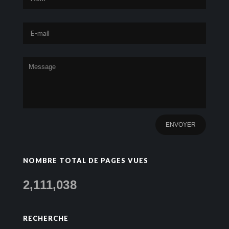
NOMBRE TOTAL DE PAGES VUES
2,111,038
RECHERCHE