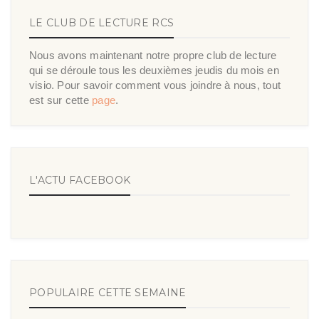
LE CLUB DE LECTURE RCS
Nous avons maintenant notre propre club de lecture
qui se déroule tous les deuxièmes jeudis du mois en
visio. Pour savoir comment vous joindre à nous, tout
est sur cette
page
.
L'ACTU FACEBOOK
POPULAIRE CETTE SEMAINE