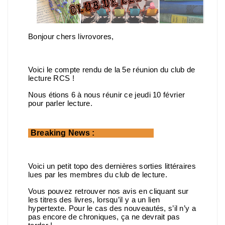
Bonjour chers livrovores,
Voici le compte rendu de la 5e réunion du club de
lecture RCS !
Nous étions 6 à nous réunir ce jeudi 10 février
pour parler lecture.
Breaking News :
Voici un petit topo des dernières sorties littéraires
lues par les membres du club de lecture.
Vous pouvez retrouver nos avis en cliquant sur
les titres des livres, lorsqu’il y a un lien
hypertexte. Pour le cas des nouveautés, s’il n’y a
pas encore de chroniques, ça ne devrait pas