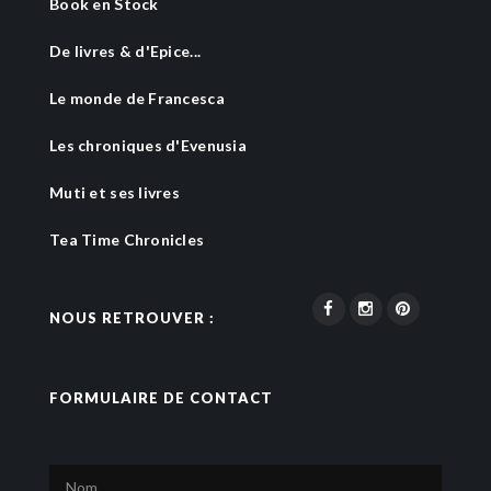
Book en Stock
De livres & d'Epice...
Le monde de Francesca
Les chroniques d'Evenusia
Muti et ses livres
Tea Time Chronicles
NOUS RETROUVER :
FORMULAIRE DE CONTACT