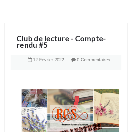
Club de lecture - Compte-
rendu #5
12
Février
2022
0 Commentaires