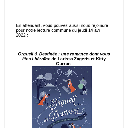
En attendant, vous pouvez aussi nous rejoindre
pour notre lecture commune du jeudi 14 avril
2022 :
Orgueil & Destinée : une romance dont vous
êtes l’héroïne
de Larissa Zageris et Kitty
Curran