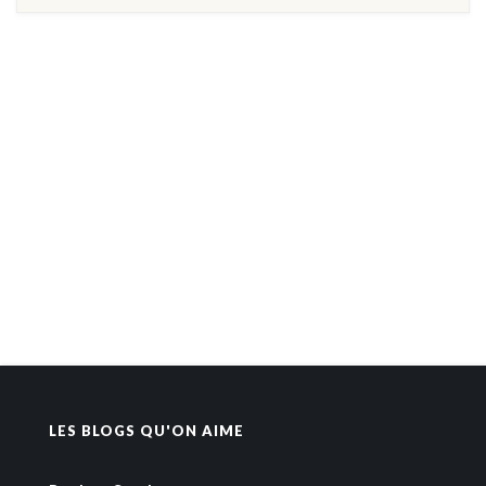
LES BLOGS QU'ON AIME