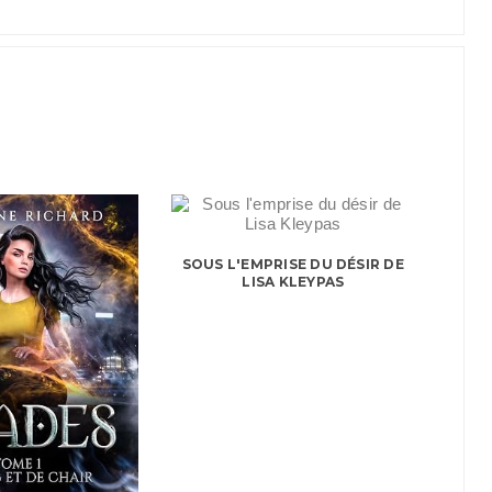
SOUS L'EMPRISE DU DÉSIR DE
LISA KLEYPAS