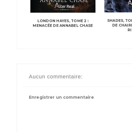
SHADES, TOM
LONDON HAYES, TOME 2 :
DE CHAIR
MENACÉE DE ANNABEL CHASE
R
Aucun commentaire:
Enregistrer un commentaire