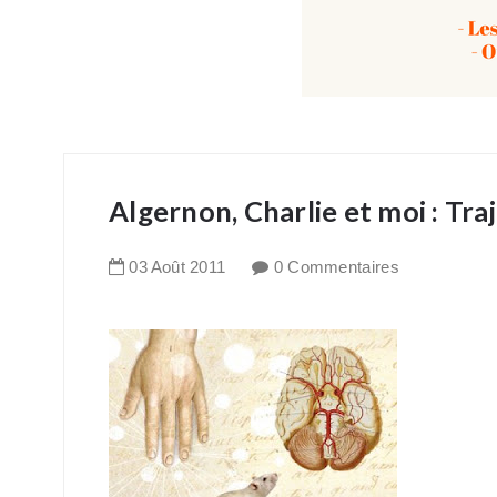
Algernon, Charlie et moi : Tra
03
Août
2011
0 Commentaires