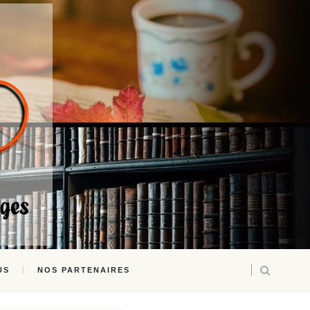
US
NOS PARTENAIRES