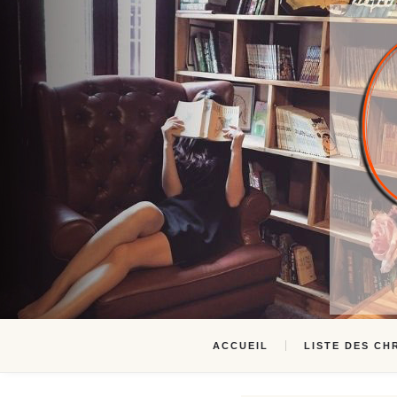
ACCUEIL
LISTE DES CH