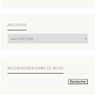
ARCHIVES
RECHERCHER DANS CE BLOG