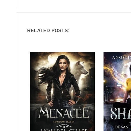
RELATED POSTS: