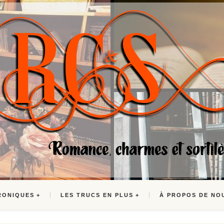
RONIQUES
LES TRUCS EN PLUS
À PROPOS DE NO