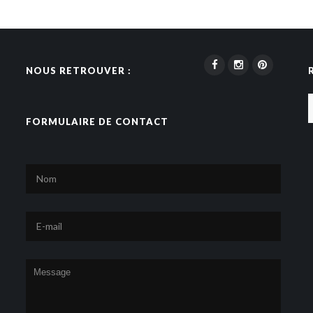
NOUS RETROUVER :
FORMULAIRE DE CONTACT