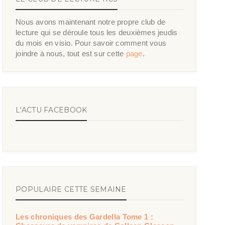
Nous avons maintenant notre propre club de
lecture qui se déroule tous les deuxièmes jeudis
du mois en visio. Pour savoir comment vous
joindre à nous, tout est sur cette
page
.
L'ACTU FACEBOOK
POPULAIRE CETTE SEMAINE
Les chroniques des Gardella Tome 1 :