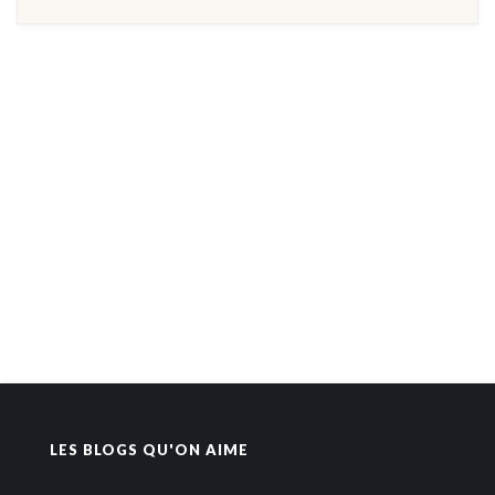
LES BLOGS QU'ON AIME