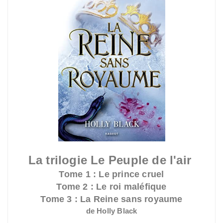
La trilogie Le Peuple de l'air
Tome 1 : Le prince cruel
Tome 2 : Le roi maléfique
Tome 3 : La Reine sans royaume
de Holly Black