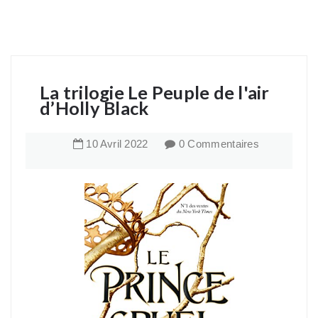
La trilogie Le Peuple de l'air
d’Holly Black
10
Avril
2022
0 Commentaires