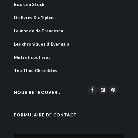
Book en Stock
De livres & d'Epice...
Le monde de Francesca
Les chroniques d'Evenusia
Muti et ses livres
Tea Time Chronicles
NOUS RETROUVER :
FORMULAIRE DE CONTACT