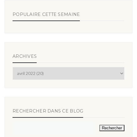
POPULAIRE CETTE SEMAINE
ARCHIVES
RECHERCHER DANS CE BLOG