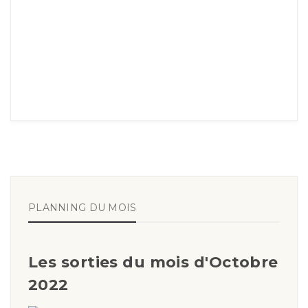
PLANNING DU MOIS
Les sorties du mois d'Octobre
2022