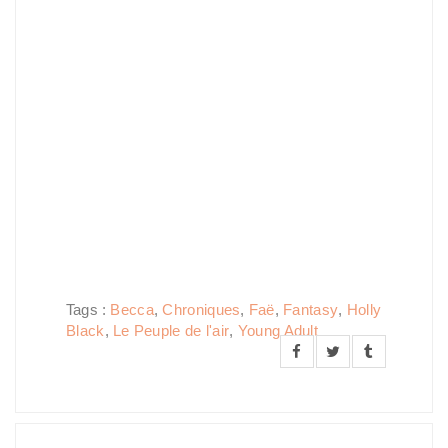
Tags :
Becca
,
Chroniques
,
Faë
,
Fantasy
,
Holly
Black
,
Le Peuple de l'air
,
Young Adult