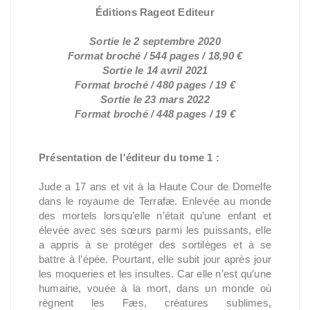
Éditions Rageot Editeur
Sortie le 2 septembre 2020
Format broché / 544 pages / 18,90 €
Sortie le 14 avril 2021
Format broché / 480 pages / 19 €
Sortie le 23 mars 2022
Format broché / 448 pages / 19 €
Présentation de l'éditeur du tome 1 :
Jude a 17 ans et vit à la Haute Cour de Domelfe
dans le royaume de Terrafæ. Enlevée au monde
des mortels lorsqu’elle n’était qu’une enfant et
élevée avec ses sœurs parmi les puissants, elle
a appris à se protéger des sortilèges et à se
battre à l’épée. Pourtant, elle subit jour après jour
les moqueries et les insultes. Car elle n’est qu’une
humaine, vouée à la mort, dans un monde où
règnent les Fæs, créatures sublimes,