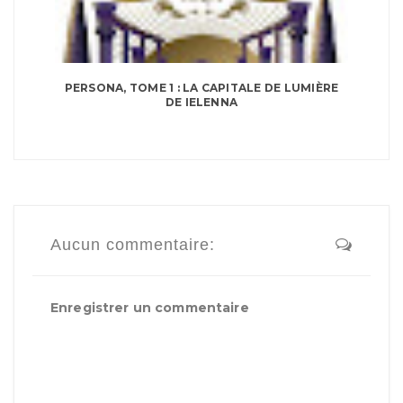
PERSONA, TOME 1 : LA CAPITALE DE LUMIÈRE
DE IELENNA
Aucun commentaire:
Enregistrer un commentaire