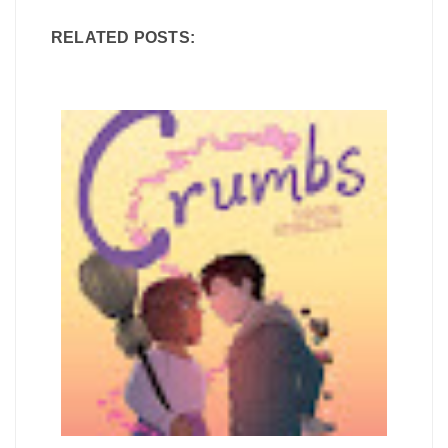
RELATED POSTS: