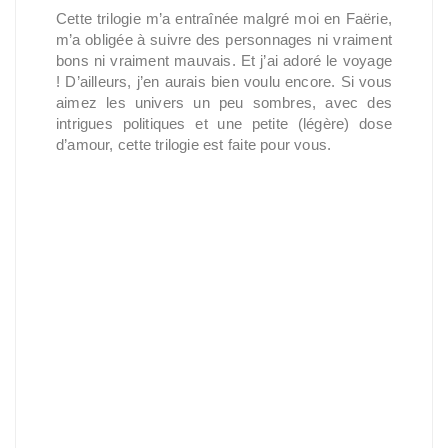
Cette trilogie m’a entraînée malgré moi en Faërie,
m’a obligée à suivre des personnages ni vraiment
bons ni vraiment mauvais. Et j’ai adoré le voyage
! D’ailleurs, j’en aurais bien voulu encore. Si vous
aimez les univers un peu sombres, avec des
intrigues politiques et une petite (légère) dose
d’amour, cette trilogie est faite pour vous.