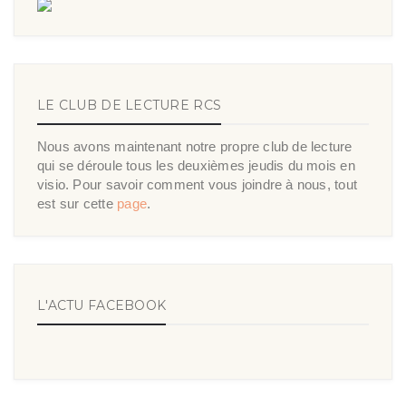
LE CLUB DE LECTURE RCS
Nous avons maintenant notre propre club de lecture
qui se déroule tous les deuxièmes jeudis du mois en
visio. Pour savoir comment vous joindre à nous, tout
est sur cette
page
.
L'ACTU FACEBOOK