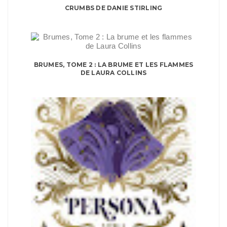
CRUMBS DE DANIE STIRLING
BRUMES, TOME 2 : LA BRUME ET LES FLAMMES
DE LAURA COLLINS