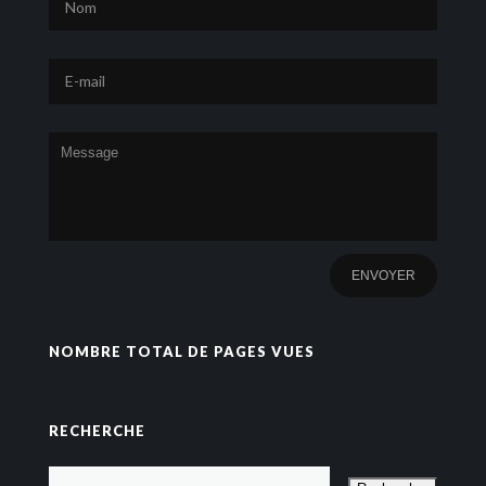
NOMBRE TOTAL DE PAGES VUES
RECHERCHE