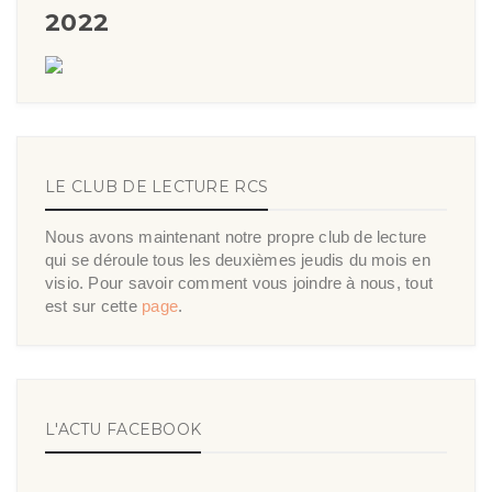
2022
LE CLUB DE LECTURE RCS
Nous avons maintenant notre propre club de lecture
qui se déroule tous les deuxièmes jeudis du mois en
visio. Pour savoir comment vous joindre à nous, tout
est sur cette
page
.
L'ACTU FACEBOOK