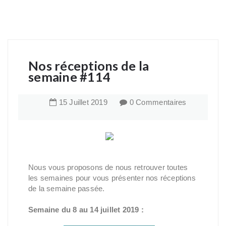
Nos réceptions de la
semaine #114
15
Juillet
2019
0 Commentaires
Nous vous proposons de nous retrouver toutes
les semaines pour vous présenter nos réceptions
de la semaine passée.
Semaine du 8 au 14 juillet 2019 :