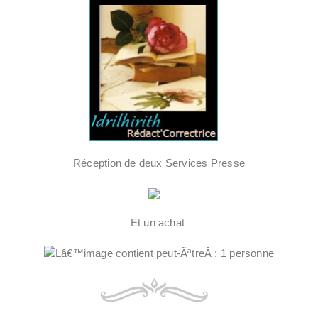
Réception de deux Services Presse
Et un achat