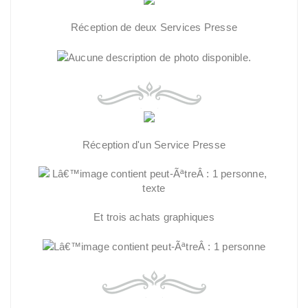
Réception de deux Services Presse
Réception d'un Service Presse
Et trois achats graphiques