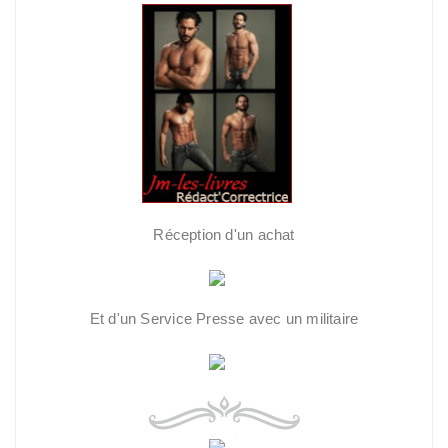
Réception d'un achat
Et d'un Service Presse avec un militaire