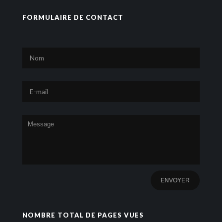
FORMULAIRE DE CONTACT
NOMBRE TOTAL DE PAGES VUES