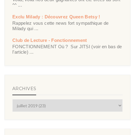
^^ ...
Exclu Milady : Découvrez Queen Betsy !
Rappelez vous cette news fort sympathique de
Milady qui ...
Club de Lecture - Fonctionnement
FONCTIONNEMENT Où ? Sur JITSI (voir en bas de
l’article) ...
ARCHIVES