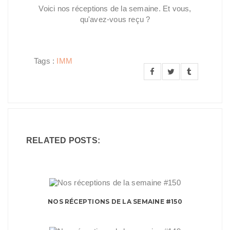
Voici nos réceptions de la semaine. Et vous,
qu'avez-vous reçu ?
Tags :
IMM
RELATED POSTS:
NOS RÉCEPTIONS DE LA SEMAINE #150