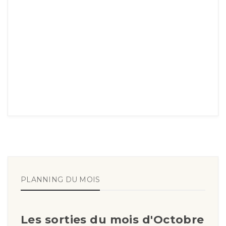
PLANNING DU MOIS
Les sorties du mois d'Octobre