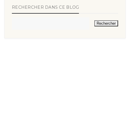
RECHERCHER DANS CE BLOG