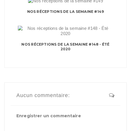
NOS RÉCEPTIONS DE LA SEMAINE #149
NOS RÉCEPTIONS DE LA SEMAINE #148 - ÉTÉ
2020
Aucun commentaire:
Enregistrer un commentaire