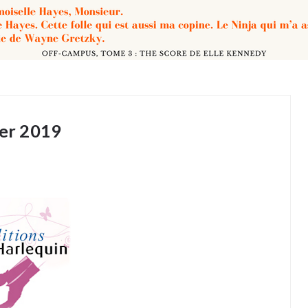
ier 2019