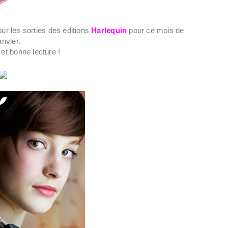
ur les sorties des éditions
Harlequin
pour ce mois de
anvier.
et bonne lecture !