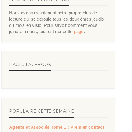
Nous avons maintenant notre propre club de
lecture qui se déroule tous les deuxièmes jeudis
du mois en visio. Pour savoir comment vous
joindre à nous, tout est sur cette
page
.
L'ACTU FACEBOOK
POPULAIRE CETTE SEMAINE
Agents et associés Tome 1 : Premier contact