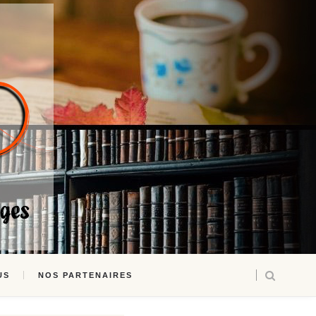
US
NOS PARTENAIRES