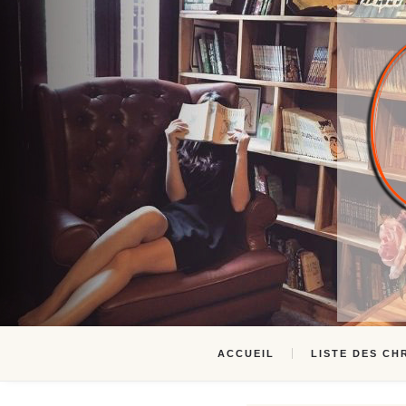
ACCUEIL
LISTE DES CH