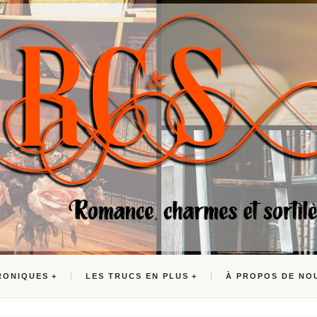
RONIQUES
LES TRUCS EN PLUS
À PROPOS DE NO