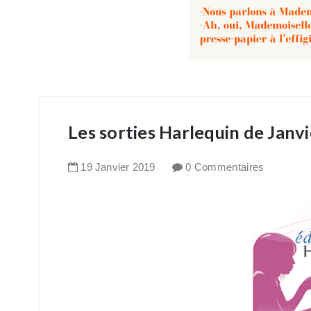
Les sorties Harlequin de Janv
19
Janvier
2019
0 Commentaires