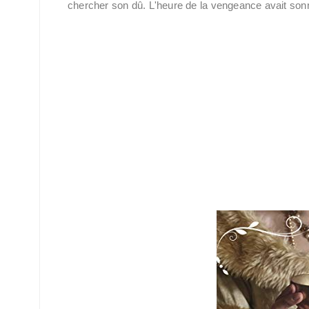
chercher son dû. L'heure de la vengeance avait sonn