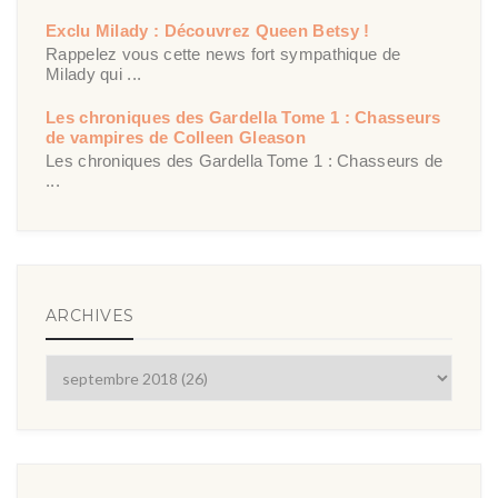
Exclu Milady : Découvrez Queen Betsy !
Rappelez vous cette news fort sympathique de
Milady qui ...
Les chroniques des Gardella Tome 1 : Chasseurs
de vampires de Colleen Gleason
Les chroniques des Gardella Tome 1 : Chasseurs de
...
ARCHIVES