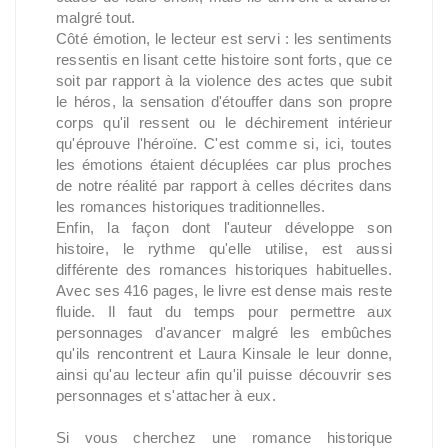
malgré tout.
Côté émotion, le lecteur est servi : les sentiments
ressentis en lisant cette histoire sont forts, que ce
soit par rapport à la violence des actes que subit
le héros, la sensation d'étouffer dans son propre
corps qu'il ressent ou le déchirement intérieur
qu'éprouve l'héroïne. C'est comme si, ici, toutes
les émotions étaient décuplées car plus proches
de notre réalité par rapport à celles décrites dans
les romances historiques traditionnelles.
Enfin, la façon dont l'auteur développe son
histoire, le rythme qu'elle utilise, est aussi
différente des romances historiques habituelles.
Avec ses 416 pages, le livre est dense mais reste
fluide. Il faut du temps pour permettre aux
personnages d'avancer malgré les embûches
qu'ils rencontrent et Laura Kinsale le leur donne,
ainsi qu'au lecteur afin qu'il puisse découvrir ses
personnages et s'attacher à eux.
Si vous cherchez une romance historique