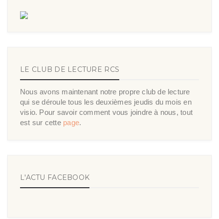
LE CLUB DE LECTURE RCS
Nous avons maintenant notre propre club de lecture
qui se déroule tous les deuxièmes jeudis du mois en
visio. Pour savoir comment vous joindre à nous, tout
est sur cette
page
.
L'ACTU FACEBOOK