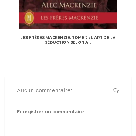
LES FRÈRES MACKENZIE, TOME 2 : L'ART DE LA
SÉDUCTION SELON A...
Aucun commentaire:
Enregistrer un commentaire