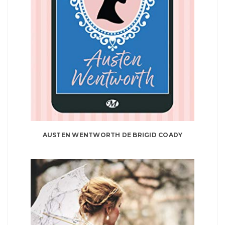
AUSTEN WENTWORTH DE BRIGID COADY