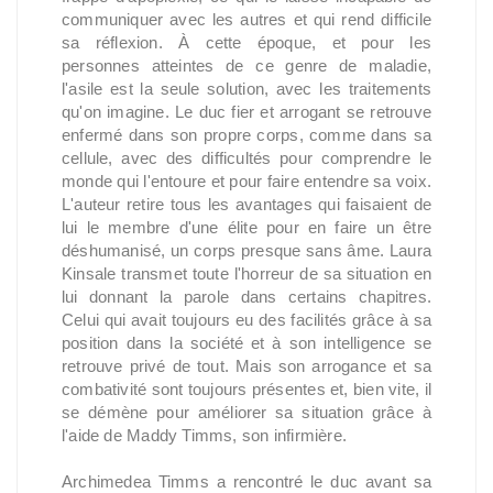
communiquer avec les autres et qui rend difficile
sa réflexion. À cette époque, et pour les
personnes atteintes de ce genre de maladie,
l'asile est la seule solution, avec les traitements
qu'on imagine. Le duc fier et arrogant se retrouve
enfermé dans son propre corps, comme dans sa
cellule, avec des difficultés pour comprendre le
monde qui l'entoure et pour faire entendre sa voix.
L'auteur retire tous les avantages qui faisaient de
lui le membre d'une élite pour en faire un être
déshumanisé, un corps presque sans âme. Laura
Kinsale transmet toute l'horreur de sa situation en
lui donnant la parole dans certains chapitres.
Celui qui avait toujours eu des facilités grâce à sa
position dans la société et à son intelligence se
retrouve privé de tout. Mais son arrogance et sa
combativité sont toujours présentes et, bien vite, il
se démène pour améliorer sa situation grâce à
l'aide de Maddy Timms, son infirmière.
Archimedea Timms a rencontré le duc avant sa