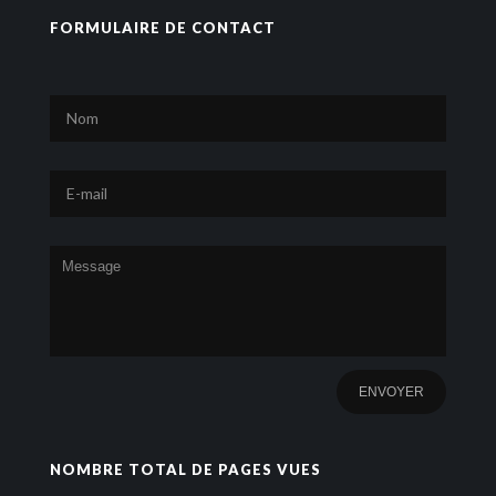
FORMULAIRE DE CONTACT
NOMBRE TOTAL DE PAGES VUES