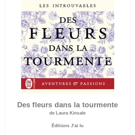
Des fleurs dans la tourmente
de Laura Kinsale
Éditions J'ai lu