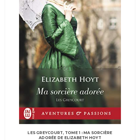
LES GREYCOURT, TOME 1 : MA SORCIÈRE
ADORÉE DE ELIZABETH HOYT