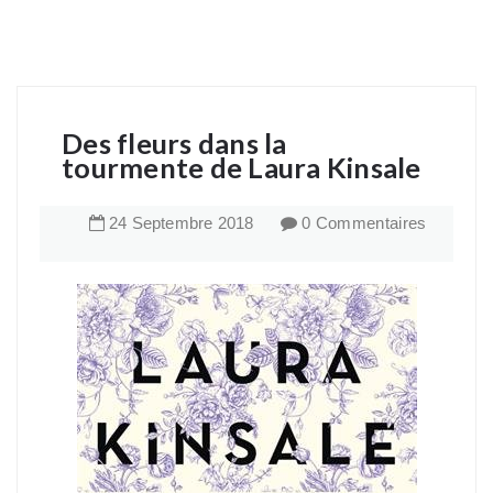
Des fleurs dans la
tourmente de Laura Kinsale
24
Septembre
2018
0 Commentaires