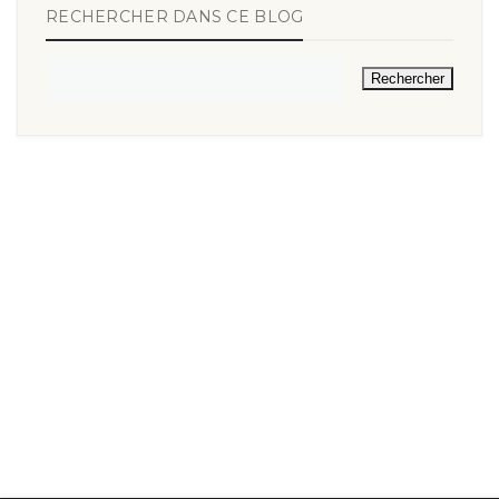
RECHERCHER DANS CE BLOG