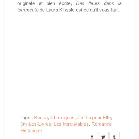
originale et bien écrite,
Des fleurs dans la
tourmente
de Laura Kinsale est ce qu'il vous faut.
Tags :
Becca
,
Chroniques
,
J'ai Lu pour Elle
,
Jm-Les-Livres
,
Les Introuvables
,
Romance
Historique