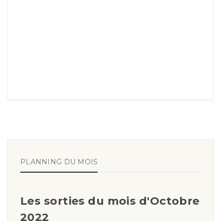
PLANNING DU MOIS
Les sorties du mois d'Octobre
2022