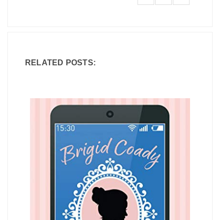
RELATED POSTS: