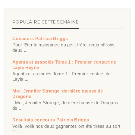
POPULAIRE CETTE SEMAINE
Concours Patricia Briggs
Pour fêter la naissance du petit frère, nous offrons
deux ...
Agents et associés Tome 1 : Premier contact de
Layla Reyne
Agents et associés Tome 1 : Premier contact de
Layla ...
Moi, Jennifer Strange, dernière tueuse de
Dragons
Moi, Jennifer Strange, dernière tueuse de Dragons
de ...
Résultats concours Patricia Briggs
Voilà, voilà nos deux gagnantes ont été tirées au sort
^^ ...