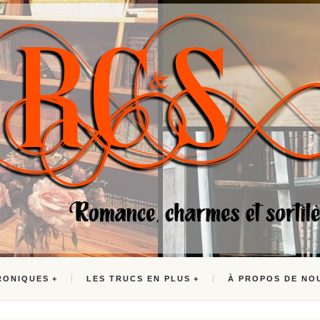
RONIQUES
LES TRUCS EN PLUS
À PROPOS DE NO