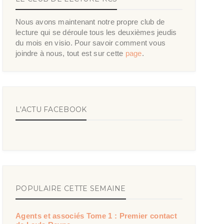
Nous avons maintenant notre propre club de
lecture qui se déroule tous les deuxièmes jeudis
du mois en visio. Pour savoir comment vous
joindre à nous, tout est sur cette
page
.
L'ACTU FACEBOOK
POPULAIRE CETTE SEMAINE
Agents et associés Tome 1 : Premier contact