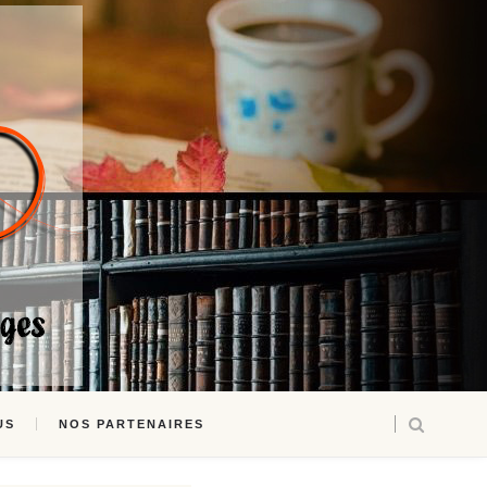
US
NOS PARTENAIRES