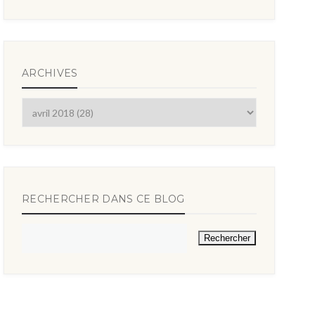
ARCHIVES
RECHERCHER DANS CE BLOG