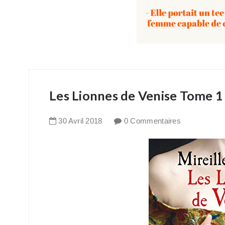
Les Lionnes de Venise Tome 1 
30
Avril
2018
0 Commentaires