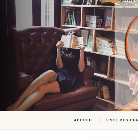
ACCUEIL
LISTE DES CH