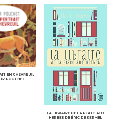
IT EN CHEVREUIL
TOR POUCHET
LA LIBRAIRE DE LA PLACE AUX
HERBES DE ÉRIC DE KERMEL