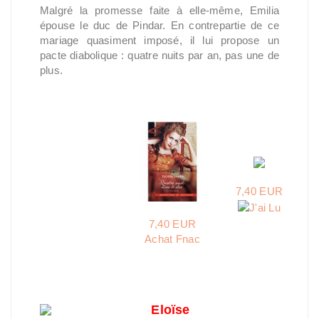
Malgré la promesse faite à elle-même, Emilia
épouse le duc de Pindar. En contrepartie de ce
mariage quasiment imposé, il lui propose un
pacte diabolique : quatre nuits par an, pas une de
plus.
7,40 EUR
7,40 EUR
Achat Fnac
Eloïse