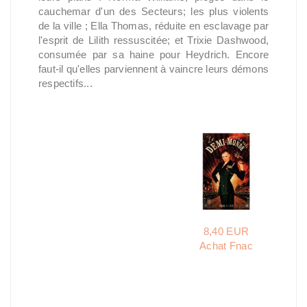
cauchemar d'un des Secteurs; les plus violents
de la ville ; Ella Thomas, réduite en esclavage par
l'esprit de Lilith ressuscitée; et Trixie Dashwood,
consumée par sa haine pour Heydrich. Encore
faut-il qu'elles parviennent à vaincre leurs démons
respectifs...
8,40 EUR
Achat Fnac