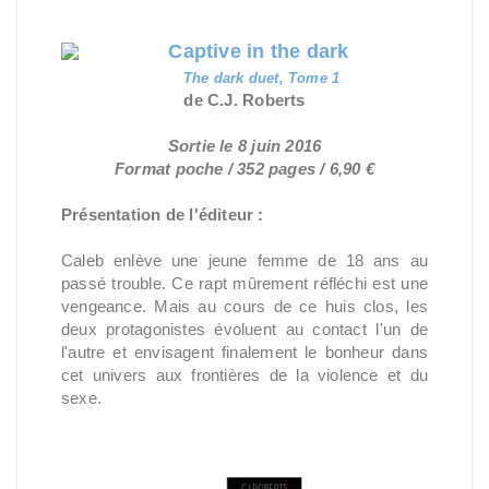
Captive in the dark
The dark duet, Tome 1
de C.J. Roberts
Sortie le 8 juin 2016
Format poche / 352 pages / 6,90 €
Présentation de l'éditeur :
Caleb enlève une jeune femme de 18 ans au
passé trouble. Ce rapt mûrement réfléchi est une
vengeance. Mais au cours de ce huis clos, les
deux protagonistes évoluent au contact l'un de
l'autre et envisagent finalement le bonheur dans
cet univers aux frontières de la violence et du
sexe.