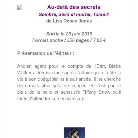
Au-delà des secrets
Sombre, divin et mortel, Tome 4
de Lisa Renee Jones
Sortie le 29 juin 2016
Format poche / 256 pages / 7,95 €
Présentation de l'éditeur :
Ancien agent pour le compte de l'Etat, Blake
Walker a démissionné après l'affaire qui a coûté la
vie à son coéquipier et à sa fiancée. Il ne cherche
désormais plus qu'à se venger, et c'est par le
biais de la belle et sensuelle Tiffany Snow qu'il
tente d'atteindre son ennemi juré.