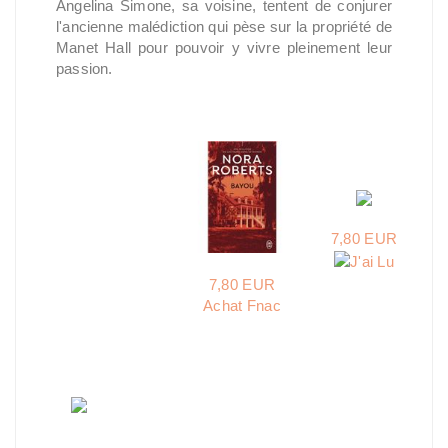
Angelina Simone, sa voisine, tentent de conjurer
l'ancienne malédiction qui pèse sur la propriété de
Manet Hall pour pouvoir y vivre pleinement leur
passion.
7,80 EUR
7,80 EUR
Achat Fnac