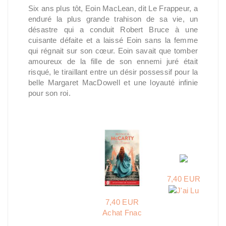
Six ans plus tôt, Eoin MacLean, dit Le Frappeur, a
enduré la plus grande trahison de sa vie, un
désastre qui a conduit Robert Bruce à une
cuisante défaite et a laissé Eoin sans la femme
qui régnait sur son cœur. Eoin savait que tomber
amoureux de la fille de son ennemi juré était
risqué, le tiraillant entre un désir possessif pour la
belle Margaret MacDowell et une loyauté infinie
pour son roi.
7,40 EUR
7,40 EUR
Achat Fnac