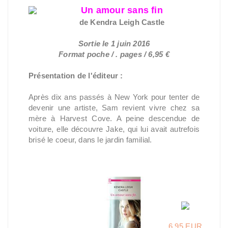
Un amour sans fin
de Kendra Leigh
Castle
Sortie le 1 juin 2016
Format poche / . pages / 6,95 €
Présentation de l'éditeur :
Après dix ans passés à New York pour tenter de
devenir une artiste, Sam revient vivre chez sa
mère à Harvest Cove. A peine descendue de
voiture, elle découvre Jake, qui lui avait autrefois
brisé le coeur, dans le jardin familial.
6,95 EUR