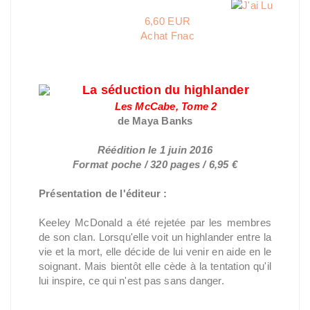
6,60 EUR
Achat Fnac
La séduction du highlander
Les McCabe, Tome 2
de Maya Banks
Réédition le 1 juin 2016
Format poche / 320 pages / 6,95 €
Présentation de l'éditeur :
Keeley McDonald a été rejetée par les membres
de son clan. Lorsqu'elle voit un highlander entre la
vie et la mort, elle décide de lui venir en aide en le
soignant. Mais bientôt elle cède à la tentation qu'il
lui inspire, ce qui n'est pas sans danger.