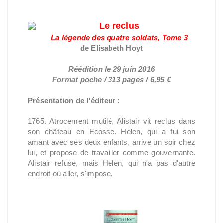
Le reclus
La légende des quatre soldats, Tome 3
de Elisabeth Hoyt
Réédition le 29 juin 2016
Format poche / 313 pages / 6,95 €
Présentation de l'éditeur :
1765. Atrocement mutilé, Alistair vit reclus dans
son château en Ecosse. Helen, qui a fui son
amant avec ses deux enfants, arrive un soir chez
lui, et propose de travailler comme gouvernante.
Alistair refuse, mais Helen, qui n'a pas d'autre
endroit où aller, s'impose.