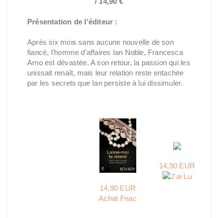
/ 14,90 €
Présentation de l'éditeur :
Après six mois sans aucune nouvelle de son
fiancé, l'homme d'affaires Ian Noble, Francesca
Arno est dévastée. A son retour, la passion qui les
unissait renaît, mais leur relation reste entachée
par les secrets que Ian persiste à lui dissimuler.
14,90 EUR
14,90 EUR
Achat Fnac