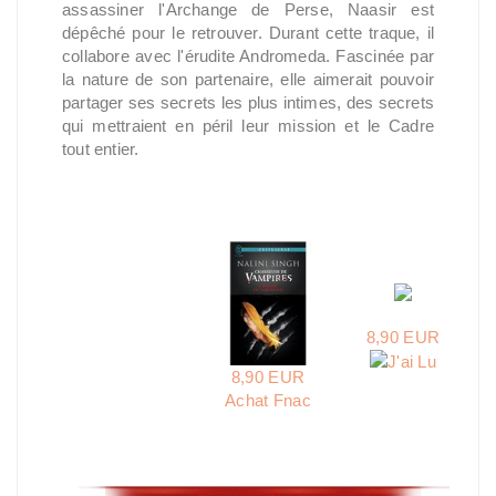
assassiner l'Archange de Perse, Naasir est
dépêché pour le retrouver. Durant cette traque, il
collabore avec l'érudite Andromeda. Fascinée par
la nature de son partenaire, elle aimerait pouvoir
partager ses secrets les plus intimes, des secrets
qui mettraient en péril leur mission et le Cadre
tout entier.
8,90 EUR
8,90 EUR
Achat Fnac