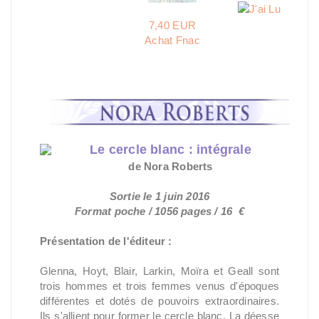
7,40 EUR
Achat Fnac
Le cercle blanc : intégrale
de Nora Roberts
Sortie le 1 juin 2016
Format poche / 1056 pages / 16 €
Présentation de l'éditeur :
Glenna, Hoyt, Blair, Larkin, Moïra et Geall sont
trois hommes et trois femmes venus d'époques
différentes et dotés de pouvoirs extraordinaires.
Ils s'allient pour former le cercle blanc. La déesse