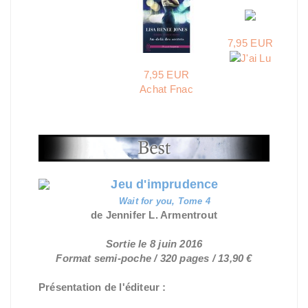
7,95 EUR
7,95 EUR
Achat Fnac
Jeu d'imprudence
Wait for you, Tome 4
de Jennifer L. Armentrout
Sortie le 8 juin 2016
Format semi-poche / 320 pages / 13,90 €
Présentation de l'éditeur :