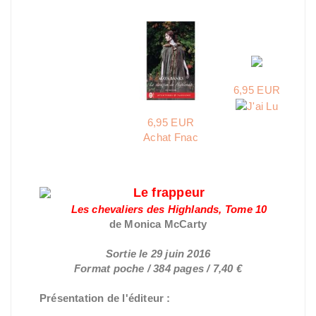
6,95 EUR
6,95 EUR
Achat Fnac
Le frappeur
Les chevaliers des Highlands, Tome 10
de Monica McCarty
Sortie le 29 juin 2016
Format poche / 384 pages / 7,40 €
Présentation de l'éditeur :