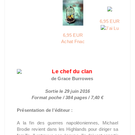
6,95 EUR
6,95 EUR
Achat Fnac
Le chef du clan
de Grace Burrowes
Sortie le 29 juin 2016
Format poche / 384 pages / 7,40 €
Présentation de l'éditeur :
A la fin des guerres napoléoniennes, Michael
Brodie revient dans les Highlands pour diriger sa