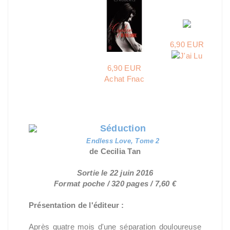
6,90 EUR
6,90 EUR
Achat Fnac
Séduction
Endless Love
, Tome 2
de Cecilia Tan
Sortie le 22 juin 2016
Format poche / 320 pages / 7,60 €
Présentation de l'éditeur :
Après quatre mois d'une séparation douloureuse