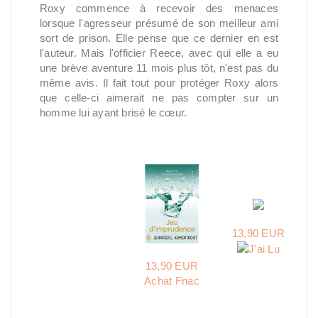
Roxy commence à recevoir des menaces
lorsque l'agresseur présumé de son meilleur ami
sort de prison. Elle pense que ce dernier en est
l'auteur. Mais l'officier Reece, avec qui elle a eu
une brève aventure 11 mois plus tôt, n'est pas du
même avis. Il fait tout pour protéger Roxy alors
que celle-ci aimerait ne pas compter sur un
homme lui ayant brisé le cœur.
13,90 EUR
13,90 EUR
Achat Fnac