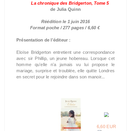
La chronique des Bridgerton, Tome 5
de Julia Quinn
Réédition le 1 juin 2016
Format poche / 277 pages / 6,60 €
Présentation de l'éditeur :
Eloïse Bridgerton entretient une correspondance
avec sir Phillip, un jeune hobereau. Lorsque cet
homme qu'elle n'a jamais vu lui propose le
mariage, surprise et troublée, elle quitte Londres
en secret pour le rejoindre dans son manoir...
6,60 EUR