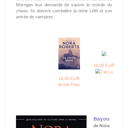
Morrigan leur demande de sauver le monde du
chaos. Ils doivent combattre la reine Lilith et son
armée de vampires.
16,00 EUR
16,00 EUR
Achat Fnac
Bayou
de Nora