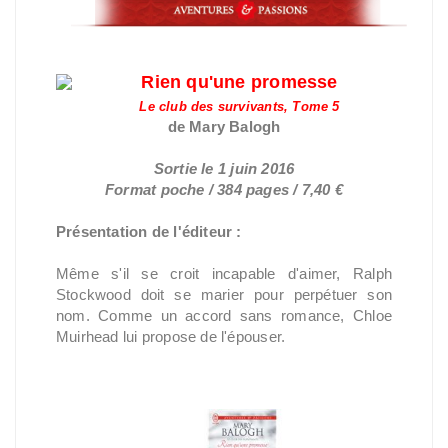
Rien qu'une promesse
Le club des survivants, Tome 5
de Mary Balogh
Sortie le 1 juin 2016
Format poche / 384 pages / 7,40 €
Présentation de l'éditeur :
Même s'il se croit incapable d'aimer, Ralph
Stockwood doit se marier pour perpétuer son
nom. Comme un accord sans romance, Chloe
Muirhead lui propose de l'épouser.