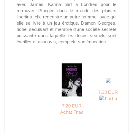
avec James, Karina part à Londres pour le
retrouver. Plongée dans le monde des plaisirs
libertins, elle rencontre un autre homme, avec qui
elle se livre à un jeu érotique. Damon Georges,
riche, séduisant et membre d'une société secrète
puissante dans laquelle les désirs sexuels sont
éveillés et assouvis, complète son éducation.
7,20 EUR
7,20 EUR
Achat Fnac