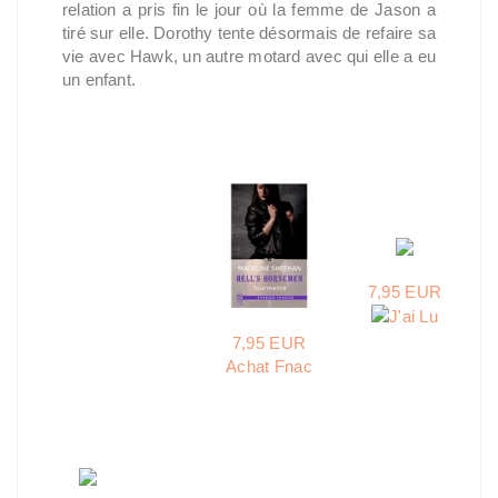
relation a pris fin le jour où la femme de Jason a
tiré sur elle. Dorothy tente désormais de refaire sa
vie avec Hawk, un autre motard avec qui elle a eu
un enfant.
7,95 EUR
7,95 EUR
Achat Fnac