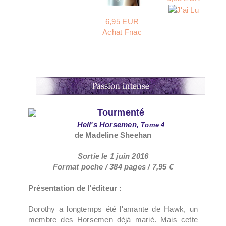
6,95 EUR
Achat Fnac
Tourmenté
Hell's Horsemen
,
Tome
4
de Madeline Sheehan
Sortie le 1 juin 2016
Format poche / 384 pages / 7,95 €
Présentation de l'éditeur :
Dorothy a longtemps été l'amante de Hawk, un
membre des Horsemen déjà marié. Mais cette