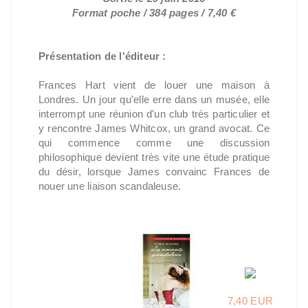
Format poche / 384 pages / 7,40 €
Présentation de l'éditeur :
Frances Hart vient de louer une maison à
Londres. Un jour qu'elle erre dans un musée, elle
interrompt une réunion d'un club très particulier et
y rencontre James Whitcox, un grand avocat. Ce
qui commence comme une discussion
philosophique devient très vite une étude pratique
du désir, lorsque James convainc Frances de
nouer une liaison scandaleuse.
7,40 EUR