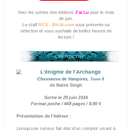
Voici les sorties des éditions
J'ai Lu
pour le mois
de juin.
Le staff
RCS - Bit-lit.com
vous présente sa
sélection et vous souhaite de belles heures de
lecture !
L'énigme de l'Archange
Chasseuse de Vampires,
Tome 8
de Nalini Singh
Sortie le 29 juin 2016
Format poche / 448 pages / 8,90 €
Présentation de l'éditeur :
Lorsqu'une rumeur fait état d'un complot visant à