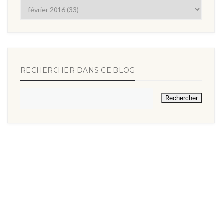
RECHERCHER DANS CE BLOG