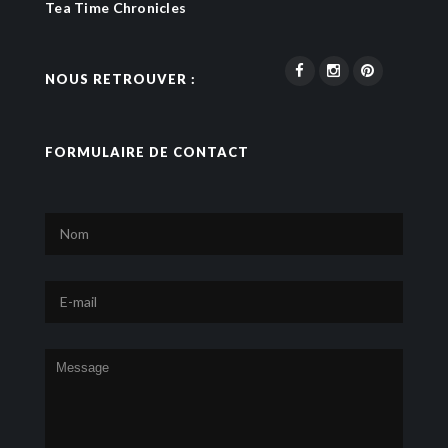
Tea Time Chronicles
NOUS RETROUVER :
FORMULAIRE DE CONTACT