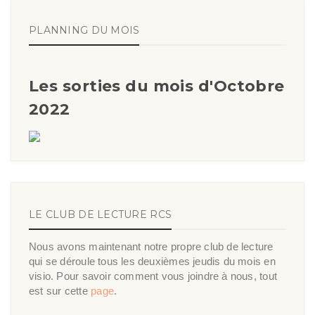
PLANNING DU MOIS
Les sorties du mois d'Octobre
2022
LE CLUB DE LECTURE RCS
Nous avons maintenant notre propre club de lecture
qui se déroule tous les deuxièmes jeudis du mois en
visio. Pour savoir comment vous joindre à nous, tout
est sur cette
page
.