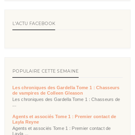
L'ACTU FACEBOOK
POPULAIRE CETTE SEMAINE
Les chroniques des Gardella Tome 1 : Chasseurs
de vampires de Colleen Gleason
Les chroniques des Gardella Tome 1 : Chasseurs de
...
Agents et associés Tome 1 : Premier contact de
Layla Reyne
Agents et associés Tome 1 : Premier contact de
Layla ...