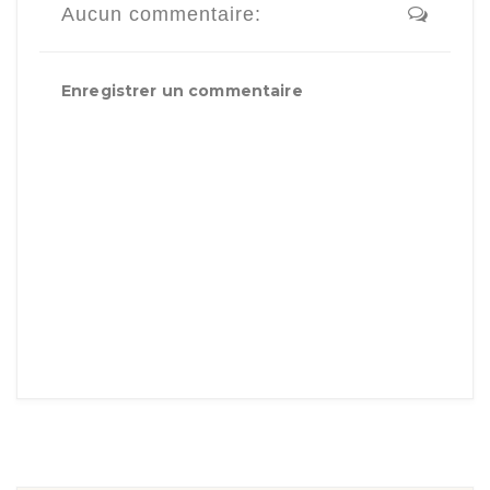
Aucun commentaire:
Enregistrer un commentaire