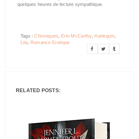
quelques heures de lecture sympathique.
Tags :
Chroniques
,
Erin McCarthy
,
Harlequin
,
Lila
,
Romance Erotique
RELATED POSTS: