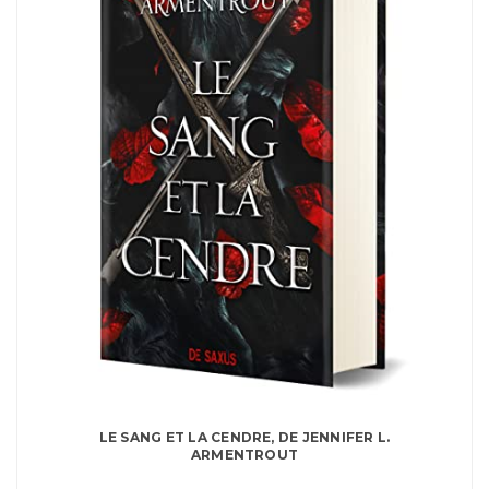
LE SANG ET LA CENDRE, DE JENNIFER L.
ARMENTROUT