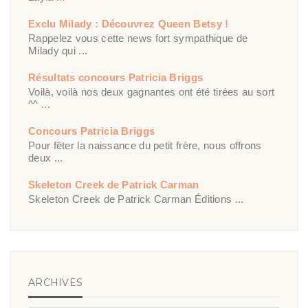
Exclu Milady : Découvrez Queen Betsy !
Rappelez vous cette news fort sympathique de
Milady qui ...
Résultats concours Patricia Briggs
Voilà, voilà nos deux gagnantes ont été tirées au sort
^^ ...
Concours Patricia Briggs
Pour fêter la naissance du petit frère, nous offrons
deux ...
Skeleton Creek de Patrick Carman
Skeleton Creek de Patrick Carman Éditions ...
ARCHIVES