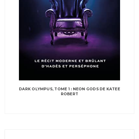
DARK OLYMPUS, TOME 1 : NEON GODS DE KATEE
ROBERT