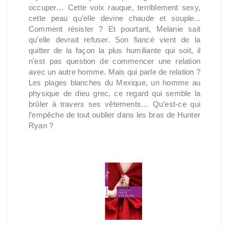
occuper… Cette voix rauque, terriblement sexy,
cette peau qu’elle devine chaude et souple...
Comment résister ? Et pourtant, Melanie sait
qu’elle devrait refuser. Son fiancé vient de la
quitter de la façon la plus humiliante qui soit, il
n’est pas question de commencer une relation
avec un autre homme. Mais qui parle de relation ?
Les plages blanches du Mexique, un homme au
physique de dieu grec, ce regard qui semble la
brûler à travers ses vêtements… Qu’est-ce qui
l’empêche de tout oublier dans les bras de Hunter
Ryan ?