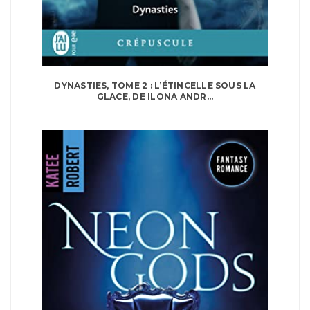
DYNASTIES, TOME 2 : L’ÉTINCELLE SOUS LA
GLACE, DE ILONA ANDR...