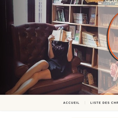
ACCUEIL
LISTE DES CH