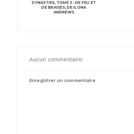
DYNASTIES, TOME 3 : DE FEU ET
DE BRAISES, DE ILONA
ANDREWS
Aucun commentaire:
Enregistrer un commentaire