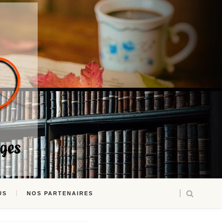
US
NOS PARTENAIRES