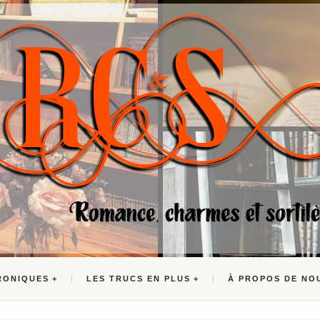
RONIQUES
LES TRUCS EN PLUS
À PROPOS DE NO