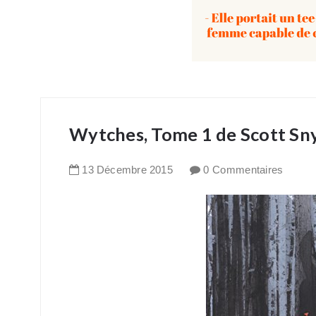
Wytches, Tome 1 de Scott Sn
13
Décembre
2015
0 Commentaires