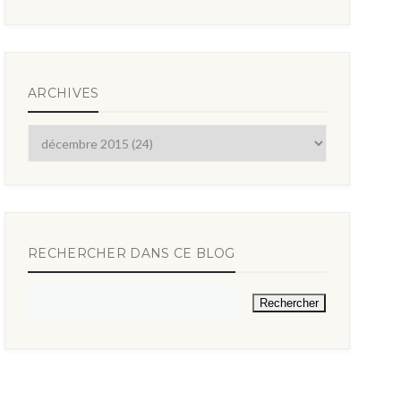
ARCHIVES
RECHERCHER DANS CE BLOG