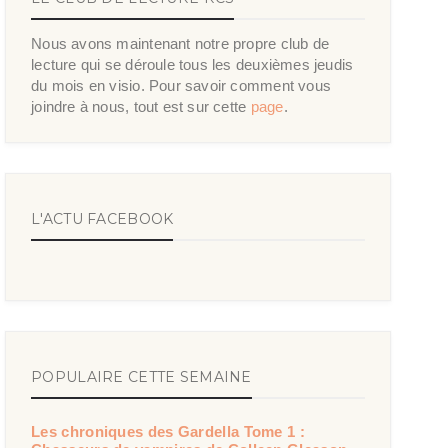
Nous avons maintenant notre propre club de
lecture qui se déroule tous les deuxièmes jeudis
du mois en visio. Pour savoir comment vous
joindre à nous, tout est sur cette
page
.
L'ACTU FACEBOOK
POPULAIRE CETTE SEMAINE
Les chroniques des Gardella Tome 1 :