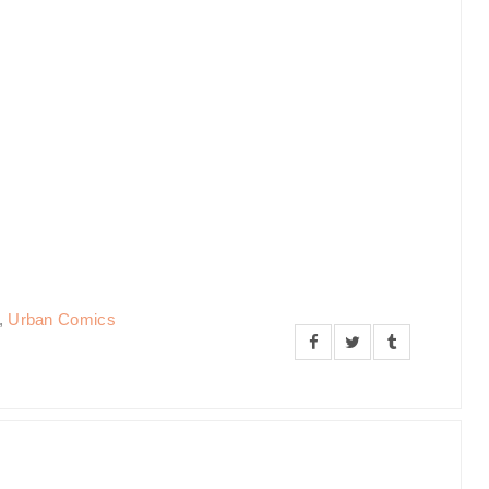
,
Urban Comics