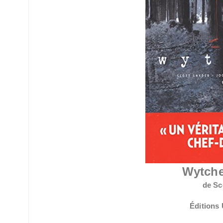
Wytche
de Sc
Éditions