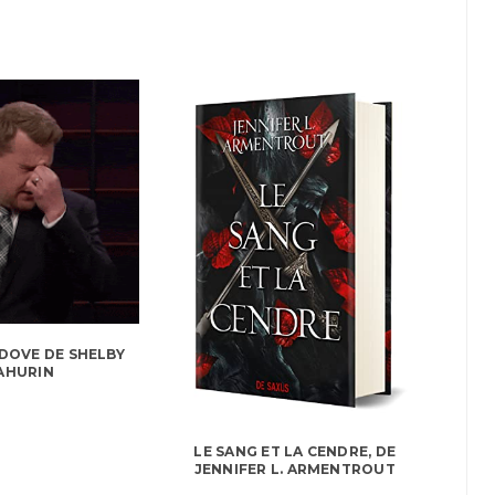
DOVE DE SHELBY
AHURIN
LE SANG ET LA CENDRE, DE
JENNIFER L. ARMENTROUT