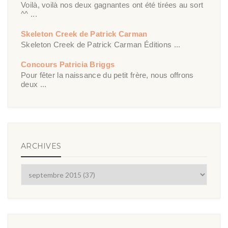
Voilà, voilà nos deux gagnantes ont été tirées au sort
^^ ...
Skeleton Creek de Patrick Carman
Skeleton Creek de Patrick Carman Éditions ...
Concours Patricia Briggs
Pour fêter la naissance du petit frère, nous offrons
deux ...
ARCHIVES