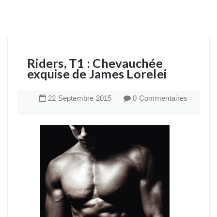
Riders, T1 : Chevauchée
exquise de James Lorelei
22
Septembre
2015
0 Commentaires