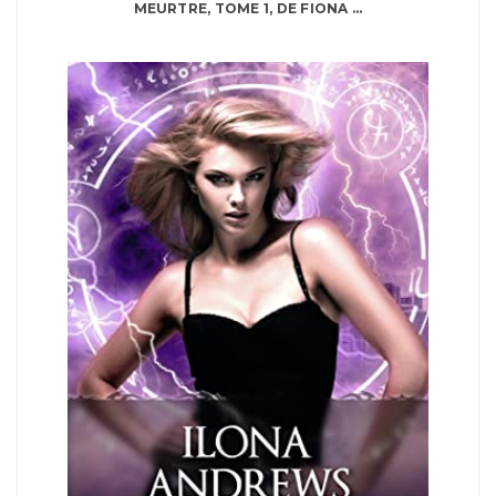
MEURTRE, TOME 1, DE FIONA ...