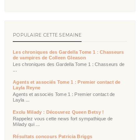
POPULAIRE CETTE SEMAINE
Les chroniques des Gardella Tome 1 : Chasseurs
de vampires de Colleen Gleason
Les chroniques des Gardella Tome 1 : Chasseurs de
...
Agents et associés Tome 1 : Premier contact de
Layla Reyne
Agents et associés Tome 1 : Premier contact de
Layla ...
Exclu Milady : Découvrez Queen Betsy !
Rappelez vous cette news fort sympathique de
Milady qui ...
Résultats concours Patricia Briggs