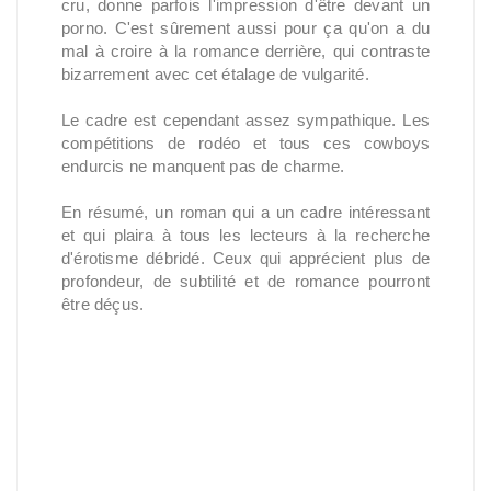
cru, donne parfois l'impression d'être devant un
porno. C'est sûrement aussi pour ça qu'on a du
mal à croire à la romance derrière, qui contraste
bizarrement avec cet étalage de vulgarité.
Le cadre est cependant assez sympathique. Les
compétitions de rodéo et tous ces cowboys
endurcis ne manquent pas de charme.
En résumé, un roman qui a un cadre intéressant
et qui plaira à tous les lecteurs à la recherche
d'érotisme débridé. Ceux qui apprécient plus de
profondeur, de subtilité et de romance pourront
être déçus.