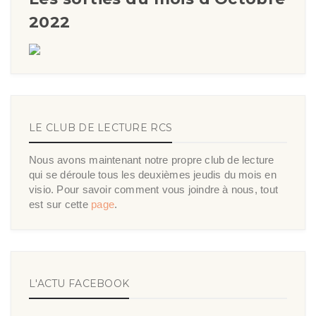
2022
LE CLUB DE LECTURE RCS
Nous avons maintenant notre propre club de lecture
qui se déroule tous les deuxièmes jeudis du mois en
visio. Pour savoir comment vous joindre à nous, tout
est sur cette
page
.
L'ACTU FACEBOOK