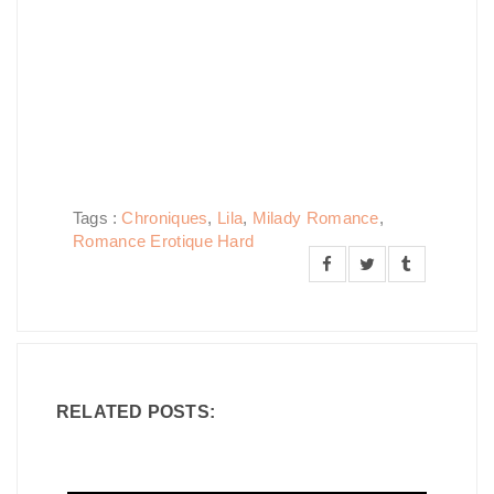
Tags :
Chroniques
,
Lila
,
Milady Romance
,
Romance Erotique Hard
RELATED POSTS: