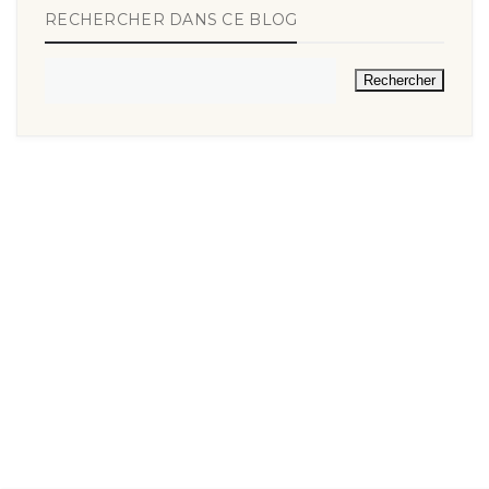
RECHERCHER DANS CE BLOG