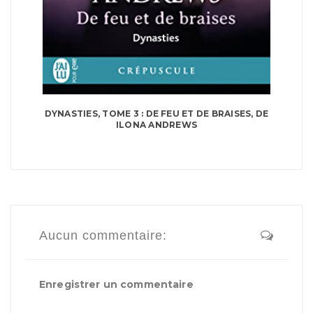
DYNASTIES, TOME 3 : DE FEU ET DE BRAISES, DE
ILONA ANDREWS
Aucun commentaire:
Enregistrer un commentaire