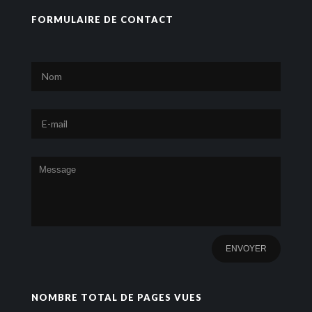
FORMULAIRE DE CONTACT
NOMBRE TOTAL DE PAGES VUES