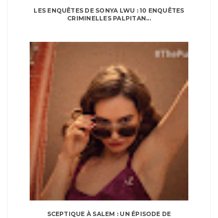
LES ENQUÊTES DE SONYA LWU : 10 ENQUÊTES
CRIMINELLES PALPITAN...
SCEPTIQUE À SALEM : UN ÉPISODE DE