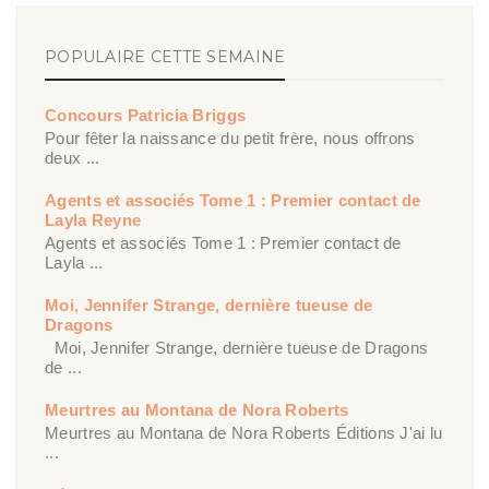
POPULAIRE CETTE SEMAINE
Concours Patricia Briggs
Pour fêter la naissance du petit frère, nous offrons
deux ...
Agents et associés Tome 1 : Premier contact de
Layla Reyne
Agents et associés Tome 1 : Premier contact de
Layla ...
Moi, Jennifer Strange, dernière tueuse de
Dragons
Moi, Jennifer Strange, dernière tueuse de Dragons
de ...
Meurtres au Montana de Nora Roberts
Meurtres au Montana de Nora Roberts Éditions J'ai lu
...