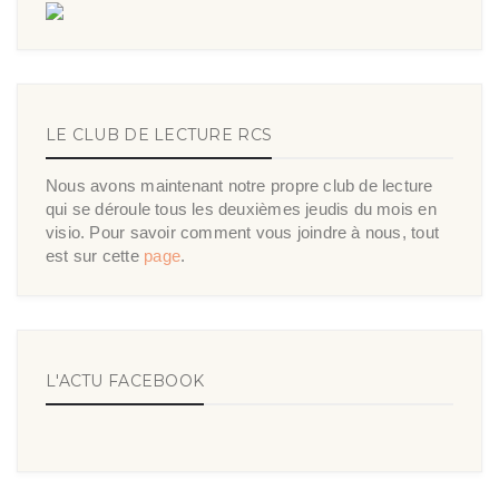
LE CLUB DE LECTURE RCS
Nous avons maintenant notre propre club de lecture
qui se déroule tous les deuxièmes jeudis du mois en
visio. Pour savoir comment vous joindre à nous, tout
est sur cette
page
.
L'ACTU FACEBOOK