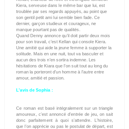
Kiera, serveuse dans le même bar que lui, est
troublée par ses regards appuyés, au point que
son gentil petit ami lui semble bien fade. Ce
dernier, garçon studieux et courageux, ne
manque pourtant pas de qualités.
Quand Denny annonce qu’il doit partir deux mois
pour son travail, c’est Kellan qui console Kiera.
Une amitié qui aide la jeune femme à supporter la
solitude. Mais en une nuit, tout va basculer et
aucun des trois n’en sortira indemne. Les
hésitations de Kiara que l’on suit tout au long du
roman la porteront d’un homme à l’autre entre
amour, amitié et passion.
L'avis de Sophia :
Ce roman est basé intégralement sur un triangle
amoureux, c'est annoncé d'entrée de jeu, on sait
donc parfaitement à quoi s'attendre. L'histoire,
que l'on apprécie ou pas le postulat de départ, est