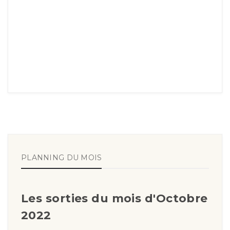
PLANNING DU MOIS
Les sorties du mois d'Octobre
2022