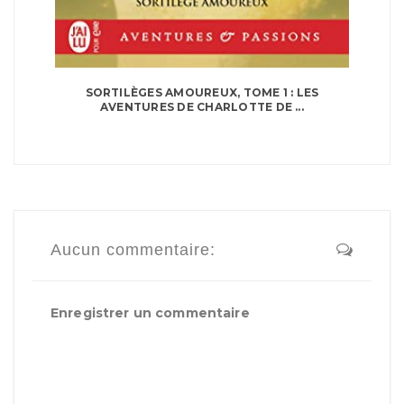
SORTILÈGES AMOUREUX, TOME 1 : LES
AVENTURES DE CHARLOTTE DE ...
Aucun commentaire:
Enregistrer un commentaire