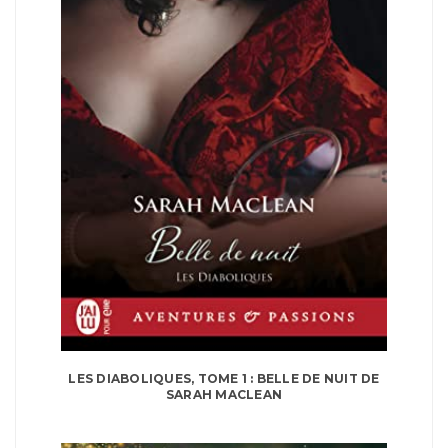
LES DIABOLIQUES, TOME 1 : BELLE DE NUIT DE
SARAH MACLEAN