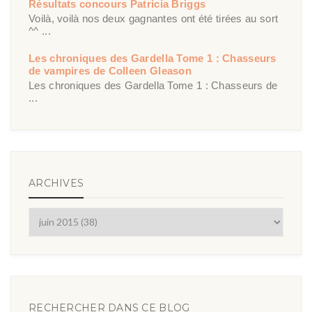
Résultats concours Patricia Briggs
Voilà, voilà nos deux gagnantes ont été tirées au sort
^^ ...
Les chroniques des Gardella Tome 1 : Chasseurs
de vampires de Colleen Gleason
Les chroniques des Gardella Tome 1 : Chasseurs de
...
ARCHIVES
RECHERCHER DANS CE BLOG