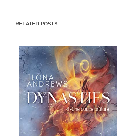
RELATED POSTS: