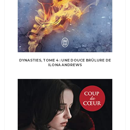
DYNASTIES, TOME 4 : UNE DOUCE BRÛLURE DE
ILONA ANDREWS