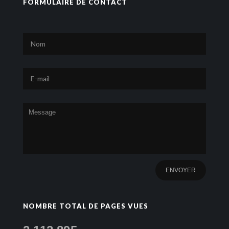
FORMULAIRE DE CONTACT
NOMBRE TOTAL DE PAGES VUES