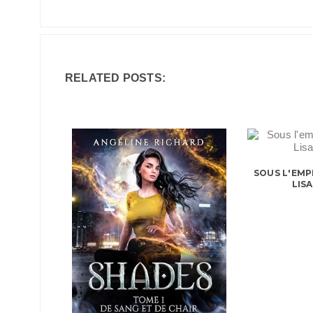
RELATED POSTS:
SOUS L'EMP
LIS