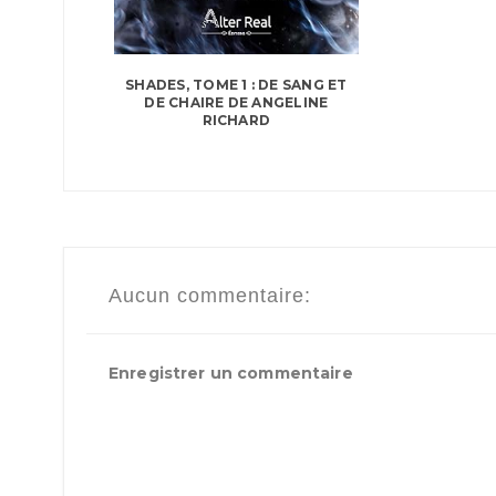
SHADES, TOME 1 : DE SANG ET
DE CHAIRE DE ANGELINE
RICHARD
Aucun commentaire:
Enregistrer un commentaire