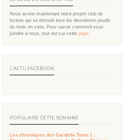
Nous avons maintenant notre propre club de
lecture qui se déroule tous les deuxièmes jeudis
du mois en visio. Pour savoir comment vous
joindre à nous, tout est sur cette
page
.
L'ACTU FACEBOOK
POPULAIRE CETTE SEMAINE
Les chroniques des Gardella Tome 1 :