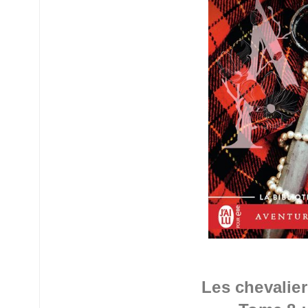
Les chevalie