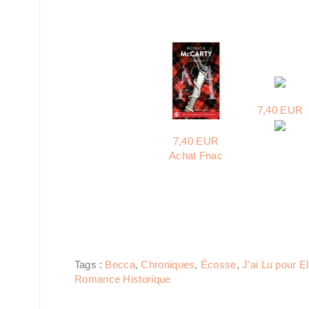
7,40 EUR
7,40 EUR
Achat Fnac
Tags :
Becca
,
Chroniques
,
Écosse
,
J'ai Lu pour El
Romance Historique