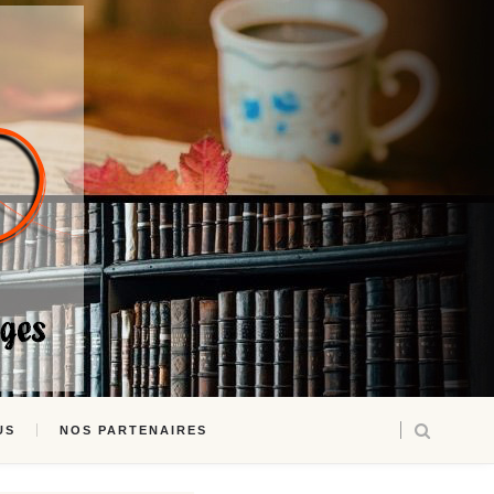
US
NOS PARTENAIRES