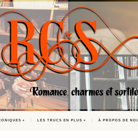
RONIQUES
LES TRUCS EN PLUS
À PROPOS DE NO