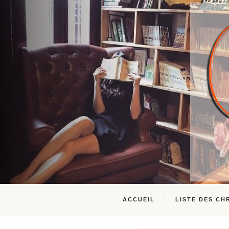
ACCUEIL
LISTE DES CH