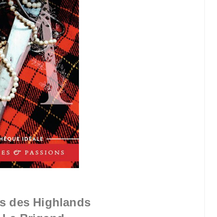
rs des Highlands