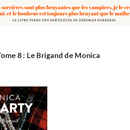
Tome 8 : Le Brigand de Monica