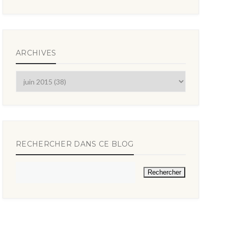
ARCHIVES
RECHERCHER DANS CE BLOG