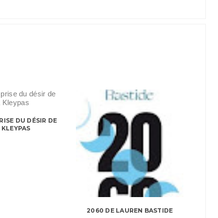
RISE DU DÉSIR DE
A KLEYPAS
2060 DE LAUREN BASTIDE