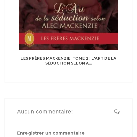
LES FRÈRES MACKENZIE, TOME 2 : L'ART DE LA
SÉDUCTION SELON A...
Aucun commentaire:
Enregistrer un commentaire