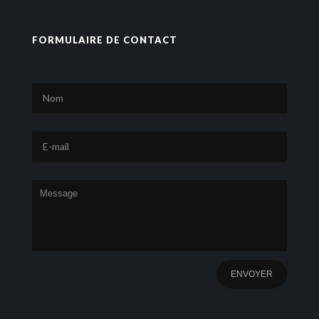
FORMULAIRE DE CONTACT