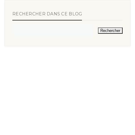
RECHERCHER DANS CE BLOG