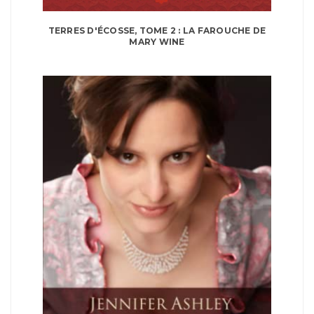
TERRES D'ÉCOSSE, TOME 2 : LA FAROUCHE DE
MARY WINE