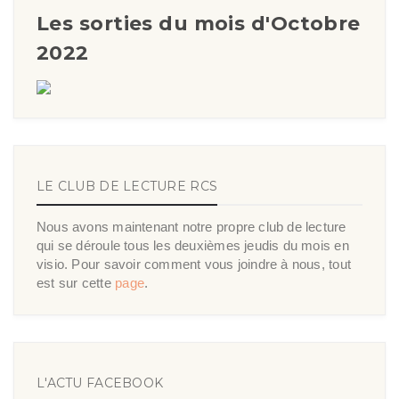
Les sorties du mois d'Octobre
2022
LE CLUB DE LECTURE RCS
Nous avons maintenant notre propre club de lecture
qui se déroule tous les deuxièmes jeudis du mois en
visio. Pour savoir comment vous joindre à nous, tout
est sur cette
page
.
L'ACTU FACEBOOK