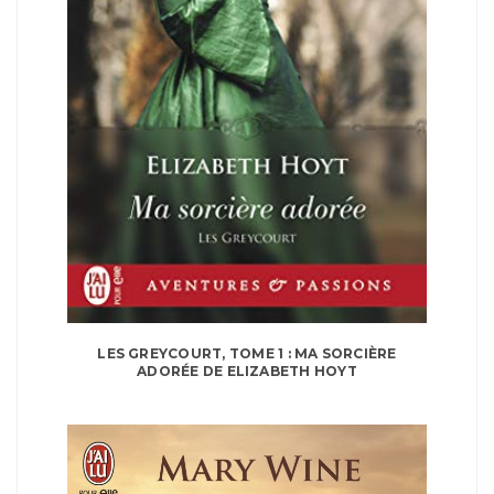
LES GREYCOURT, TOME 1 : MA SORCIÈRE
ADORÉE DE ELIZABETH HOYT