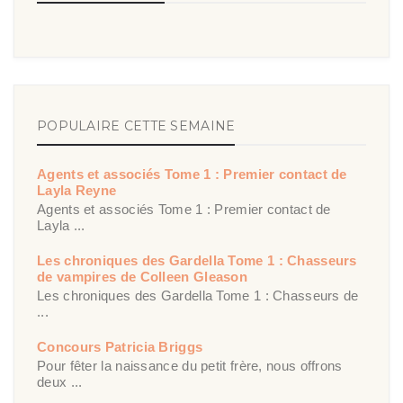
POPULAIRE CETTE SEMAINE
Agents et associés Tome 1 : Premier contact de
Layla Reyne
Agents et associés Tome 1 : Premier contact de
Layla ...
Les chroniques des Gardella Tome 1 : Chasseurs
de vampires de Colleen Gleason
Les chroniques des Gardella Tome 1 : Chasseurs de
...
Concours Patricia Briggs
Pour fêter la naissance du petit frère, nous offrons
deux ...