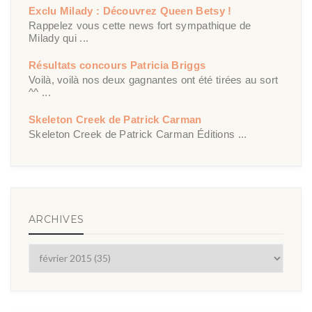
Exclu Milady : Découvrez Queen Betsy !
Rappelez vous cette news fort sympathique de
Milady qui ...
Résultats concours Patricia Briggs
Voilà, voilà nos deux gagnantes ont été tirées au sort
^^ ...
Skeleton Creek de Patrick Carman
Skeleton Creek de Patrick Carman Éditions ...
ARCHIVES