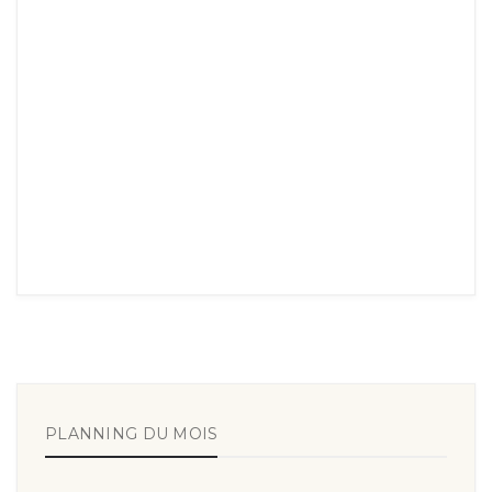
PLANNING DU MOIS