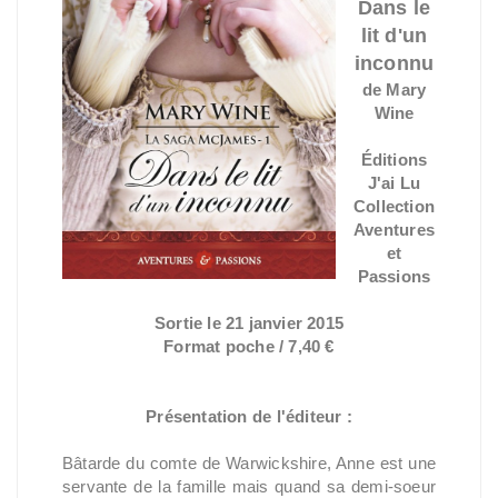
Dans le
lit d'un
inconnu
de Mary
Wine
Éditions
J'ai Lu
Collection
Aventures
et
Passions
Sortie le 21 janvier 2015
Format poche / 7,40 €
Présentation de l'éditeur :
Bâtarde du comte de Warwickshire, Anne est une
servante de la famille mais quand sa demi-soeur