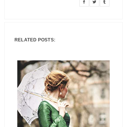
RELATED POSTS: