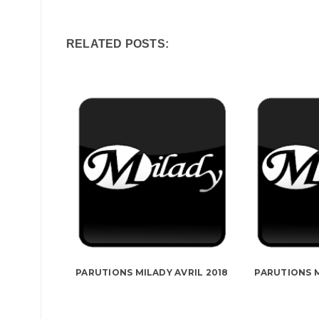
RELATED POSTS:
PARUTIONS MILADY AVRIL 2018
PARUTIONS M