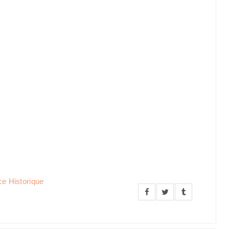
e Historique