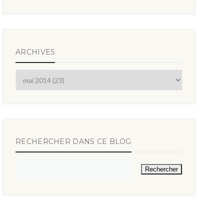
ARCHIVES
RECHERCHER DANS CE BLOG