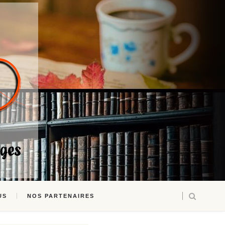
US
NOS PARTENAIRES