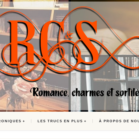
RONIQUES
LES TRUCS EN PLUS
À PROPOS DE NO