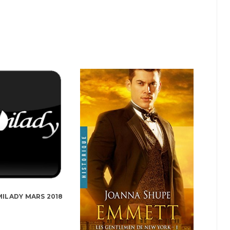
ILADY MARS 2018