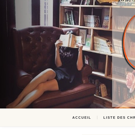
ACCUEIL
LISTE DES CH