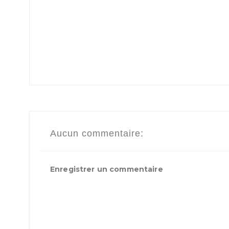
Aucun commentaire:
Enregistrer un commentaire