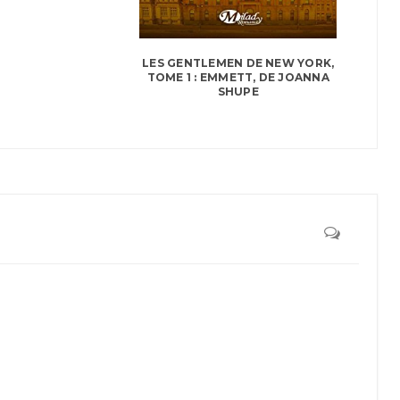
LES GENTLEMEN DE NEW YORK,
TOME 1 : EMMETT, DE JOANNA
SHUPE