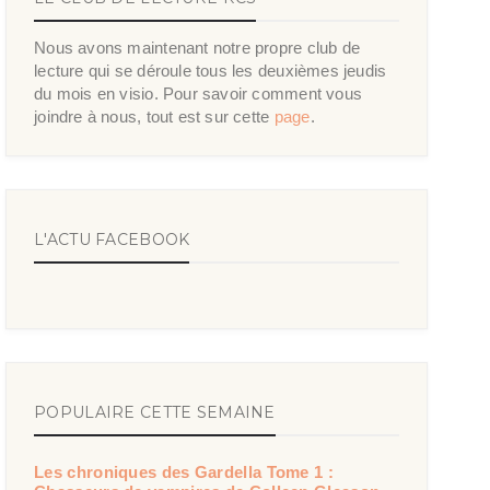
Nous avons maintenant notre propre club de
lecture qui se déroule tous les deuxièmes jeudis
du mois en visio. Pour savoir comment vous
joindre à nous, tout est sur cette
page
.
L'ACTU FACEBOOK
POPULAIRE CETTE SEMAINE
Les chroniques des Gardella Tome 1 :