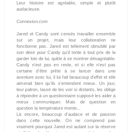
Leur histoire est agréable, simple et plutôt
audacieuse.
Connexion.com
Jared et Candy sont censés travailler ensemble
sur un projet, mais leur collaboration ne
fonctionne pas. Jared est tellement obnubilé par
son désir pour Candy qu'il tente à tout prix de la
garder loin de lui, quitte à se montrer désagréable.
Candy n'est pas en reste, et si elle n'est pas
certaine d'être prête à se lancer dans une
aventure avec lui, il lui fait beaucoup d'effet et elle
aimerait bien qu'ils s'entendent mieux. Un jour,
leur patron, lassé de les voir si distants, les oblige
à répondre à un questionnaire supposé les aider à
mieux communiquer. Mais de question en
question la température monte...
Là encore, beaucoup d'audace et de passion
dans cette nouvelle. On ne comprend pas
vraiment pourquoi Jared est autant sur la réserve