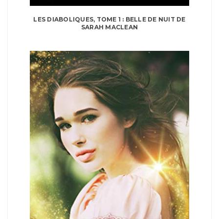
LES DIABOLIQUES, TOME 1 : BELLE DE NUIT DE
SARAH MACLEAN