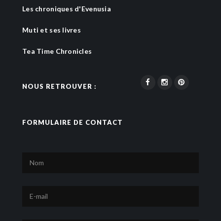
Les chroniques d'Evenusia
Muti et ses livres
Tea Time Chronicles
NOUS RETROUVER :
FORMULAIRE DE CONTACT