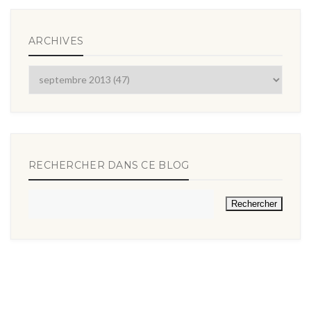
ARCHIVES
RECHERCHER DANS CE BLOG