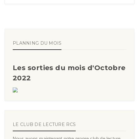
PLANNING DU MOIS
Les sorties du mois d'Octobre
2022
LE CLUB DE LECTURE RCS
Nous avons maintenant notre propre club de lecture