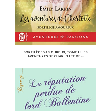
SORTILÈGES AMOUREUX, TOME 1 : LES
AVENTURES DE CHARLOTTE DE ...