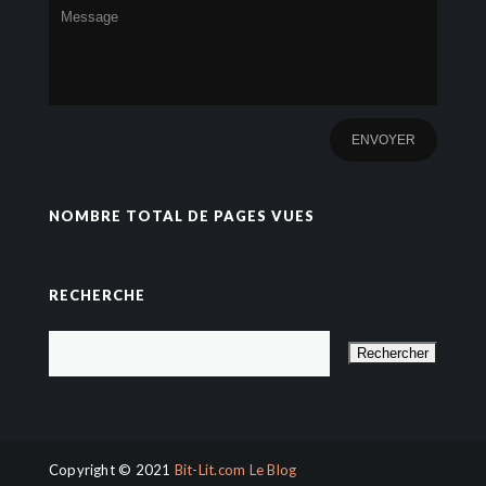
NOMBRE TOTAL DE PAGES VUES
RECHERCHE
Copyright © 2021
Bit-Lit.com Le Blog