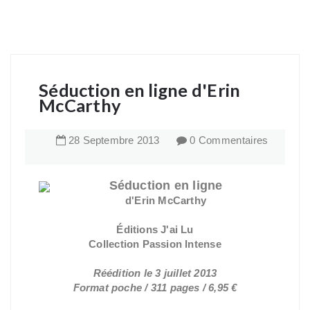
Séduction en ligne d'Erin
McCarthy
28
Septembre
2013
0 Commentaires
Séduction en ligne
d'Erin McCarthy
Éditions J'ai Lu
Collection Passion Intense
Réédition le 3 juillet 2013
Format poche / 311 pages / 6,95 €