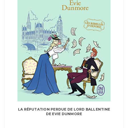
LA RÉPUTATION PERDUE DE LORD BALLENTINE
DE EVIE DUNMORE