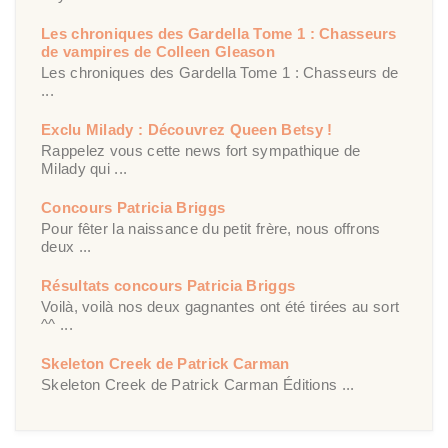
Les chroniques des Gardella Tome 1 : Chasseurs
de vampires de Colleen Gleason
Les chroniques des Gardella Tome 1 : Chasseurs de
...
Exclu Milady : Découvrez Queen Betsy !
Rappelez vous cette news fort sympathique de
Milady qui ...
Concours Patricia Briggs
Pour fêter la naissance du petit frère, nous offrons
deux ...
Résultats concours Patricia Briggs
Voilà, voilà nos deux gagnantes ont été tirées au sort
^^ ...
Skeleton Creek de Patrick Carman
Skeleton Creek de Patrick Carman Éditions ...