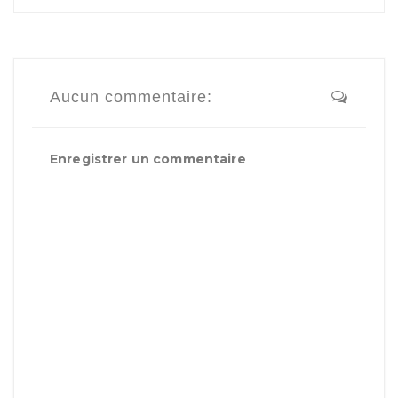
Aucun commentaire:
Enregistrer un commentaire