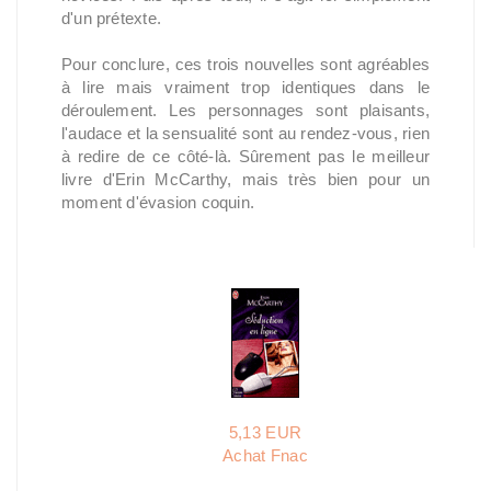
d'un prétexte.
Pour conclure, ces trois nouvelles sont agréables
à lire mais vraiment trop identiques dans le
déroulement. Les personnages sont plaisants,
l'audace et la sensualité sont au rendez-vous, rien
à redire de ce côté-là. Sûrement pas le meilleur
livre d'Erin McCarthy, mais très bien pour un
moment d'évasion coquin.
5,13 EUR
Achat Fnac