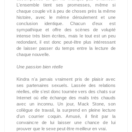
L'ensemble tient ses promesses, même si
chaque couple vit à peu de choses près la même
histoire, avec le même déroulement et une
conclusion identique. Chacun d'eux est
sympathique et offre des scènes de volupté
intense très bien écrites, mais le tout est un peu
redondant, il est donc peut-être plus intéressant
de laisser passer du temps entre la lecture de
chaque nouvelle.
Une passion bien réelle
Kindra n'a jamais vraiment pris de plaisir avec
ses partenaires sexuels. Lassée des relations
réelles, elle s'est donc tournée vers des chats sur
Internet où elle échange des mails très chauds
avec un inconnu. Un jour, Mack Stone, son
collègue de travail, la surprend en pleine lecture
d'un courrier coquin. Amusé, il finit par la
convaincre de lui laisser une chance de lui
prouver que le sexe peut être meilleur en vrai.