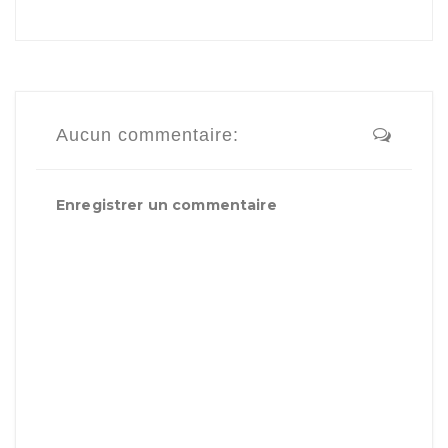
Aucun commentaire:
Enregistrer un commentaire