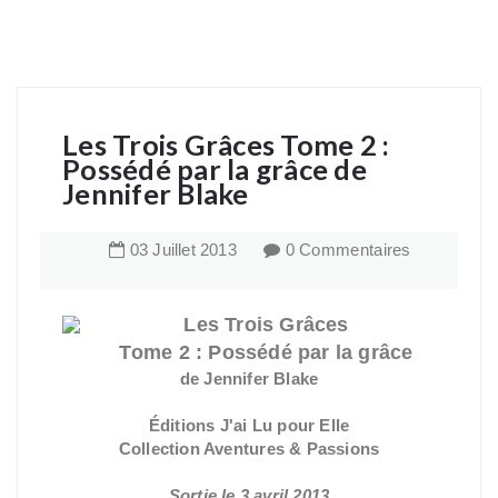
Les Trois Grâces Tome 2 :
Possédé par la grâce de
Jennifer Blake
03
Juillet
2013
0 Commentaires
Les Trois Grâces
Tome 2 : Possédé par la grâce
de Jennifer Blake
Éditions J'ai Lu pour Elle
Collection Aventures & Passions
Sortie le 3 avril 2013