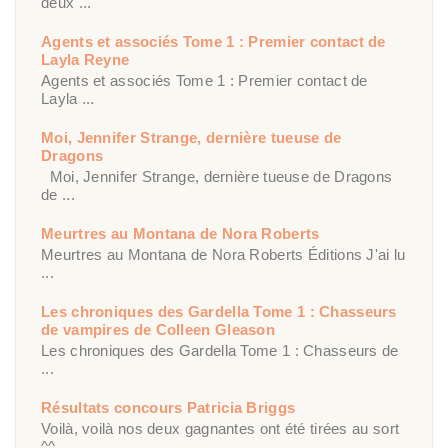
deux ...
Agents et associés Tome 1 : Premier contact de
Layla Reyne
Agents et associés Tome 1 : Premier contact de
Layla ...
Moi, Jennifer Strange, dernière tueuse de
Dragons
Moi, Jennifer Strange, dernière tueuse de Dragons
de ...
Meurtres au Montana de Nora Roberts
Meurtres au Montana de Nora Roberts Éditions J'ai lu
...
Les chroniques des Gardella Tome 1 : Chasseurs
de vampires de Colleen Gleason
Les chroniques des Gardella Tome 1 : Chasseurs de
...
Résultats concours Patricia Briggs
Voilà, voilà nos deux gagnantes ont été tirées au sort
^^ ...