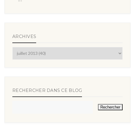
ARCHIVES
RECHERCHER DANS CE BLOG