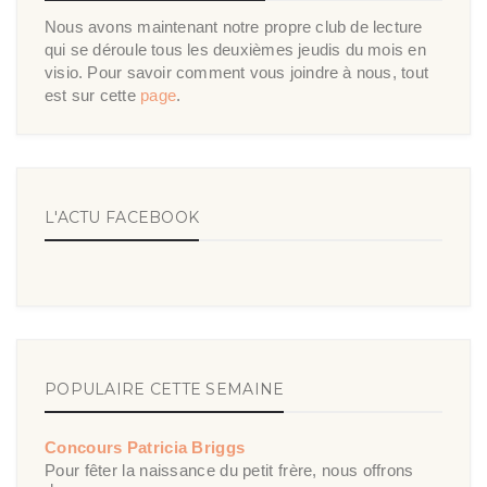
Nous avons maintenant notre propre club de lecture
qui se déroule tous les deuxièmes jeudis du mois en
visio. Pour savoir comment vous joindre à nous, tout
est sur cette
page
.
L'ACTU FACEBOOK
POPULAIRE CETTE SEMAINE
Concours Patricia Briggs
Pour fêter la naissance du petit frère, nous offrons