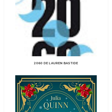
2060 DE LAUREN BASTIDE