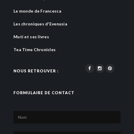
Le monde de Francesca
Les chroniques d'Evenusia
Muti et ses livres
Tea Time Chronicles
NOUS RETROUVER :
FORMULAIRE DE CONTACT