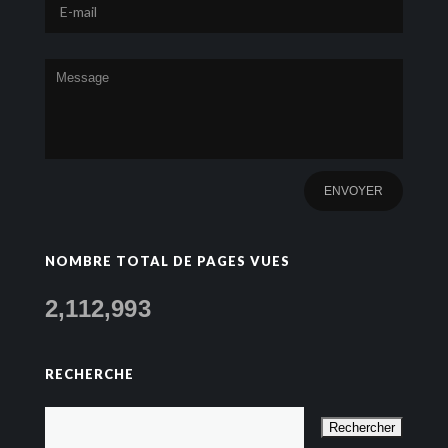
NOMBRE TOTAL DE PAGES VUES
2,112,993
RECHERCHE