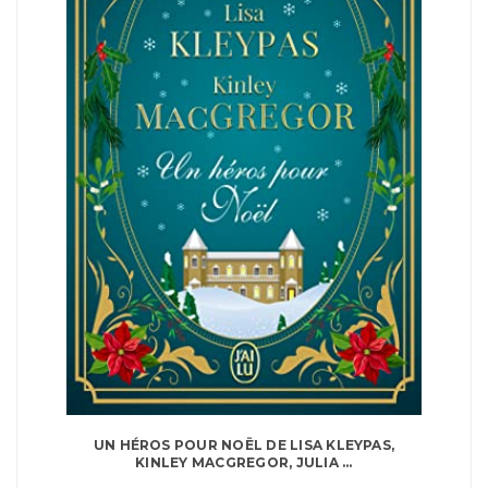
UN HÉROS POUR NOËL DE LISA KLEYPAS,
KINLEY MACGREGOR, JULIA ...