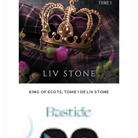
KING OF SCOTS, TOME 1 DE LIV STONE