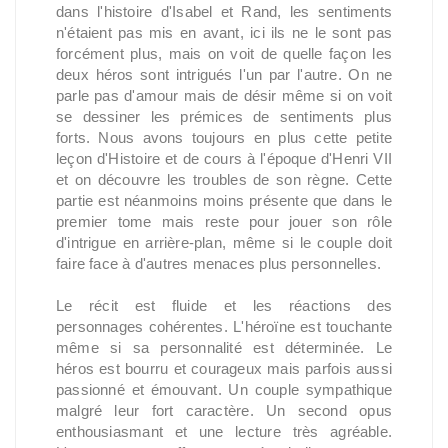
dans l'histoire d'Isabel et Rand, les sentiments
n'étaient pas mis en avant, ici ils ne le sont pas
forcément plus, mais on voit de quelle façon les
deux héros sont intrigués l'un par l'autre. On ne
parle pas d'amour mais de désir même si on voit
se dessiner les prémices de sentiments plus
forts. Nous avons toujours en plus cette petite
leçon d'Histoire et de cours à l'époque d'Henri VII
et on découvre les troubles de son règne. Cette
partie est néanmoins moins présente que dans le
premier tome mais reste pour jouer son rôle
d'intrigue en arrière-plan, même si le couple doit
faire face à d'autres menaces plus personnelles.
Le récit est fluide et les réactions des
personnages cohérentes. L'héroïne est touchante
même si sa personnalité est déterminée. Le
héros est bourru et courageux mais parfois aussi
passionné et émouvant. Un couple sympathique
malgré leur fort caractère. Un second opus
enthousiasmant et une lecture très agréable.