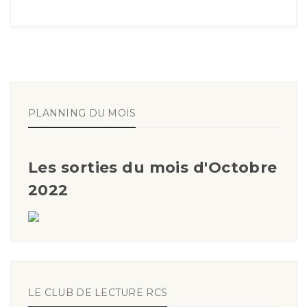
PLANNING DU MOIS
Les sorties du mois d'Octobre
2022
LE CLUB DE LECTURE RCS