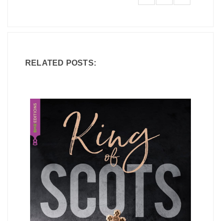
RELATED POSTS: