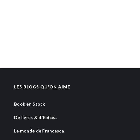
LES BLOGS QU'ON AIME
Book en Stock
De livres & d'Epice...
Le monde de Francesca