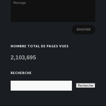
NOMBRE TOTAL DE PAGES VUES
2,103,695
RECHERCHE