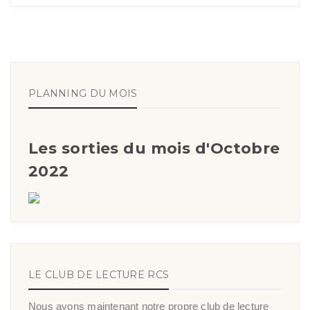
PLANNING DU MOIS
Les sorties du mois d'Octobre
2022
LE CLUB DE LECTURE RCS
Nous avons maintenant notre propre club de lecture