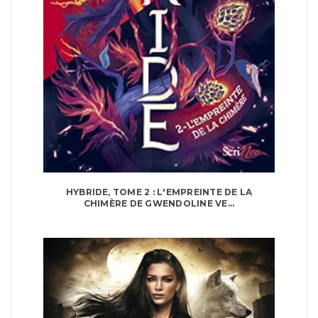
HYBRIDE, TOME 2 : L'EMPREINTE DE LA
CHIMÈRE DE GWENDOLINE VE...