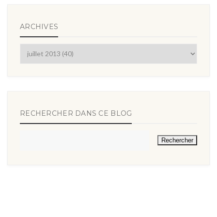
ARCHIVES
RECHERCHER DANS CE BLOG