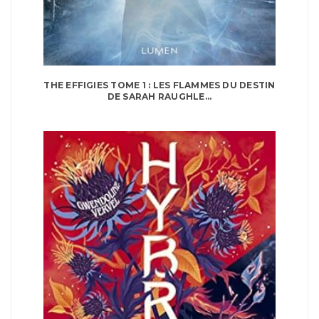
THE EFFIGIES TOME 1 : LES FLAMMES DU DESTIN
DE SARAH RAUGHLE...