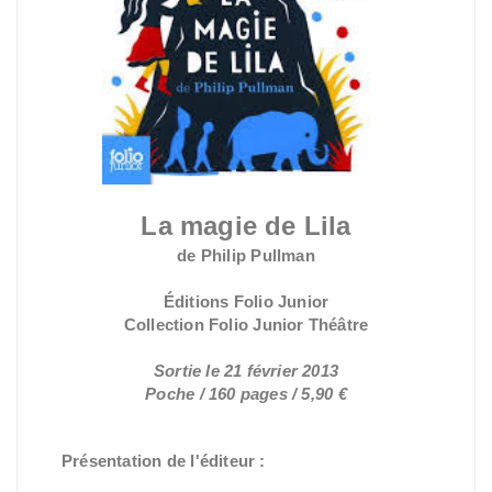
La magie de Lila
de Philip Pullman
Éditions Folio Junior
Collection Folio Junior Théâtre
Sortie le 21 février 2013
Poche / 160 pages / 5,90 €
Présentation de l'éditeur :