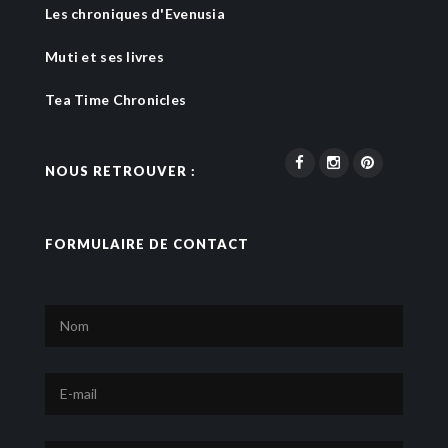
Les chroniques d'Evenusia
Muti et ses livres
Tea Time Chronicles
NOUS RETROUVER :
FORMULAIRE DE CONTACT