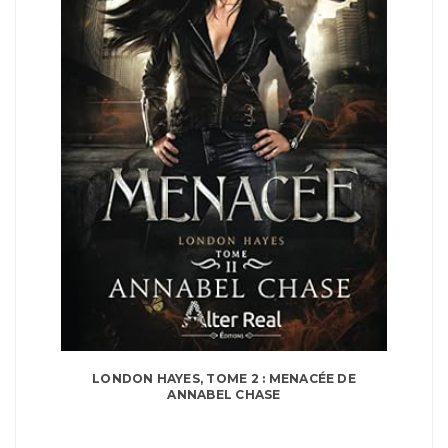
LONDON HAYES, TOME 2 : MENACÉE DE
ANNABEL CHASE