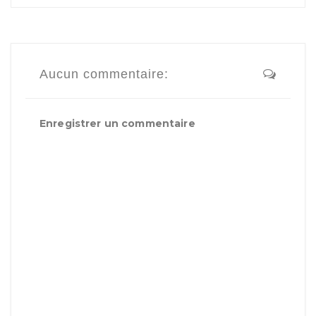
Aucun commentaire:
Enregistrer un commentaire