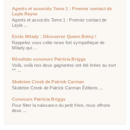
Agents et associés Tome 1 : Premier contact de
Layla Reyne
Agents et associés Tome 1 : Premier contact de
Layla ...
Exclu Milady : Découvrez Queen Betsy !
Rappelez vous cette news fort sympathique de
Milady qui ...
Résultats concours Patricia Briggs
Voilà, voilà nos deux gagnantes ont été tirées au sort
^^ ...
Skeleton Creek de Patrick Carman
Skeleton Creek de Patrick Carman Éditions ...
Concours Patricia Briggs
Pour fêter la naissance du petit frère, nous offrons
deux ...