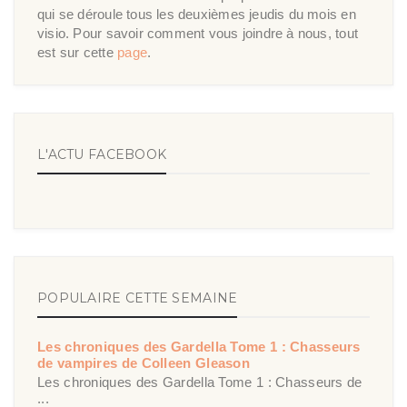
qui se déroule tous les deuxièmes jeudis du mois en
visio. Pour savoir comment vous joindre à nous, tout
est sur cette
page
.
L'ACTU FACEBOOK
POPULAIRE CETTE SEMAINE
Les chroniques des Gardella Tome 1 : Chasseurs
de vampires de Colleen Gleason
Les chroniques des Gardella Tome 1 : Chasseurs de
...