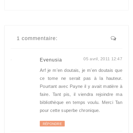
1 commentaire:
05 avril, 2011 12:47
Evenusia
Arf je m'en doutais, je m'en doutais que
ce tome ne serait pas à la hauteur.
Pourtant avec Payne il y avait matière à
faire. Tant pis, il viendra rejoindre ma
bibliothèque en temps voulu. Merci Tan
pour cette superbe chronique.
RÉPONDRE