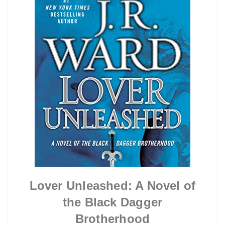
Lover Unleashed: A Novel of
the Black Dagger
Brotherhood