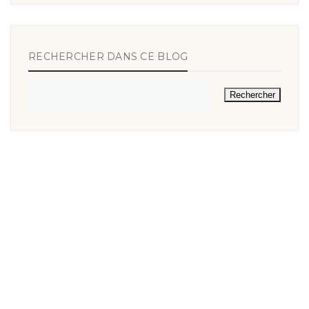
RECHERCHER DANS CE BLOG