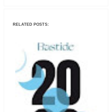
RELATED POSTS: