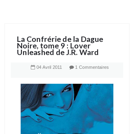
La Confrérie de la Dague
Noire, tome 9 : Lover
Unleashed de J.R. Ward
04
Avril
2011
1 Commentaires