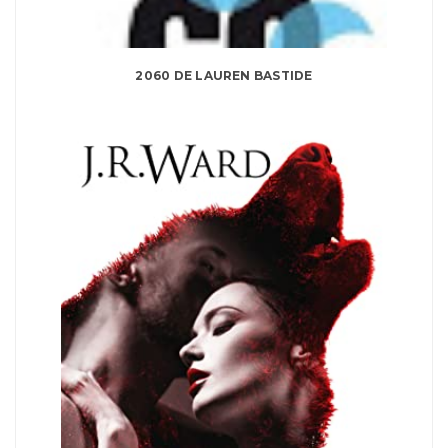
2060 DE LAUREN BASTIDE