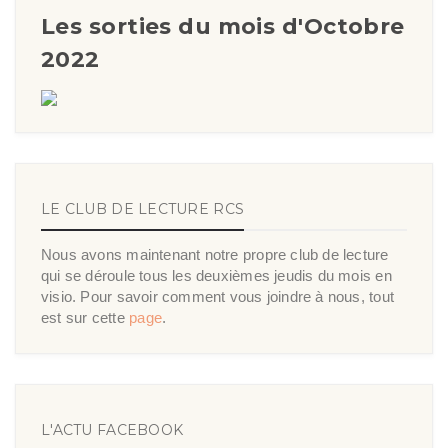
Les sorties du mois d'Octobre
2022
LE CLUB DE LECTURE RCS
Nous avons maintenant notre propre club de lecture
qui se déroule tous les deuxièmes jeudis du mois en
visio. Pour savoir comment vous joindre à nous, tout
est sur cette
page
.
L'ACTU FACEBOOK