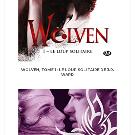
WOLVEN, TOME 1 : LE LOUP SOLITAIRE DE J.R.
WARD