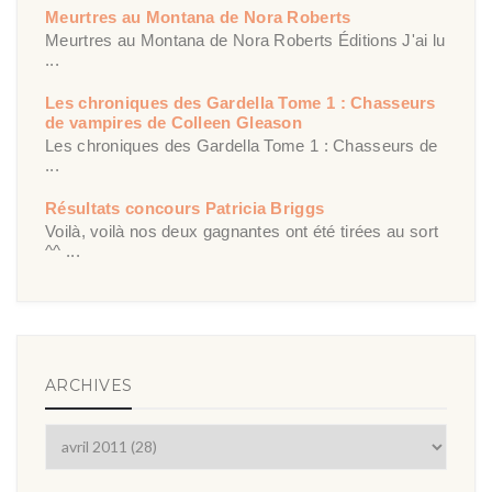
Meurtres au Montana de Nora Roberts
Meurtres au Montana de Nora Roberts Éditions J'ai lu
...
Les chroniques des Gardella Tome 1 : Chasseurs
de vampires de Colleen Gleason
Les chroniques des Gardella Tome 1 : Chasseurs de
...
Résultats concours Patricia Briggs
Voilà, voilà nos deux gagnantes ont été tirées au sort
^^ ...
ARCHIVES