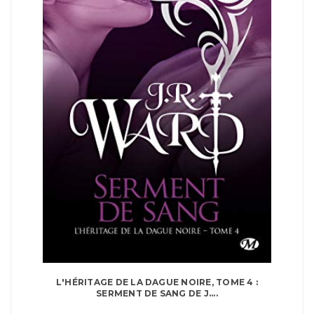
L'HÉRITAGE DE LA DAGUE NOIRE, TOME 4 :
SERMENT DE SANG DE J....