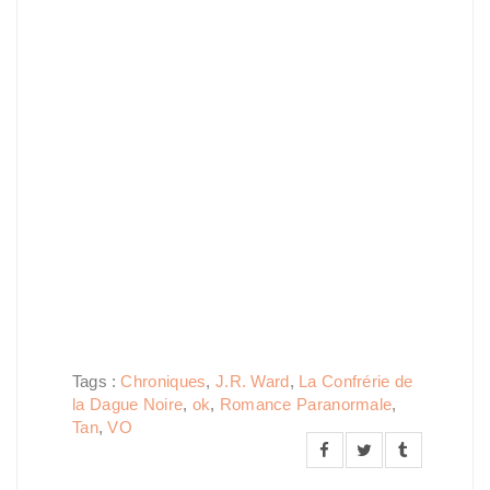
Tags :
Chroniques
,
J.R. Ward
,
La Confrérie de
la Dague Noire
,
ok
,
Romance Paranormale
,
Tan
,
VO