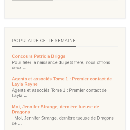
POPULAIRE CETTE SEMAINE
Concours Patricia Briggs
Pour fêter la naissance du petit frère, nous offrons
deux ...
Agents et associés Tome 1 : Premier contact de
Layla Reyne
Agents et associés Tome 1 : Premier contact de
Layla ...
Moi, Jennifer Strange, dernière tueuse de
Dragons
Moi, Jennifer Strange, dernière tueuse de Dragons
de ...