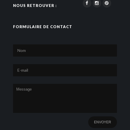
NOUS RETROUVER :
FORMULAIRE DE CONTACT