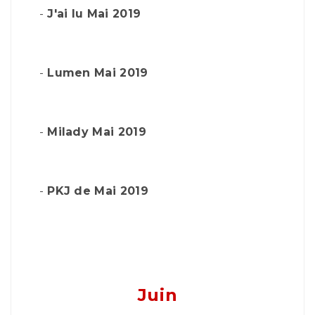
-
J'ai lu Mai 2019
-
Lumen Mai 2019
-
Milady Mai 2019
-
PKJ de Mai 2019
Juin