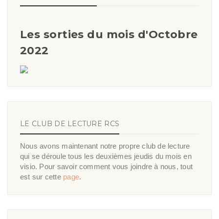
Les sorties du mois d'Octobre
2022
LE CLUB DE LECTURE RCS
Nous avons maintenant notre propre club de lecture
qui se déroule tous les deuxièmes jeudis du mois en
visio. Pour savoir comment vous joindre à nous, tout
est sur cette
page
.