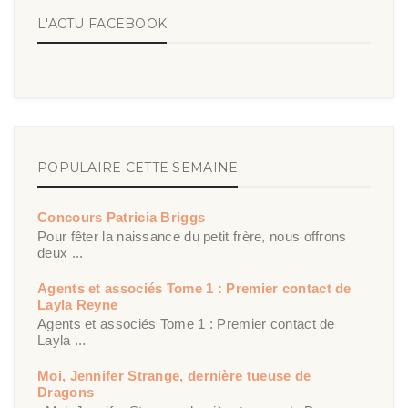
L'ACTU FACEBOOK
POPULAIRE CETTE SEMAINE
Concours Patricia Briggs
Pour fêter la naissance du petit frère, nous offrons
deux ...
Agents et associés Tome 1 : Premier contact de
Layla Reyne
Agents et associés Tome 1 : Premier contact de
Layla ...
Moi, Jennifer Strange, dernière tueuse de
Dragons