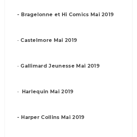
-
Bragelonne et Hi Comics Mai 2019
-
Castelmore Mai 2019
-
Gallimard Jeunesse Mai 2019
-
Harlequin Mai 2019
-
Harper Collins Mai 2019