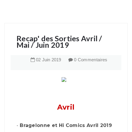
Recap' des Sorties Avril /
Mai / Juin 2019
02
Juin
2019
0 Commentaires
Avril
-
Bragelonne et Hi Comics Avril 2019