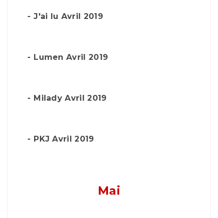
-
J'ai lu Avril 2019
-
Lumen Avril 2019
-
Milady Avril 2019
-
PKJ Avril 2019
Mai