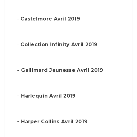
-
Castelmore Avril 2019
-
Collection Infinity Avril 2019
-
Gallimard Jeunesse Avril 2019
-
Harlequin Avril 2019
-
Harper Collins Avril 2019