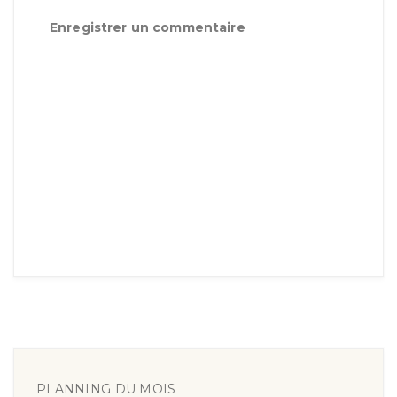
Enregistrer un commentaire
PLANNING DU MOIS