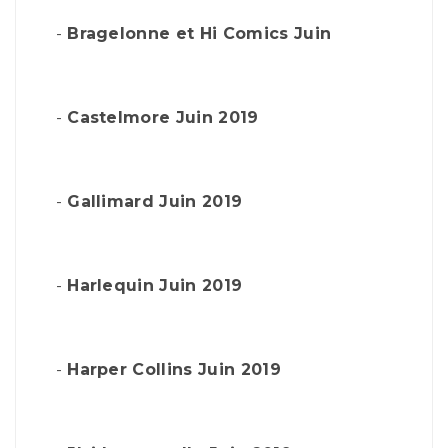
-
Bragelonne et Hi Comics Juin
-
Castelmore Juin 2019
-
Gallimard
Juin 2019
-
Harlequin
Juin 2019
-
Harper Collins
Juin 2019