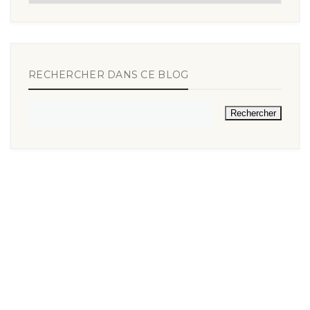
RECHERCHER DANS CE BLOG