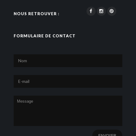
NOUS RETROUVER :
FORMULAIRE DE CONTACT