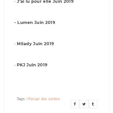
-
J'ai lu pour elle Juin 2019
-
Lumen
Juin 2019
-
Milady
Juin 2019
-
PKJ
Juin 2019
Tags :
Recap' des sorties