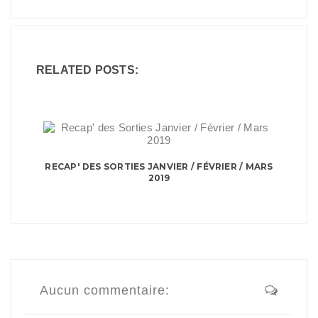
RELATED POSTS:
RECAP' DES SORTIES JANVIER / FÉVRIER / MARS
2019
Aucun commentaire: