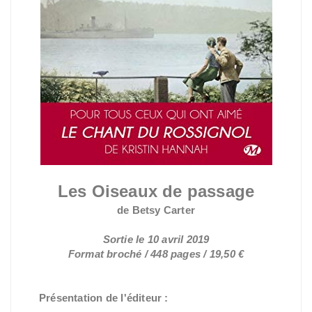
Les Oiseaux de passage
de Betsy Carter
Sortie le 10 avril 2019
Format broché / 448 pages / 19,50 €
Présentation de l'éditeur :