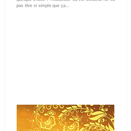
pas être si simple que ça...