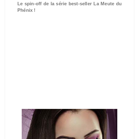
Le spin-off de la série best-seller La Meute du
Phénix !