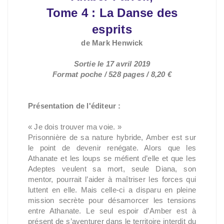
Tome 4 : La Danse des
esprits
de Mark Henwick
Sortie le 17 avril 2019
Format poche / 528 pages / 8,20 €
Présentation de l'éditeur :
« Je dois trouver ma voie. »
Prisonnière de sa nature hybride, Amber est sur
le point de devenir renégate. Alors que les
Athanate et les loups se méfient d’elle et que les
Adeptes veulent sa mort, seule Diana, son
mentor, pourrait l’aider à maîtriser les forces qui
luttent en elle. Mais celle-ci a disparu en pleine
mission secrète pour désamorcer les tensions
entre Athanate. Le seul espoir d’Amber est à
présent de s’aventurer dans le territoire interdit du