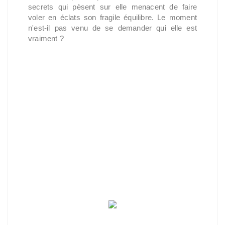
secrets qui pèsent sur elle menacent de faire
voler en éclats son fragile équilibre. Le moment
n'est-il pas venu de se demander qui elle est
vraiment ?