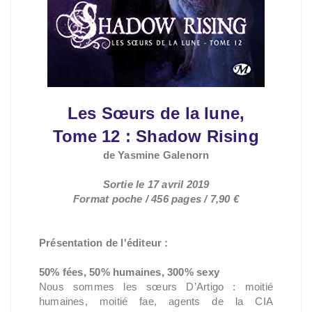
Les Sœurs de la lune,
Tome 12 : Shadow Rising
de Yasmine Galenorn
Sortie le 17 avril 2019
Format poche / 456 pages / 7,90 €
Présentation de l'éditeur :
50% fées, 50% humaines, 300% sexy
Nous sommes les sœurs D’Artigo : moitié
humaines, moitié fae, agents de la CIA