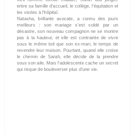
entre sa famille d’accueil, le collège, l’équitation et
les visites à l’hôpital.
Natasha, brillante avocate, a connu des jours
meilleurs : son mariage s’est soldé par un
désastre, son nouveau compagnon ne se montre
pas à la hauteur, et elle est contrainte de vivre
sous le même toit que son ex-mari, le temps de
revendre leur maison. Pourtant, quand elle croise
le chemin de Sarah, elle décide de la prendre
sous son aile. Mais l’adolescente cache un secret
qui risque de bouleverser plus d’une vie.