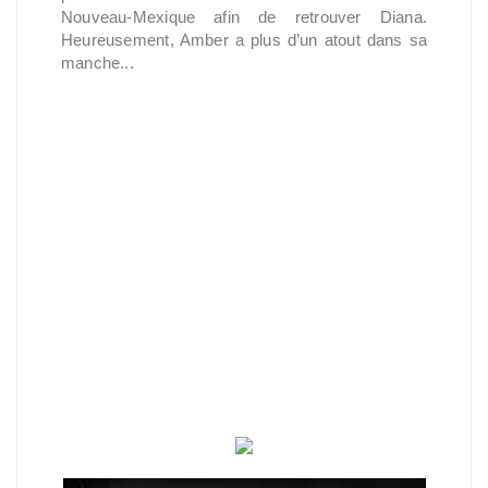
Nouveau-Mexique afin de retrouver Diana.
Heureusement, Amber a plus d’un atout dans sa
manche...