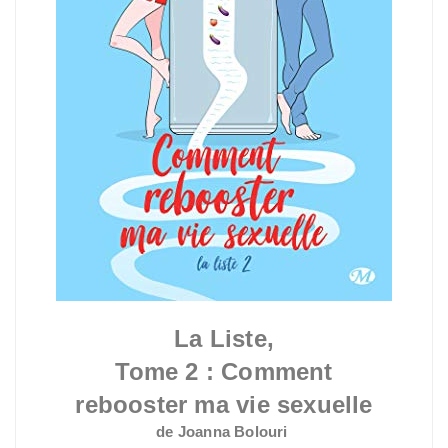
La Liste,
Tome 2 : Comment
rebooster ma vie sexuelle
de Joanna Bolouri