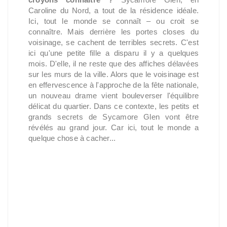
Caroline du Nord, a tout de la résidence idéale.
Ici, tout le monde se connaît – ou croit se
connaître. Mais derrière les portes closes du
voisinage, se cachent de terribles secrets. C'est
ici qu'une petite fille a disparu il y a quelques
mois. D'elle, il ne reste que des affiches délavées
sur les murs de la ville. Alors que le voisinage est
en effervescence à l'approche de la fête nationale,
un nouveau drame vient bouleverser l'équilibre
délicat du quartier. Dans ce contexte, les petits et
grands secrets de Sycamore Glen vont être
révélés au grand jour. Car ici, tout le monde a
quelque chose à cacher...