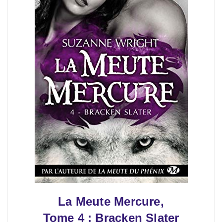
La Meute Mercure,
Tome 4 : Bracken Slater