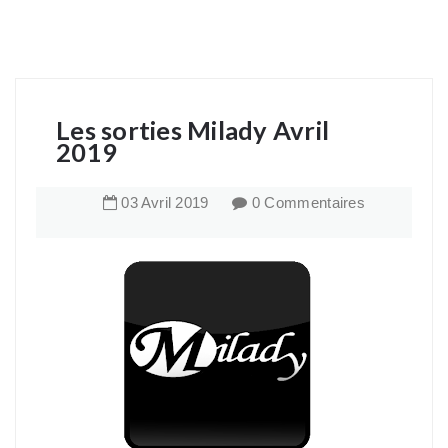
Les sorties Milady Avril
2019
03
Avril
2019
0 Commentaires