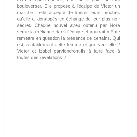
bouleverser. Elle propose à l’équipe de Victor un
marché : elle accepte de libérer leurs proches
qu’elle a kidnappés en échange de leur plus noir
secret. Chaque nouvel aveu obtenu par Nora
sème la méfiance dans l’équipe et pourrait même
remettre en question la présence de certains. Qui
est véritablement cette femme et que veut-elle ?
Victor et Izabel parviendront-ils à faire face à
toutes ces révélations ?