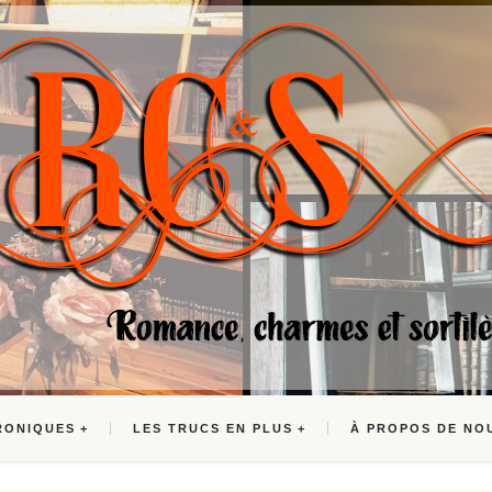
RONIQUES
LES TRUCS EN PLUS
À PROPOS DE NO