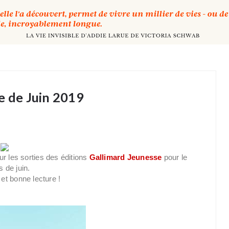
e de Juin 2019
r les sorties des éditions
Gallimard Jeunesse
pour le
 de juin.
et bonne lecture !