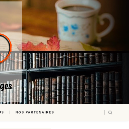
US
NOS PARTENAIRES