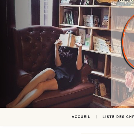
ACCUEIL
LISTE DES CH