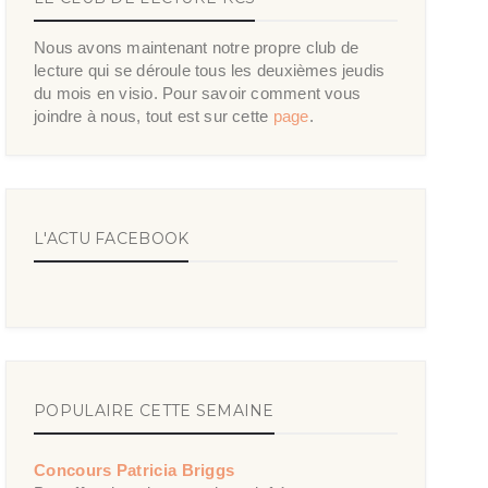
Nous avons maintenant notre propre club de
lecture qui se déroule tous les deuxièmes jeudis
du mois en visio. Pour savoir comment vous
joindre à nous, tout est sur cette
page
.
L'ACTU FACEBOOK
POPULAIRE CETTE SEMAINE
Concours Patricia Briggs