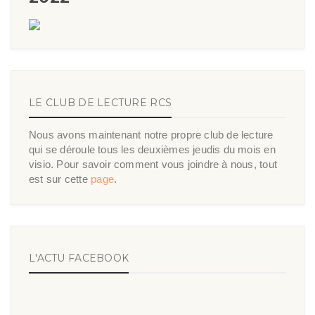
LE CLUB DE LECTURE RCS
Nous avons maintenant notre propre club de lecture
qui se déroule tous les deuxièmes jeudis du mois en
visio. Pour savoir comment vous joindre à nous, tout
est sur cette
page
.
L'ACTU FACEBOOK