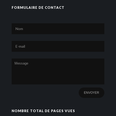
FORMULAIRE DE CONTACT
NOMBRE TOTAL DE PAGES VUES