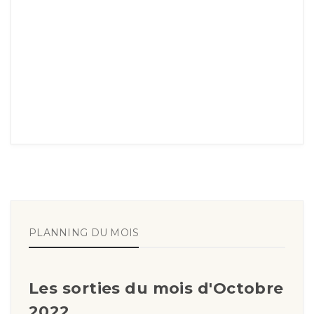
PLANNING DU MOIS
Les sorties du mois d'Octobre
2022