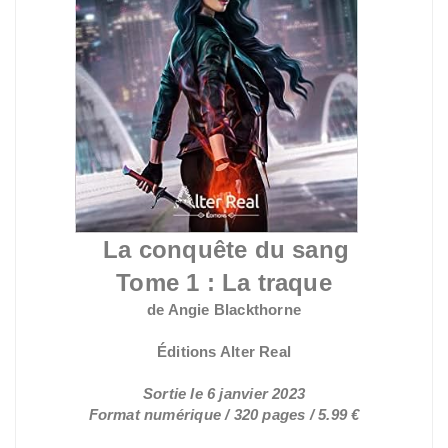
La conquête du sang
Tome 1 : La traque
de Angie Blackthorne
Éditions Alter Real
Sortie le 6 janvier 2023
Format numérique / 320 pages / 5.99 €