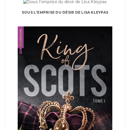
SOUS L'EMPRISE DU DÉSIR DE LISA KLEYPAS