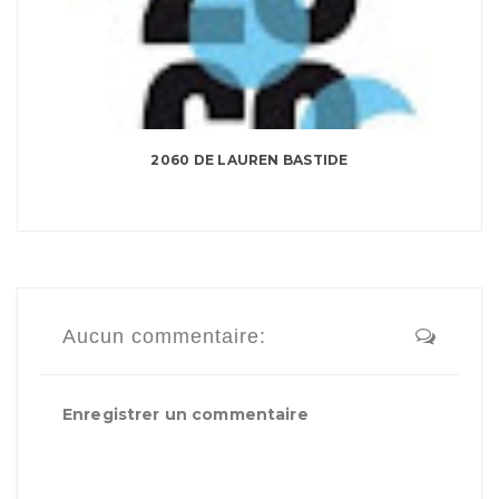
2060 DE LAUREN BASTIDE
Aucun commentaire:
Enregistrer un commentaire