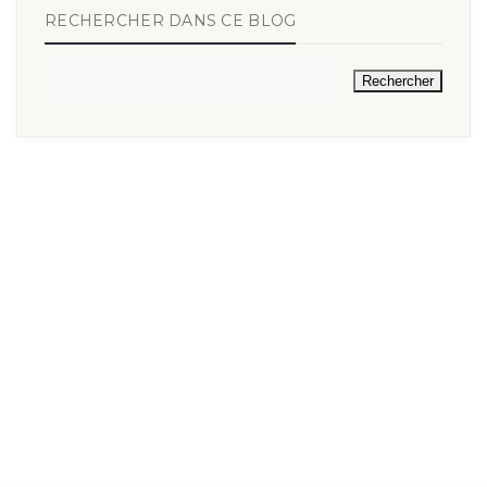
RECHERCHER DANS CE BLOG