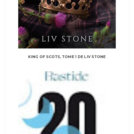
KING OF SCOTS, TOME 1 DE LIV STONE