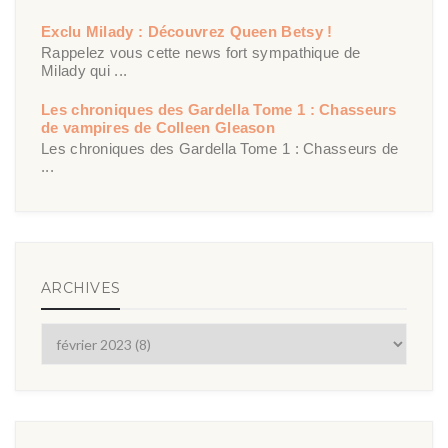
Exclu Milady : Découvrez Queen Betsy !
Rappelez vous cette news fort sympathique de
Milady qui ...
Les chroniques des Gardella Tome 1 : Chasseurs
de vampires de Colleen Gleason
Les chroniques des Gardella Tome 1 : Chasseurs de
...
ARCHIVES