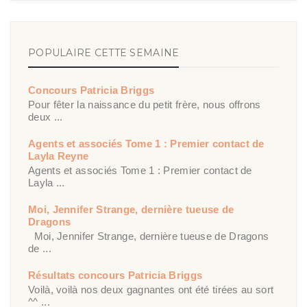
POPULAIRE CETTE SEMAINE
Concours Patricia Briggs
Pour fêter la naissance du petit frère, nous offrons
deux ...
Agents et associés Tome 1 : Premier contact de
Layla Reyne
Agents et associés Tome 1 : Premier contact de
Layla ...
Moi, Jennifer Strange, dernière tueuse de
Dragons
Moi, Jennifer Strange, dernière tueuse de Dragons
de ...
Résultats concours Patricia Briggs
Voilà, voilà nos deux gagnantes ont été tirées au sort
^^ ...