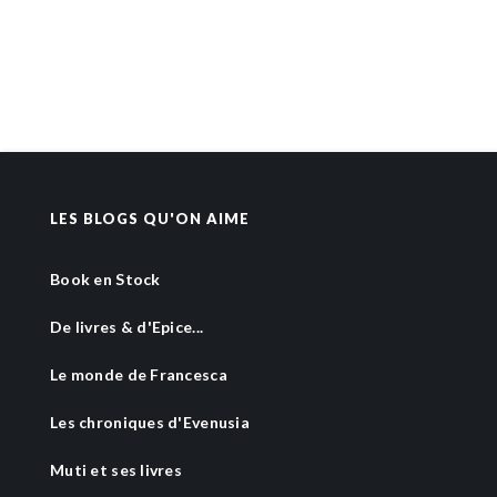
LES BLOGS QU'ON AIME
Book en Stock
De livres & d'Epice...
Le monde de Francesca
Les chroniques d'Evenusia
Muti et ses livres