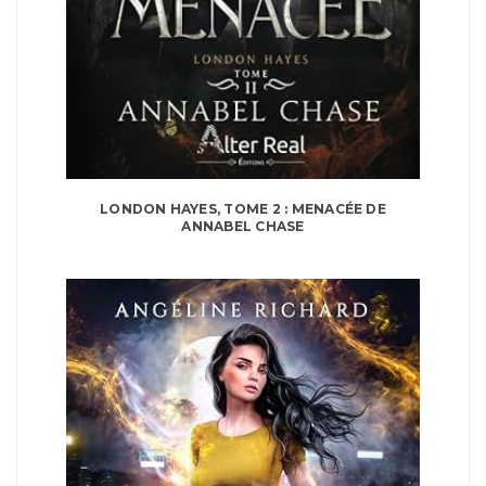
LONDON HAYES, TOME 2 : MENACÉE DE
ANNABEL CHASE