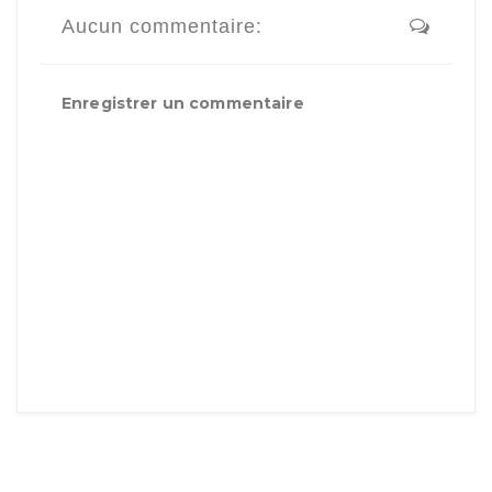
Aucun commentaire:
Enregistrer un commentaire