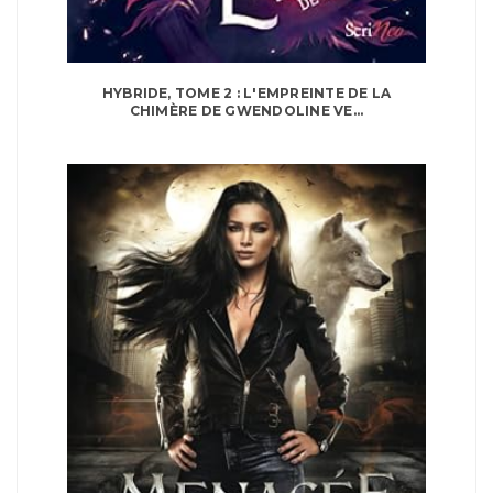
HYBRIDE, TOME 2 : L'EMPREINTE DE LA
CHIMÈRE DE GWENDOLINE VE...