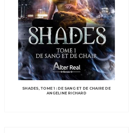
SHADES, TOME 1 : DE SANG ET DE CHAIRE DE
ANGELINE RICHARD