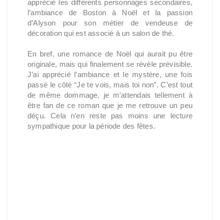
apprécié les différents personnages secondaires,
l’ambiance de Boston à Noël et la passion
d’Alyson pour son métier de vendeuse de
décoration qui est associé à un salon de thé.
En bref, une romance de Noël qui aurait pu être
originale, mais qui finalement se révèle prévisible.
J’ai apprécié l’ambiance et le mystère, une fois
passé le côté “Je te vois, mais toi non”. C’est tout
de même dommage, je m’attendais tellement à
être fan de ce roman que je me retrouve un peu
déçu. Cela n’en reste pas moins une lecture
sympathique pour la période des fêtes.