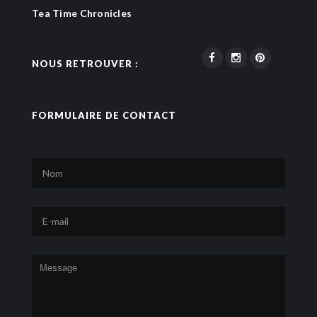
Tea Time Chronicles
NOUS RETROUVER :
FORMULAIRE DE CONTACT