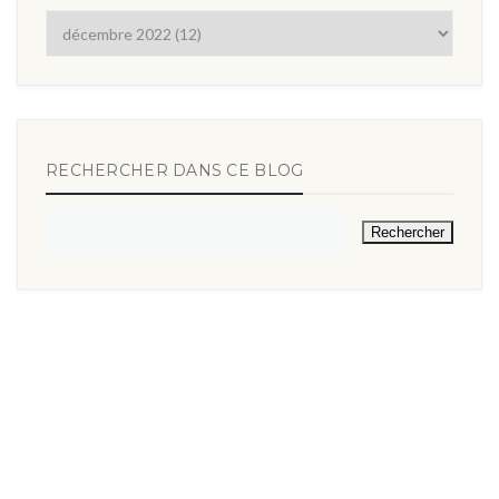
RECHERCHER DANS CE BLOG