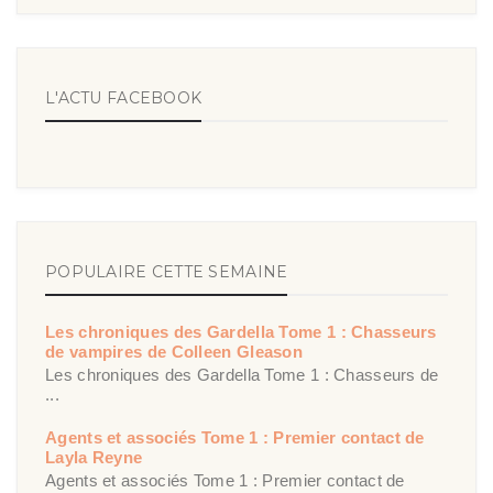
L'ACTU FACEBOOK
POPULAIRE CETTE SEMAINE
Les chroniques des Gardella Tome 1 : Chasseurs
de vampires de Colleen Gleason
Les chroniques des Gardella Tome 1 : Chasseurs de
...
Agents et associés Tome 1 : Premier contact de
Layla Reyne
Agents et associés Tome 1 : Premier contact de