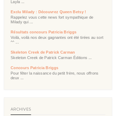
Layla ...
Exclu Milady : Découvrez Queen Betsy !
Rappelez vous cette news fort sympathique de
Milady qui ...
Résultats concours Patricia Briggs
Voilà, voilà nos deux gagnantes ont été tirées au sort
^^ ...
Skeleton Creek de Patrick Carman
Skeleton Creek de Patrick Carman Éditions ...
Concours Patricia Briggs
Pour fêter la naissance du petit frère, nous offrons
deux ...
ARCHIVES