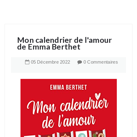
Mon calendrier de l'amour
de Emma Berthet
05
Décembre
2022
0 Commentaires