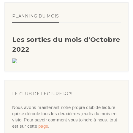
PLANNING DU MOIS
Les sorties du mois d'Octobre
2022
LE CLUB DE LECTURE RCS
Nous avons maintenant notre propre club de lecture
qui se déroule tous les deuxièmes jeudis du mois en
visio. Pour savoir comment vous joindre à nous, tout
est sur cette
page
.