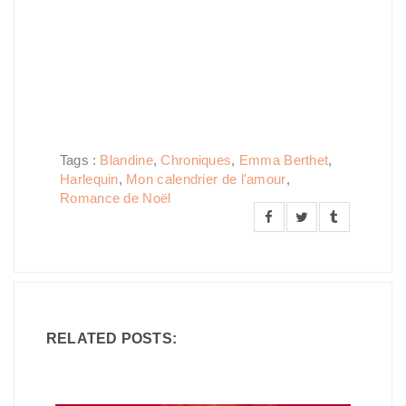
Tags :
Blandine
,
Chroniques
,
Emma Berthet
,
Harlequin
,
Mon calendrier de l'amour
,
Romance de Noël
RELATED POSTS: