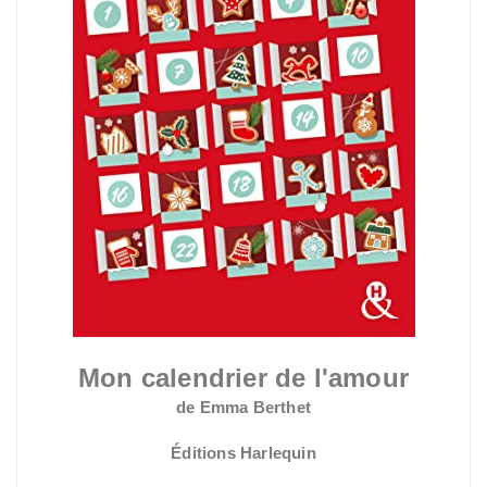
Mon calendrier de l'amour
de Emma Berthet
Éditions Harlequin