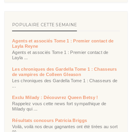
POPULAIRE CETTE SEMAINE
Agents et associés Tome 1 : Premier contact de
Layla Reyne
Agents et associés Tome 1 : Premier contact de
Layla ...
Les chroniques des Gardella Tome 1 : Chasseurs
de vampires de Colleen Gleason
Les chroniques des Gardella Tome 1 : Chasseurs de
...
Exclu Milady : Découvrez Queen Betsy !
Rappelez vous cette news fort sympathique de
Milady qui ...
Résultats concours Patricia Briggs
Voilà, voilà nos deux gagnantes ont été tirées au sort
^^ ...