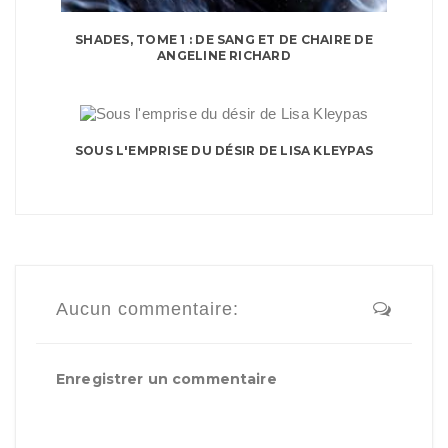
SHADES, TOME 1 : DE SANG ET DE CHAIRE DE
ANGELINE RICHARD
SOUS L'EMPRISE DU DÉSIR DE LISA KLEYPAS
Aucun commentaire:
Enregistrer un commentaire