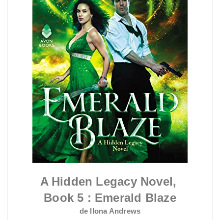
A Hidden Legacy Novel,
Book 5 : Emerald Blaze
de Ilona Andrews