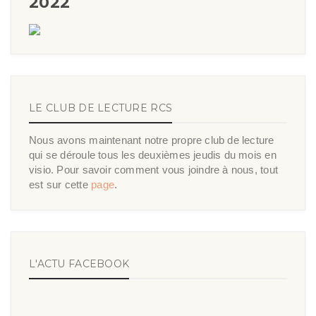
2022
LE CLUB DE LECTURE RCS
Nous avons maintenant notre propre club de lecture
qui se déroule tous les deuxièmes jeudis du mois en
visio. Pour savoir comment vous joindre à nous, tout
est sur cette
page
.
L'ACTU FACEBOOK