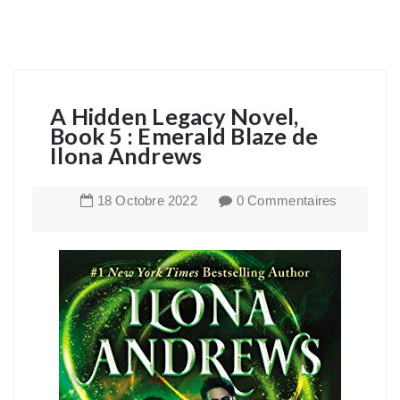
A Hidden Legacy Novel,
Book 5 : Emerald Blaze de
Ilona Andrews
18
Octobre
2022
0 Commentaires