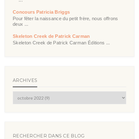
Concours Patricia Briggs
Pour fêter la naissance du petit frère, nous offrons
deux ...
Skeleton Creek de Patrick Carman
Skeleton Creek de Patrick Carman Éditions ...
ARCHIVES
RECHERCHER DANS CE BLOG