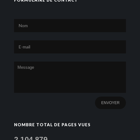
FORMULAIRE DE CONTACT
NOMBRE TOTAL DE PAGES VUES
2,104,879