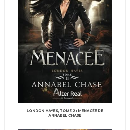
LONDON HAYES, TOME 2 : MENACÉE DE
ANNABEL CHASE