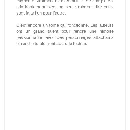
mignon et vraiment bien assorti. Ils se complètent
admirablement bien, on peut vraiment dire qu’ils
sont faits l’un pour l’autre.
C’est encore un tome qui fonctionne. Les auteurs
ont un grand talent pour rendre une histoire
passionnante, avoir des personnages attachants
et rendre totalement accro le lecteur.