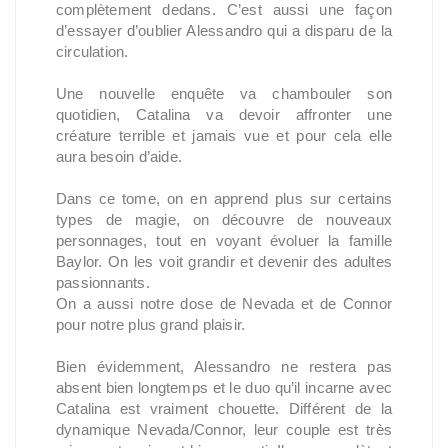
complètement dedans. C’est aussi une façon
d’essayer d’oublier Alessandro qui a disparu de la
circulation.
Une nouvelle enquête va chambouler son
quotidien, Catalina va devoir affronter une
créature terrible et jamais vue et pour cela elle
aura besoin d’aide.
Dans ce tome, on en apprend plus sur certains
types de magie, on découvre de nouveaux
personnages, tout en voyant évoluer la famille
Baylor. On les voit grandir et devenir des adultes
passionnants.
On a aussi notre dose de Nevada et de Connor
pour notre plus grand plaisir.
Bien évidemment, Alessandro ne restera pas
absent bien longtemps et le duo qu’il incarne avec
Catalina est vraiment chouette. Différent de la
dynamique Nevada/Connor, leur couple est très