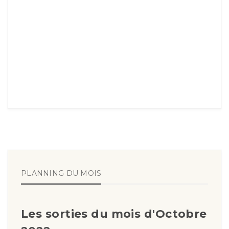
PLANNING DU MOIS
Les sorties du mois d'Octobre