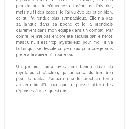
peu de mal à m’attacher au début de l’histoire,
mais au fil des pages, je l’ai vu évoluer et en bien,
ce qui l’a rendue plus sympathique. Elle n’a pas
sa langue dans sa poche et je la prendrais
carrément dans mon équipe dans un combat. Par
contre, je n’ai pas encore été séduite par le héros
masculin, il est trop mystérieux pour moi. Il va
falloir qu’il se dévoile un peu plus pour que je sois
prête à le suivre n’importe où.
Un premier tome avec une bonne dose de
mystères et d’action, qui annonce du très bon
pour la suite. J’espère que le prochain tome
arrivera bientôt pour que je puisse obtenir les
réponses à mes questions.