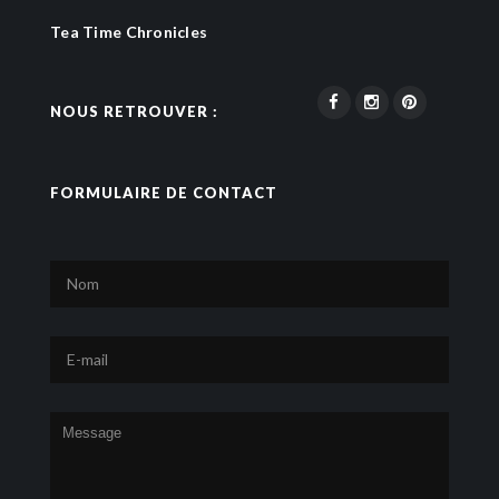
Tea Time Chronicles
NOUS RETROUVER :
FORMULAIRE DE CONTACT