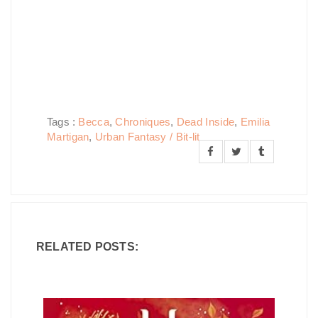
Tags :
Becca
,
Chroniques
,
Dead Inside
,
Emilia
Martigan
,
Urban Fantasy / Bit-lit
RELATED POSTS: