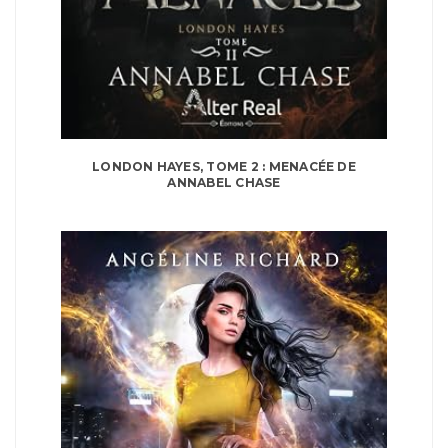
LONDON HAYES, TOME 2 : MENACÉE DE
ANNABEL CHASE