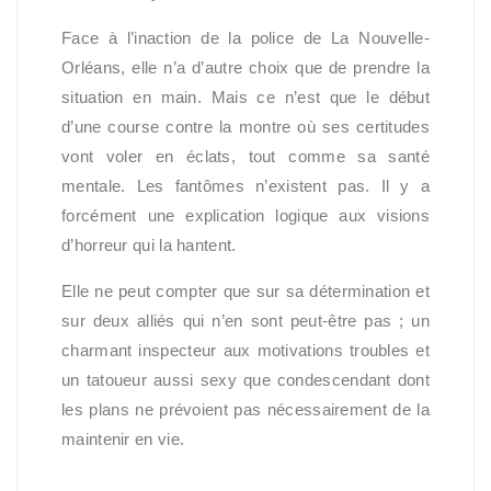
Face à l’inaction de la police de La Nouvelle-
Orléans, elle n’a d’autre choix que de prendre la
situation en main. Mais ce n’est que le début
d’une course contre la montre où ses certitudes
vont voler en éclats, tout comme sa santé
mentale. Les fantômes n’existent pas. Il y a
forcément une explication logique aux visions
d’horreur qui la hantent.
Elle ne peut compter que sur sa détermination et
sur deux alliés qui n’en sont peut-être pas ; un
charmant inspecteur aux motivations troubles et
un tatoueur aussi sexy que condescendant dont
les plans ne prévoient pas nécessairement de la
maintenir en vie.