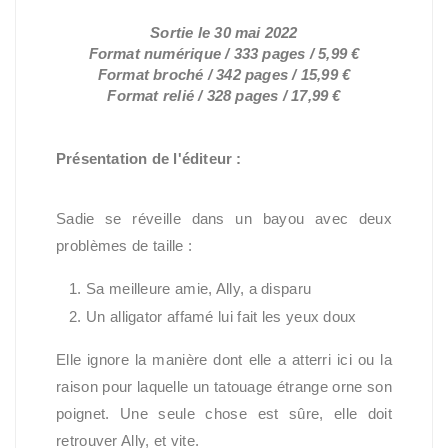
Sortie le 30 mai 2022
Format numérique / 333 pages / 5,99 €
Format broché / 342 pages / 15,99 €
Format relié /
328 pages / 17,99 €
Présentation de l'éditeur :
Sadie se réveille dans un bayou avec deux
problèmes de taille :
Sa meilleure amie, Ally, a disparu
Un alligator affamé lui fait les yeux doux
Elle ignore la manière dont elle a atterri ici ou la
raison pour laquelle un tatouage étrange orne son
poignet. Une seule chose est sûre, elle doit
retrouver Ally, et vite.