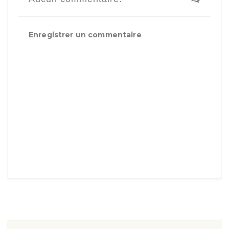
Enregistrer un commentaire