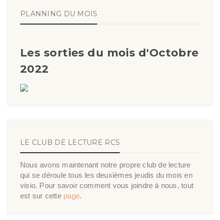
PLANNING DU MOIS
Les sorties du mois d'Octobre
2022
LE CLUB DE LECTURE RCS
Nous avons maintenant notre propre club de lecture
qui se déroule tous les deuxièmes jeudis du mois en
visio. Pour savoir comment vous joindre à nous, tout
est sur cette
page
.