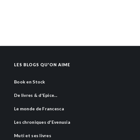
LES BLOGS QU'ON AIME
Book en Stock
De livres & d'Epice...
Le monde de Francesca
Les chroniques d'Evenusia
Muti et ses livres