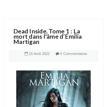
Dead Inside, Tome 1 : La
mort dans l'âme d’Emilia
Martigan
15
Août
2022
0 Commentaires