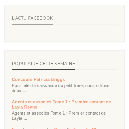
L'ACTU FACEBOOK
POPULAIRE CETTE SEMAINE
Concours Patricia Briggs
Pour fêter la naissance du petit frère, nous offrons
deux ...
Agents et associés Tome 1 : Premier contact de
Layla Reyne
Agents et associés Tome 1 : Premier contact de
Layla ...