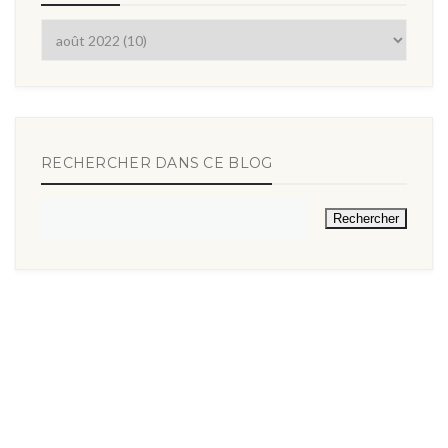
RECHERCHER DANS CE BLOG