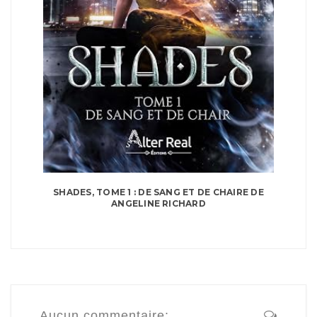
SHADES, TOME 1 : DE SANG ET DE CHAIRE DE
ANGELINE RICHARD
Aucun commentaire: