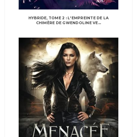
HYBRIDE, TOME 2 : L'EMPREINTE DE LA
CHIMÈRE DE GWENDOLINE VE...