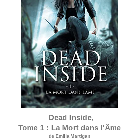
Dead Inside,
Tome 1 :
La Mort dans l'Âme
de Emilia Martigan