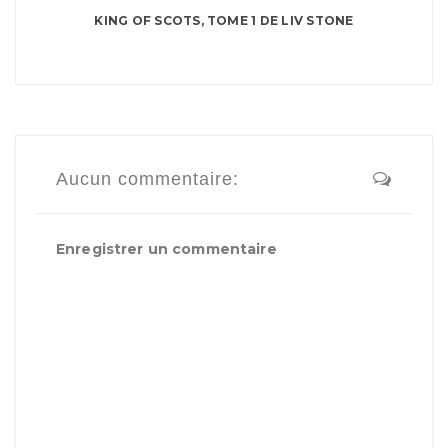
KING OF SCOTS, TOME 1 DE LIV STONE
Aucun commentaire:
Enregistrer un commentaire