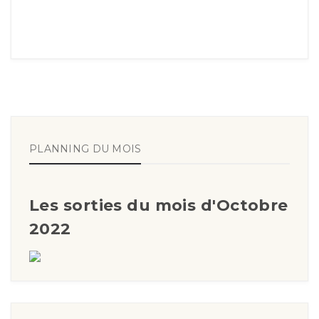
PLANNING DU MOIS
Les sorties du mois d'Octobre
2022