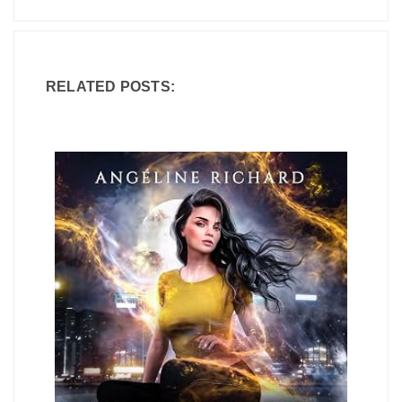
RELATED POSTS: