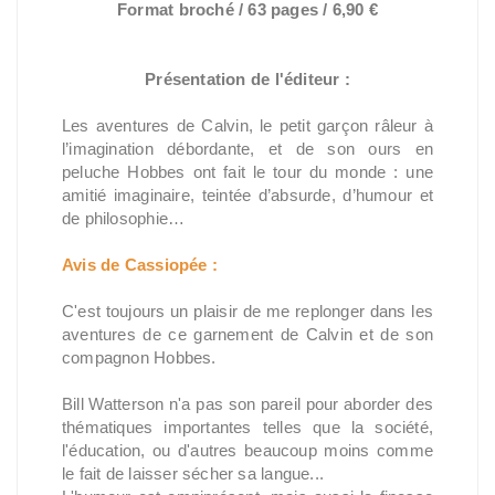
Format broché / 63 pages / 6,90 €
Présentation de l'éditeur :
Les aventures de Calvin, le petit garçon râleur à
l’imagination débordante, et de son ours en
peluche Hobbes ont fait le tour du monde : une
amitié imaginaire, teintée d’absurde, d’humour et
de philosophie…
Avis de Cassiopée :
C'est toujours un plaisir de me replonger dans les
aventures de ce garnement de Calvin et de son
compagnon Hobbes.
Bill Watterson n'a pas son pareil pour aborder des
thématiques importantes telles que la société,
l'éducation, ou d'autres beaucoup moins comme
le fait de laisser sécher sa langue...