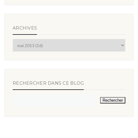
ARCHIVES
RECHERCHER DANS CE BLOG