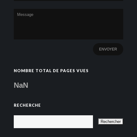
NOMBRE TOTAL DE PAGES VUES
NaN
RECHERCHE