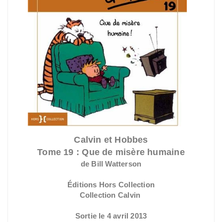
Calvin et Hobbes
Tome 19 : Que de misère humaine
de Bill Watterson
Éditions Hors Collection
Collection Calvin
Sortie le 4 avril 2013