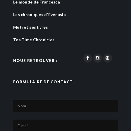
Le monde de Francesca
Les chroniques d'Evenusia
Muti et ses livres
Tea Time Chronicles
NOUS RETROUVER :
FORMULAIRE DE CONTACT