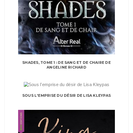
SHADES, TOME 1 : DE SANG ET DE CHAIRE DE
ANGELINE RICHARD
SOUS L'EMPRISE DU DÉSIR DE LISA KLEYPAS