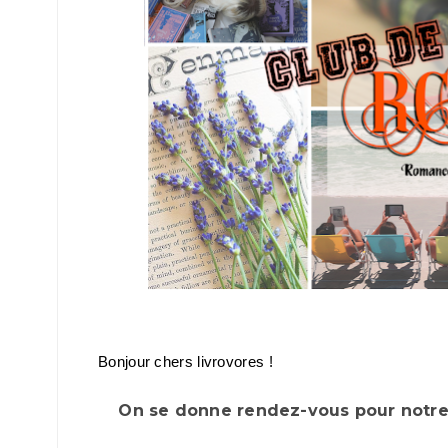
Bonjour chers livrovores !
On se donne rendez-vous pour notre 