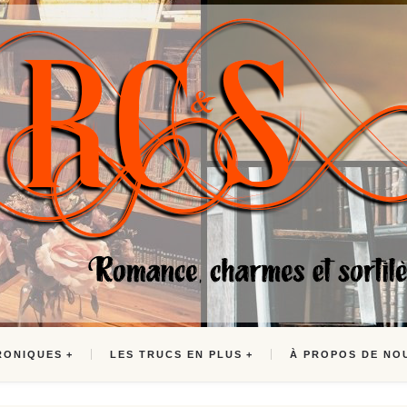
RONIQUES
LES TRUCS EN PLUS
À PROPOS DE NO