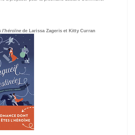
 l’héroïne
de Larissa Zageris et Kitty Curran