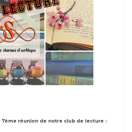
7ème réunion de notre club de lecture :