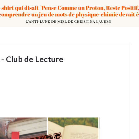
- Club de Lecture