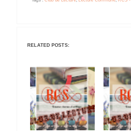
RELATED POSTS: