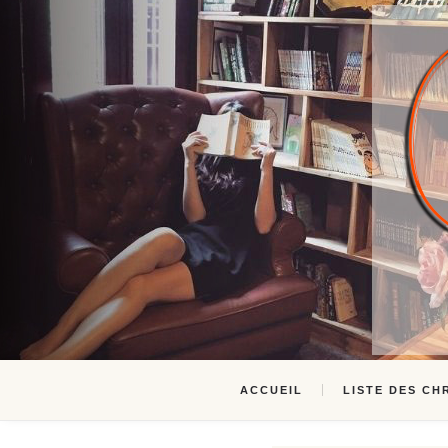
ACCUEIL
LISTE DES CH