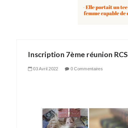
Inscription 7ème réunion RCS 
03
Avril
2022
0 Commentaires