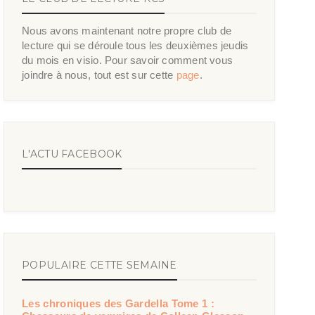
Nous avons maintenant notre propre club de
lecture qui se déroule tous les deuxièmes jeudis
du mois en visio. Pour savoir comment vous
joindre à nous, tout est sur cette
page
.
L'ACTU FACEBOOK
POPULAIRE CETTE SEMAINE
Les chroniques des Gardella Tome 1 :