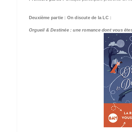
Deuxième partie : On discute de la LC :
Orgueil & Destinée : une romance dont vous êtes