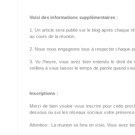
Voici des informations supplémentaires :
1. Un article sera publié sur le blog après chaque r
au cours de la réunion.
2. Nous nous engageons tous à respecter chaque par
3. Vu l’heure, vous avez bien entendu le droit 
veillera à vous laisser le temps de parole quand vous
Inscriptions :
Merci de bien vouloir vous inscrire pour cette pro
dessous ou sur les réseaux sociaux votre présence
Attention : La réunion se fera en visio. Vous avez be