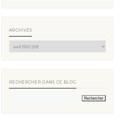
ARCHIVES
RECHERCHER DANS CE BLOG