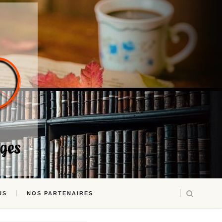
US
NOS PARTENAIRES