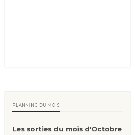
PLANNING DU MOIS
Les sorties du mois d'Octobre