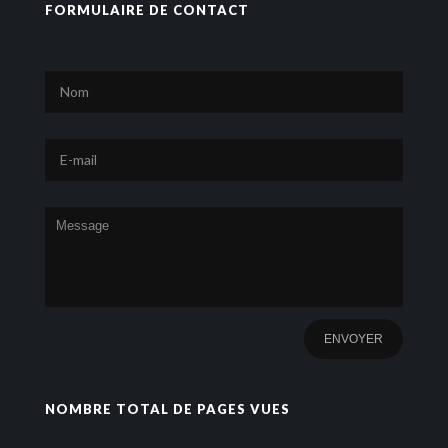
FORMULAIRE DE CONTACT
NOMBRE TOTAL DE PAGES VUES