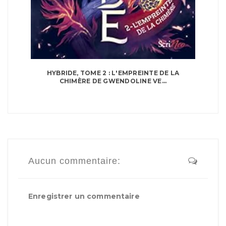
HYBRIDE, TOME 2 : L'EMPREINTE DE LA
CHIMÈRE DE GWENDOLINE VE...
Aucun commentaire:
Enregistrer un commentaire