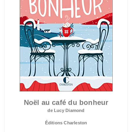
Noël au café du bonheur
de Lucy Diamond
Éditions Charleston