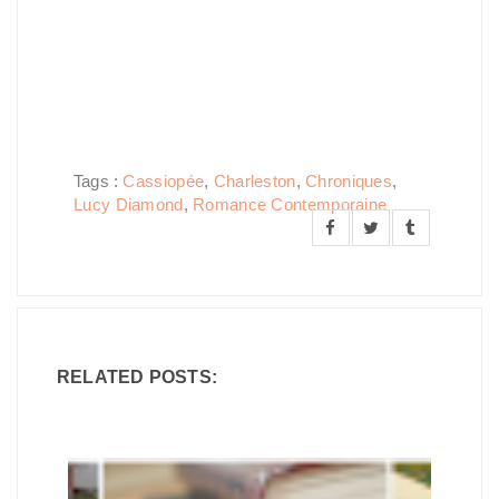
Tags :
Cassiopée
,
Charleston
,
Chroniques
,
Lucy Diamond
,
Romance Contemporaine
RELATED POSTS: