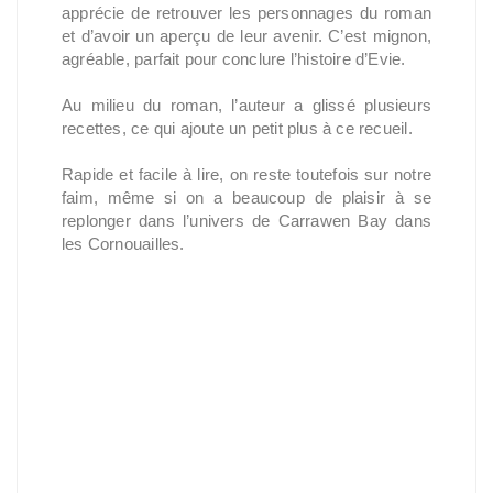
apprécie de retrouver les personnages du roman
et d’avoir un aperçu de leur avenir. C’est mignon,
agréable, parfait pour conclure l’histoire d’Evie.
Au milieu du roman, l’auteur a glissé plusieurs
recettes, ce qui ajoute un petit plus à ce recueil.
Rapide et facile à lire, on reste toutefois sur notre
faim, même si on a beaucoup de plaisir à se
replonger dans l’univers de Carrawen Bay dans
les Cornouailles.