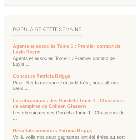
POPULAIRE CETTE SEMAINE
Agents et associés Tome 1 : Premier contact de
Layla Reyne
Agents et associés Tome 1 : Premier contact de
Layla ...
Concours Patricia Briggs
Pour fêter la naissance du petit frère, nous offrons
deux ...
Les chroniques des Gardella Tome 1 : Chasseurs
de vampires de Colleen Gleason
Les chroniques des Gardella Tome 1 : Chasseurs de
...
Résultats concours Patricia Briggs
Voilà, voilà nos deux gagnantes ont été tirées au sort