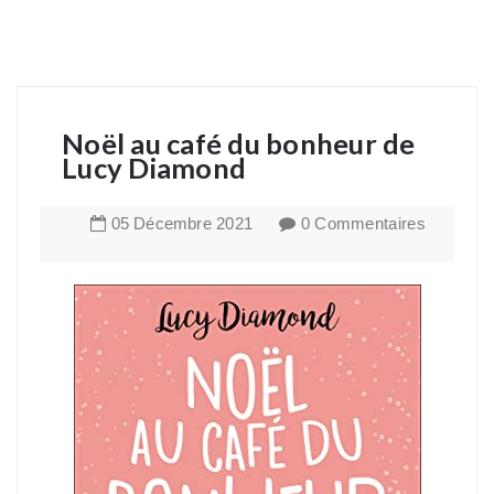
Noël au café du bonheur de
Lucy Diamond
05
Décembre
2021
0 Commentaires