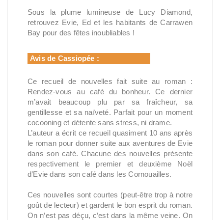
Sous la plume lumineuse de Lucy Diamond,
retrouvez Evie, Ed et les habitants de Carrawen
Bay pour des fêtes inoubliables !
Avis de Cassiopée :
Ce recueil de nouvelles fait suite au roman :
Rendez-vous au café du bonheur. Ce dernier
m’avait beaucoup plu par sa fraîcheur, sa
gentillesse et sa naïveté. Parfait pour un moment
cocooning et détente sans stress, ni drame.
L’auteur a écrit ce recueil quasiment 10 ans après
le roman pour donner suite aux aventures de Evie
dans son café. Chacune des nouvelles présente
respectivement le premier et deuxième Noël
d’Evie dans son café dans les Cornouailles.
Ces nouvelles sont courtes (peut-être trop à notre
goût de lecteur) et gardent le bon esprit du roman.
On n’est pas déçu, c’est dans la même veine. On