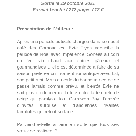
Sortie le 19 octobre 2021
Format broché / 272 pages / 17 €
Présentation de l'éditeur :
Après une période estivale chargée dans son petit
café des Cornouailles, Evie Flynn accueille la
période de Noël avec impatience. Soirées au coin
du feu, vin chaud aux épices gâteaux et
gourmandises… elle est déterminée à faire de sa
saison préférée un moment romantique avec Ed,
son petit ami. Mais au café du bonheur, rien ne se
passe jamais comme prévu, et bientôt Evie ne
sait plus où donner de la tête entre la tempête de
neige qui paralyse tout Carrawen Bay, l’arrivée
d’invités surprise et d’anciennes rivalités
familiales qui refont surface.
Parviendra-t-elle à faire en sorte que tous ses
vœux se réalisent ?