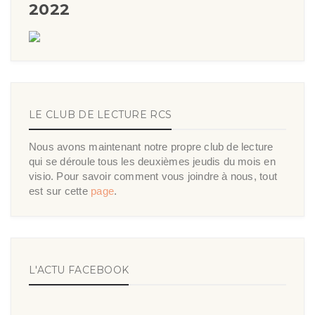
2022
LE CLUB DE LECTURE RCS
Nous avons maintenant notre propre club de lecture
qui se déroule tous les deuxièmes jeudis du mois en
visio. Pour savoir comment vous joindre à nous, tout
est sur cette
page
.
L'ACTU FACEBOOK