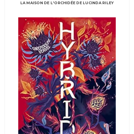
LA MAISON DE L'ORCHIDÉE DE LUCINDA RILEY