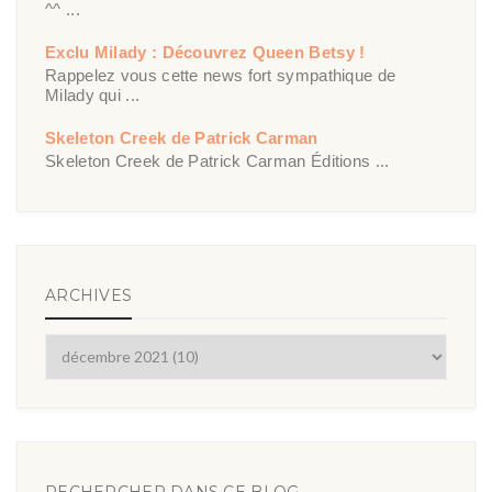
^^ ...
Exclu Milady : Découvrez Queen Betsy !
Rappelez vous cette news fort sympathique de
Milady qui ...
Skeleton Creek de Patrick Carman
Skeleton Creek de Patrick Carman Éditions ...
ARCHIVES
RECHERCHER DANS CE BLOG