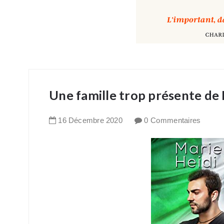
Une famille trop présente de 
16
Décembre
2020
0 Commentaires