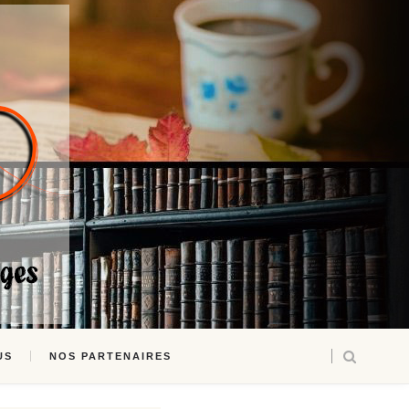
US
NOS PARTENAIRES