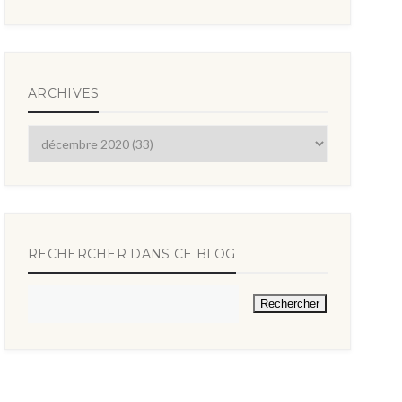
ARCHIVES
RECHERCHER DANS CE BLOG