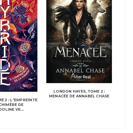
LONDON HAYES, TOME 2 :
MENACÉE DE ANNABEL CHASE
E 2 : L'EMPREINTE
 CHIMÈRE DE
OLINE VE...