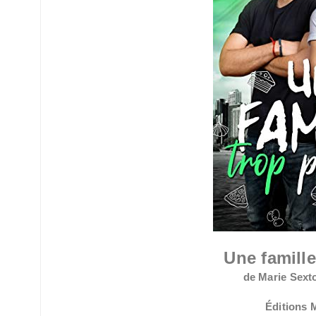
Une famille
de Marie Sexto
Éditions