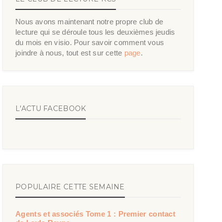
Nous avons maintenant notre propre club de
lecture qui se déroule tous les deuxièmes jeudis
du mois en visio. Pour savoir comment vous
joindre à nous, tout est sur cette
page
.
L'ACTU FACEBOOK
POPULAIRE CETTE SEMAINE
Agents et associés Tome 1 : Premier contact