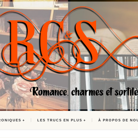
RONIQUES
LES TRUCS EN PLUS
À PROPOS DE NO