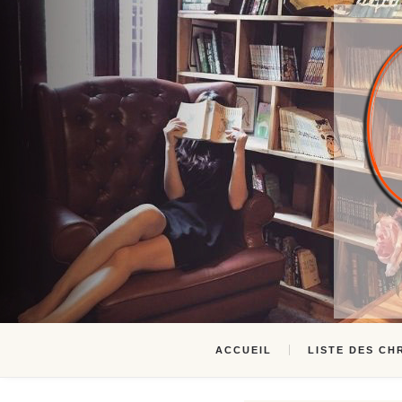
ACCUEIL
LISTE DES CH