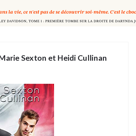
Marie Sexton et Heidi Cullinan