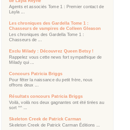
de Layla Reyne
Agents et associés Tome 1 : Premier contact de
Layla ...
Les chroniques des Gardella Tome 1 :
Chasseurs de vampires de Colleen Gleason
Les chroniques des Gardella Tome 1 :
Chasseurs de ...
Exclu Milady : Découvrez Queen Betsy !
Rappelez vous cette news fort sympathique de
Milady qui ...
Concours Patricia Briggs
Pour fêter la naissance du petit frère, nous
offrons deux ...
Résultats concours Patricia Briggs
Voilà, voilà nos deux gagnantes ont été tirées au
sort ^^ ...
Skeleton Creek de Patrick Carman
Skeleton Creek de Patrick Carman Éditions ...