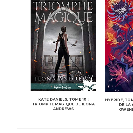
KATE DANIELS, TOME 10 :
HYBRIDE, TOM
TRIOMPHE MAGIQUE DE ILONA
DE LA
ANDREWS
GWEND