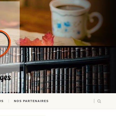
US
NOS PARTENAIRES