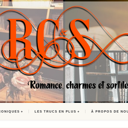
RONIQUES
LES TRUCS EN PLUS
À PROPOS DE NO