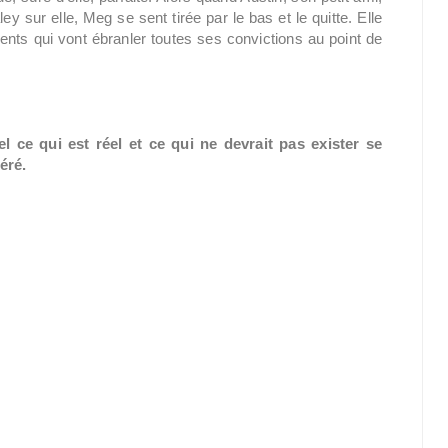
y sur elle, Meg se sent tirée par le bas et le quitte. Elle
ents qui vont ébranler toutes ses convictions au point de
ce qui est réel et ce qui ne devrait pas exister se
éré.