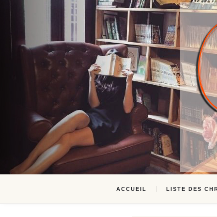
ACCUEIL
LISTE DES CH