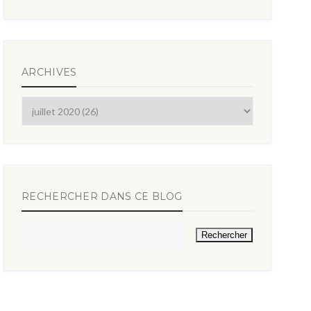
ARCHIVES
RECHERCHER DANS CE BLOG