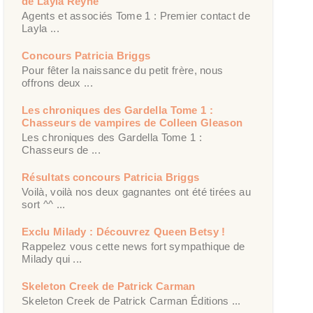
de Layla Reyne
Agents et associés Tome 1 : Premier contact de
Layla ...
Concours Patricia Briggs
Pour fêter la naissance du petit frère, nous
offrons deux ...
Les chroniques des Gardella Tome 1 :
Chasseurs de vampires de Colleen Gleason
Les chroniques des Gardella Tome 1 :
Chasseurs de ...
Résultats concours Patricia Briggs
Voilà, voilà nos deux gagnantes ont été tirées au
sort ^^ ...
Exclu Milady : Découvrez Queen Betsy !
Rappelez vous cette news fort sympathique de
Milady qui ...
Skeleton Creek de Patrick Carman
Skeleton Creek de Patrick Carman Éditions ...