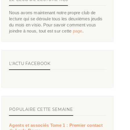
Nous avons maintenant notre propre club de
lecture qui se déroule tous les deuxièmes jeudis
du mois en visio. Pour savoir comment vous
joindre à nous, tout est sur cette
page
.
L'ACTU FACEBOOK
POPULAIRE CETTE SEMAINE
Agents et associés Tome 1 : Premier contact