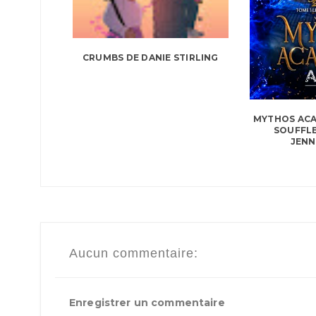
CRUMBS DE DANIE STIRLING
MYTHOS ACAD
SOUFFLE
JENNI
Aucun commentaire:
Enregistrer un commentaire