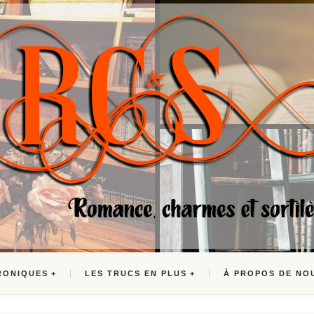
RONIQUES
LES TRUCS EN PLUS
À PROPOS DE NO