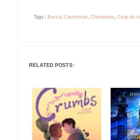
Tags :
Becca
,
Casterman
,
Chroniques
,
Coup de 
RELATED POSTS: