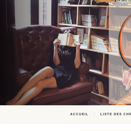
ACCUEIL
LISTE DES CH