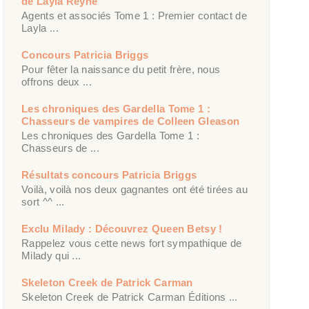
de Layla Reyne
Agents et associés Tome 1 : Premier contact de
Layla ...
Concours Patricia Briggs
Pour fêter la naissance du petit frère, nous
offrons deux ...
Les chroniques des Gardella Tome 1 :
Chasseurs de vampires de Colleen Gleason
Les chroniques des Gardella Tome 1 :
Chasseurs de ...
Résultats concours Patricia Briggs
Voilà, voilà nos deux gagnantes ont été tirées au
sort ^^ ...
Exclu Milady : Découvrez Queen Betsy !
Rappelez vous cette news fort sympathique de
Milady qui ...
Skeleton Creek de Patrick Carman
Skeleton Creek de Patrick Carman Éditions ...