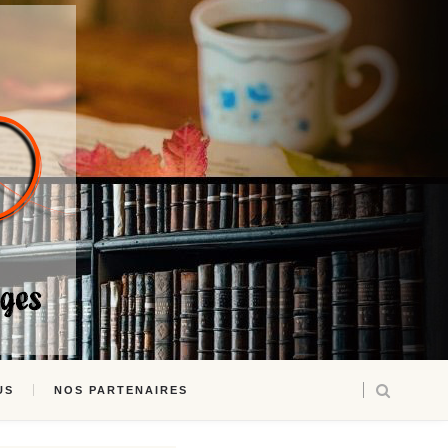
US
NOS PARTENAIRES