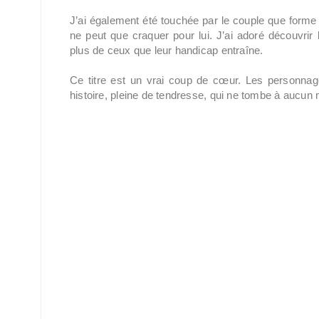
J’ai également été touchée par le couple que forme 
ne peut que craquer pour lui. J’ai adoré découvrir le
plus de ceux que leur handicap entraîne.
Ce titre est un vrai coup de cœur. Les personnage
histoire, pleine de tendresse, qui ne tombe à aucun