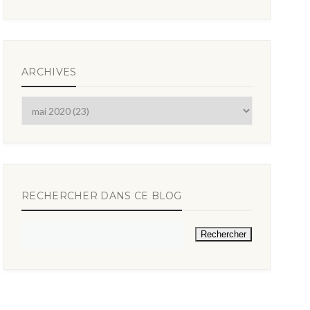
ARCHIVES
RECHERCHER DANS CE BLOG