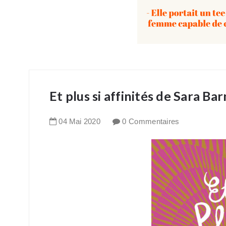
Et plus si affinités de Sara Ba
04
Mai
2020
0 Commentaires