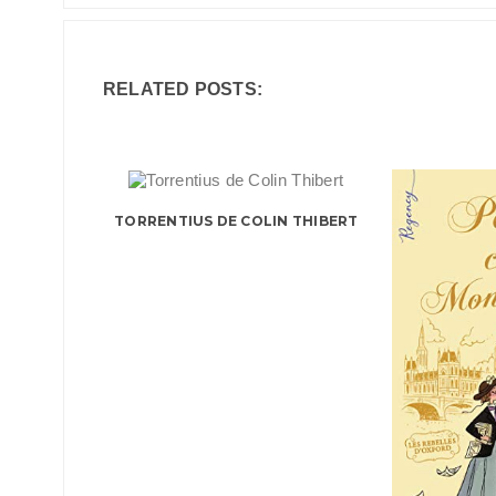
RELATED POSTS:
TORRENTIUS DE COLIN THIBERT