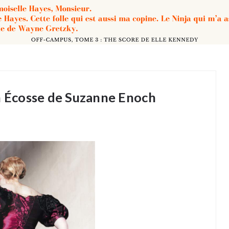
en Écosse de Suzanne Enoch