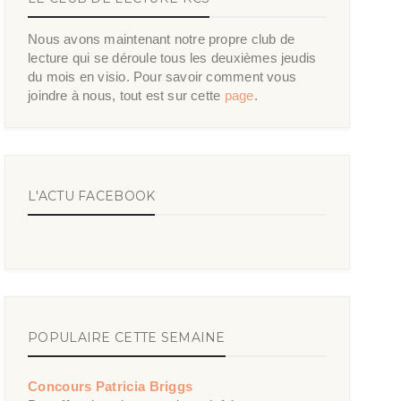
Nous avons maintenant notre propre club de
lecture qui se déroule tous les deuxièmes jeudis
du mois en visio. Pour savoir comment vous
joindre à nous, tout est sur cette
page
.
L'ACTU FACEBOOK
POPULAIRE CETTE SEMAINE
Concours Patricia Briggs