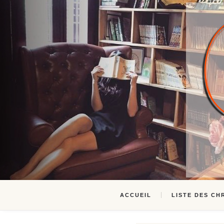
ACCUEIL
LISTE DES CH