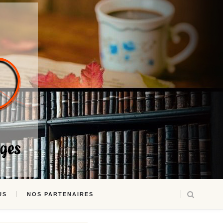
US
NOS PARTENAIRES