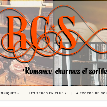
RONIQUES
LES TRUCS EN PLUS
À PROPOS DE NO