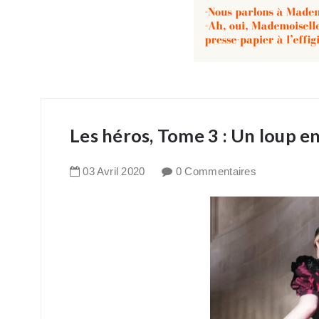
Les héros, Tome 3 : Un loup 
03
Avril
2020
0 Commentaires