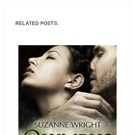
RELATED POSTS: