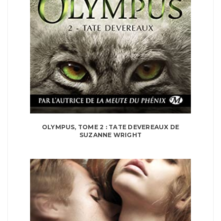
OLYMPUS, TOME 2 : TATE DEVEREAUX DE
SUZANNE WRIGHT