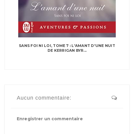
SANS FOI NI LOI, TOME 7 : L'AMANT D'UNE NUIT
DE KERRIGAN BYR...
Aucun commentaire:
Enregistrer un commentaire