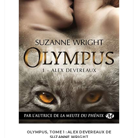
OLYMPUS, TOME 1 : ALEX DEVEREAUX DE
SUZANNE WRIGHT