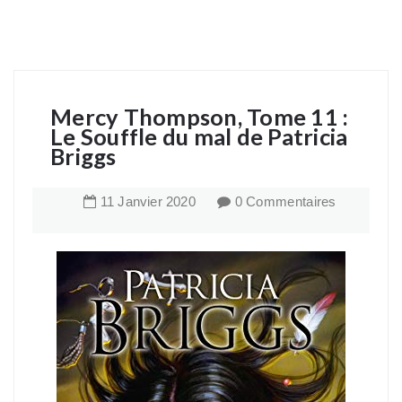
Mercy Thompson, Tome 11 :
Le Souffle du mal de Patricia
Briggs
11
Janvier
2020
0 Commentaires