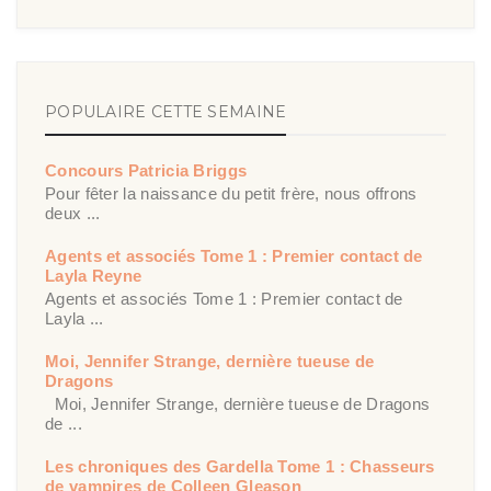
POPULAIRE CETTE SEMAINE
Concours Patricia Briggs
Pour fêter la naissance du petit frère, nous offrons
deux ...
Agents et associés Tome 1 : Premier contact de
Layla Reyne
Agents et associés Tome 1 : Premier contact de
Layla ...
Moi, Jennifer Strange, dernière tueuse de
Dragons
Moi, Jennifer Strange, dernière tueuse de Dragons
de ...
Les chroniques des Gardella Tome 1 : Chasseurs
de vampires de Colleen Gleason