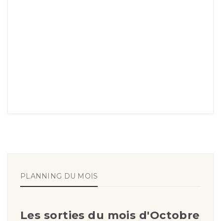
PLANNING DU MOIS
Les sorties du mois d'Octobre