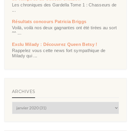
Les chroniques des Gardella Tome 1 : Chasseurs de
...
Résultats concours Patricia Briggs
Voilà, voilà nos deux gagnantes ont été tirées au sort
^^ ...
Exclu Milady : Découvrez Queen Betsy !
Rappelez vous cette news fort sympathique de
Milady qui ...
ARCHIVES