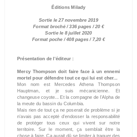
Éditions Milady
Sortie le 27 novembre 2019
Format broché / 336 pages / 20 €
Sortie le 8 juillet 2020
Format poche / 408 pages / 7,20 €
Présentation de l'éditeur :
Mercy Thompson doit faire face à un ennemi
mortel pour défendre tout ce qui lui est cher...
Mon nom est Mercedes Athena Thompson
Hauptman, et je suis mécanicienne. Et
changeuse coyote... Et la compagne de l'Alpha de
la meute du bassin du Columbia.
Mais rien de tout ça ne poserait de problème si je
n'avais pas accepté d'endosser la responsabilité
de protéger tous ceux qui vivent sur notre
territoire. Sur le moment, ça semblait être la
chose à faire. Ça aurait dû se limiter à traquer des