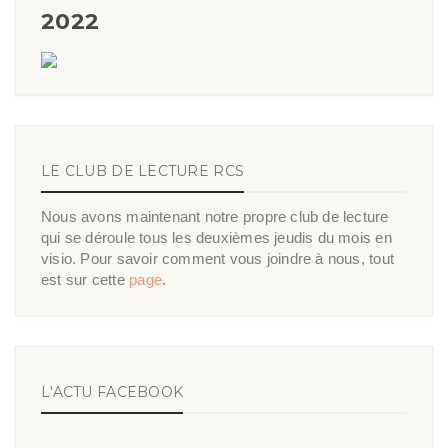
2022
LE CLUB DE LECTURE RCS
Nous avons maintenant notre propre club de lecture
qui se déroule tous les deuxièmes jeudis du mois en
visio. Pour savoir comment vous joindre à nous, tout
est sur cette
page
.
L'ACTU FACEBOOK