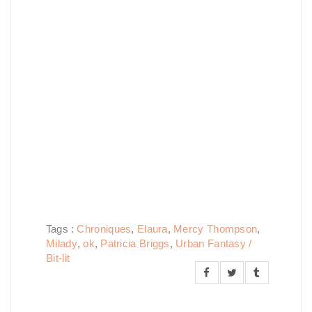
Tags :
Chroniques
,
Elaura
,
Mercy Thompson
,
Milady
,
ok
,
Patricia Briggs
,
Urban Fantasy /
Bit-lit