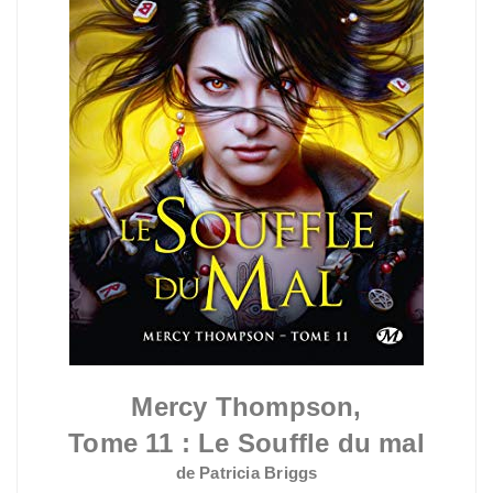
Mercy Thompson,
Tome 11 : Le Souffle du mal
de Patricia Briggs