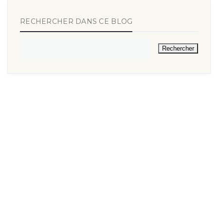
RECHERCHER DANS CE BLOG