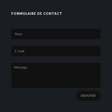
FORMULAIRE DE CONTACT