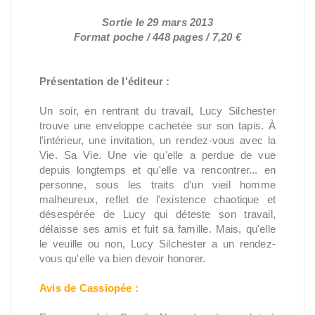
Sortie le 29 mars 2013
Format poche / 448 pages / 7,20 €
Présentation de l'éditeur :
Un soir, en rentrant du travail, Lucy Silchester
trouve une enveloppe cachetée sur son tapis. À
l'intérieur, une invitation, un rendez-vous avec la
Vie. Sa Vie. Une vie qu'elle a perdue de vue
depuis longtemps et qu'elle va rencontrer... en
personne, sous les traits d'un vieil homme
malheureux, reflet de l'existence chaotique et
désespérée de Lucy qui déteste son travail,
délaisse ses amis et fuit sa famille. Mais, qu'elle
le veuille ou non, Lucy Silchester a un rendez-
vous qu'elle va bien devoir honorer.
Avis de Cassiopée :