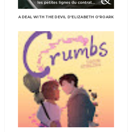
A DEAL WITH THE DEVIL D'ELIZABETH O'ROARK