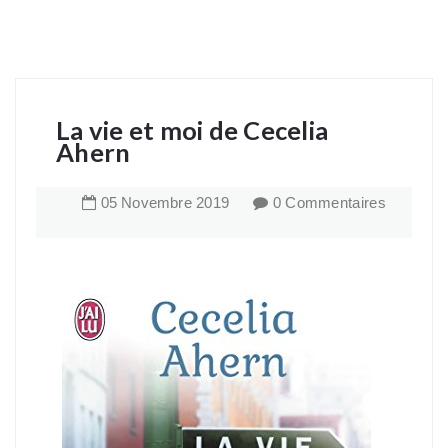
La vie et moi de Cecelia
Ahern
05
Novembre
2019
0 Commentaires