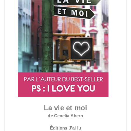
La vie et moi
de Cecelia Ahern
Éditions J'ai lu