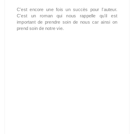
C'est encore une fois un succès pour l'auteur.
C'est un roman qui nous rappelle qu'il est
important de prendre soin de nous car ainsi on
prend soin de notre vie.