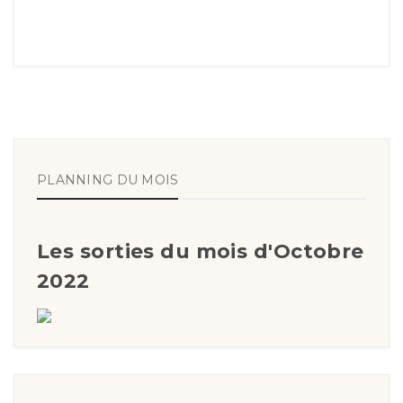
PLANNING DU MOIS
Les sorties du mois d'Octobre
2022