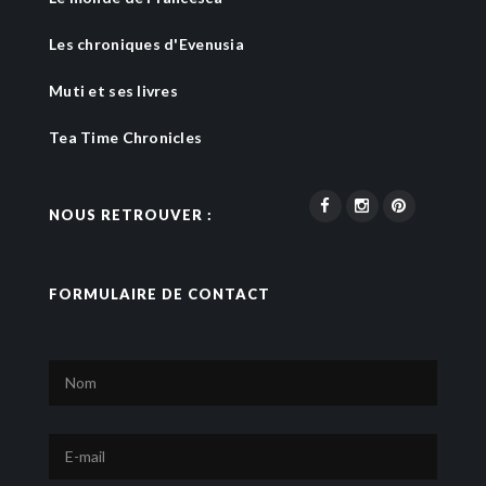
Les chroniques d'Evenusia
Muti et ses livres
Tea Time Chronicles
NOUS RETROUVER :
FORMULAIRE DE CONTACT