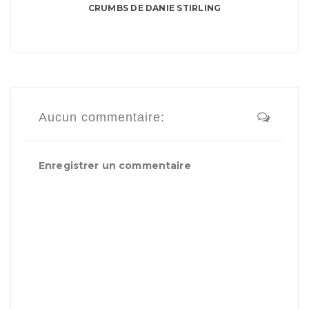
CRUMBS DE DANIE STIRLING
Aucun commentaire:
Enregistrer un commentaire