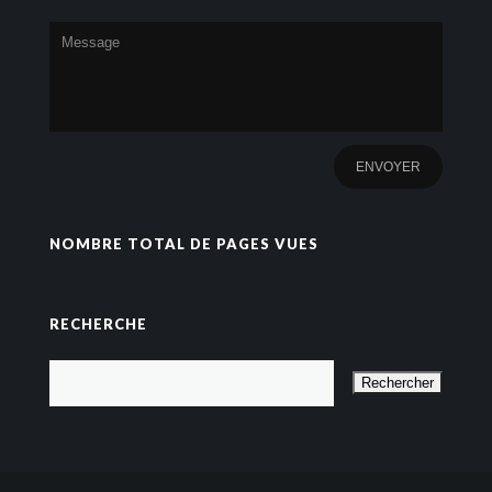
NOMBRE TOTAL DE PAGES VUES
RECHERCHE