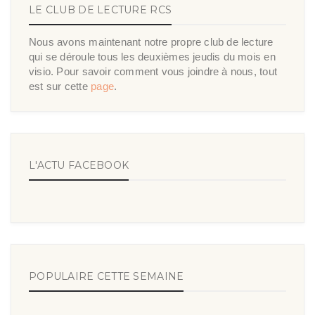
LE CLUB DE LECTURE RCS
Nous avons maintenant notre propre club de lecture
qui se déroule tous les deuxièmes jeudis du mois en
visio. Pour savoir comment vous joindre à nous, tout
est sur cette
page
.
L'ACTU FACEBOOK
POPULAIRE CETTE SEMAINE