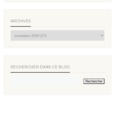
ARCHIVES
RECHERCHER DANS CE BLOG