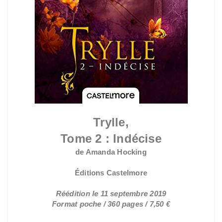
Trylle,
Tome 2 : Indécise
de Amanda Hocking
Éditions Castelmore
Réédition le 11 septembre 2019
Format poche / 360 pages / 7,50 €