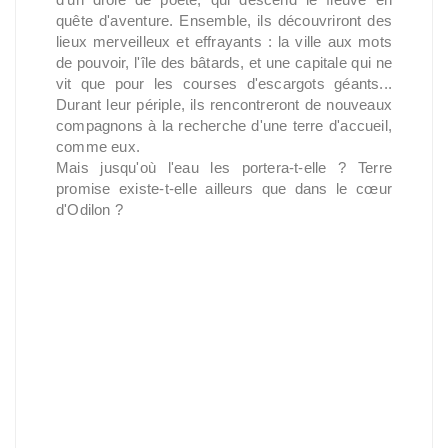
quête d'aventure. Ensemble, ils découvriront des
lieux merveilleux et effrayants : la ville aux mots
de pouvoir, l'île des bâtards, et une capitale qui ne
vit que pour les courses d'escargots géants...
Durant leur périple, ils rencontreront de nouveaux
compagnons à la recherche d'une terre d'accueil,
comme eux.
Mais jusqu'où l'eau les portera-t-elle ? Terre
promise existe-t-elle ailleurs que dans le cœur
d'Odilon ?