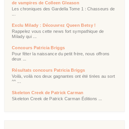
de vampires de Colleen Gleason
Les chroniques des Gardella Tome 1 : Chasseurs de
...
Exclu Milady : Découvrez Queen Betsy !
Rappelez vous cette news fort sympathique de
Milady qui ...
Concours Patricia Briggs
Pour fêter la naissance du petit frère, nous offrons
deux ...
Résultats concours Patricia Briggs
Voilà, voilà nos deux gagnantes ont été tirées au sort
^^ ...
Skeleton Creek de Patrick Carman
Skeleton Creek de Patrick Carman Éditions ...