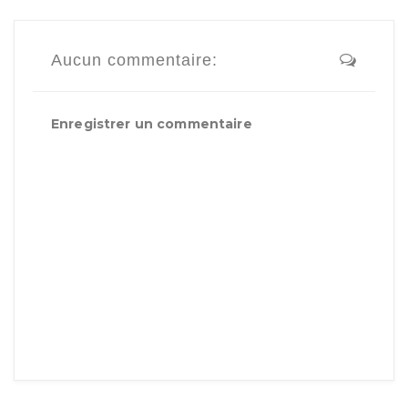
Aucun commentaire:
Enregistrer un commentaire