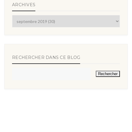
ARCHIVES
RECHERCHER DANS CE BLOG