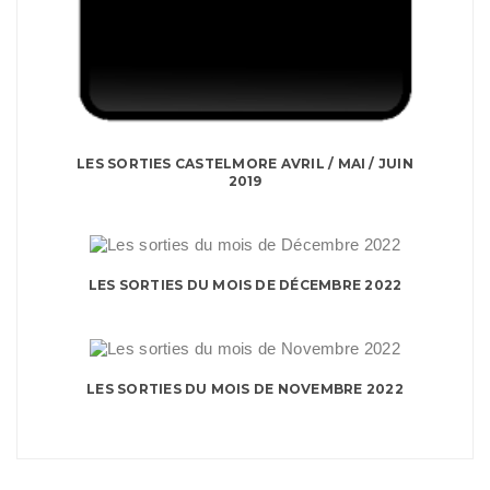
LES SORTIES CASTELMORE AVRIL / MAI / JUIN
2019
LES SORTIES DU MOIS DE DÉCEMBRE 2022
LES SORTIES DU MOIS DE NOVEMBRE 2022