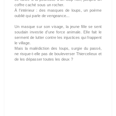
coffre caché sous un rocher.
À l’intérieur : des masques de loups, un poème
oublié qui parle de vengeance...
Un masque sur son visage, la jeune fille se sent
soudain investie d’une force animale. Elle fait le
serment de lutter contre les injustices qui frappent
le village.
Mais la malédiction des loups, surgie du passé,
ne risque-t-elle pas de bouleverser Thiercelieux et
de les dépasser toutes les deux ?