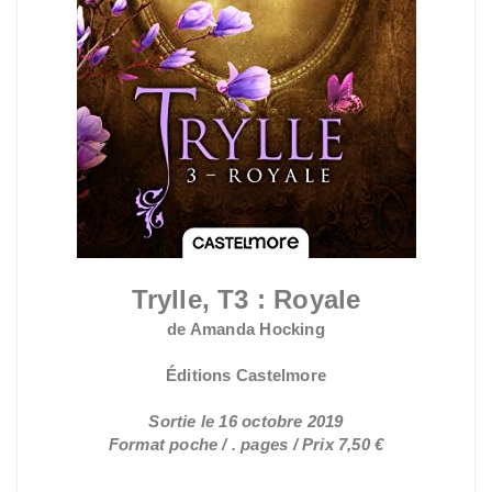
Trylle, T3 : Royale
de Amanda Hocking
Éditions Castelmore
Sortie le 16 octobre 2019
Format poche / . pages / Prix 7,50 €