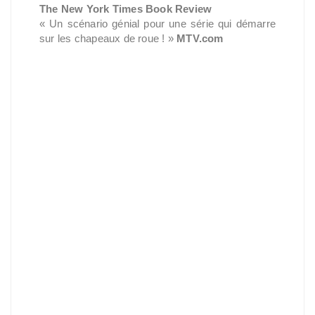
The New York Times Book Review
« Un scénario génial pour une série qui démarre
sur les chapeaux de roue ! »
MTV.com