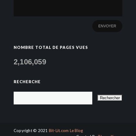
NOMBRE TOTAL DE PAGES VUES
2,106,059
RECHERCHE
Copyright © 2021
Bit-Lit.com Le Blog