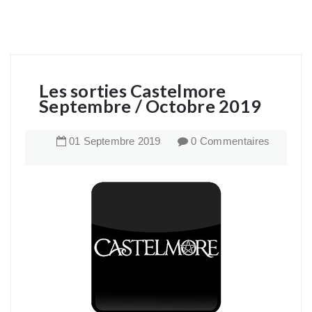
Les sorties Castelmore
Septembre / Octobre 2019
01
Septembre
2019
0 Commentaires