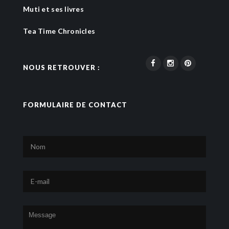
Muti et ses livres
Tea Time Chronicles
NOUS RETROUVER :
FORMULAIRE DE CONTACT