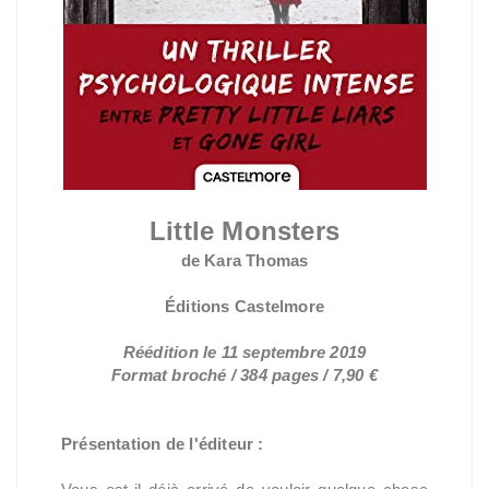
Little Monsters
de Kara Thomas
Éditions Castelmore
Réédition le 11 septembre 2019
Format broché / 384 pages / 7,90 €
Présentation de l'éditeur :