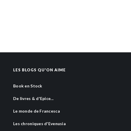
LES BLOGS QU'ON AIME
Book en Stock
De livres & d'Epice...
Le monde de Francesca
Les chroniques d'Evenusia