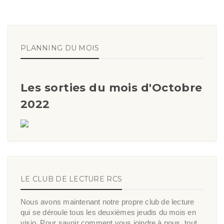
PLANNING DU MOIS
Les sorties du mois d'Octobre
2022
LE CLUB DE LECTURE RCS
Nous avons maintenant notre propre club de lecture
qui se déroule tous les deuxièmes jeudis du mois en
visio. Pour savoir comment vous joindre à nous, tout