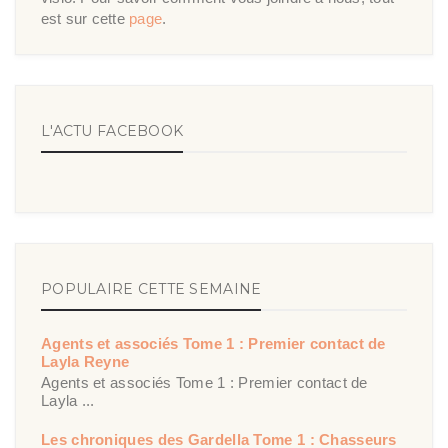
est sur cette
page
.
L'ACTU FACEBOOK
POPULAIRE CETTE SEMAINE
Agents et associés Tome 1 : Premier contact de
Layla Reyne
Agents et associés Tome 1 : Premier contact de
Layla ...
Les chroniques des Gardella Tome 1 : Chasseurs