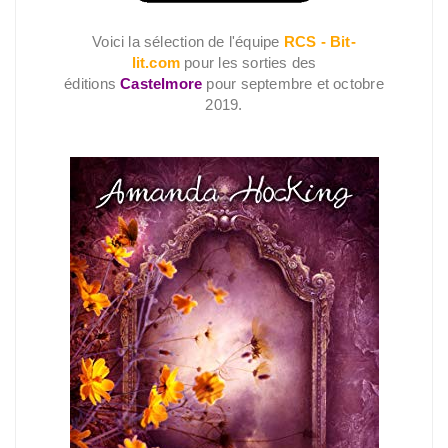
Voici la sélection de l'équipe
RCS - Bit-
lit.com
pour les sorties des
éditions
Castelmore
pour septembre et octobre
2019.