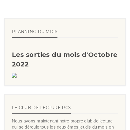
PLANNING DU MOIS
Les sorties du mois d'Octobre
2022
LE CLUB DE LECTURE RCS
Nous avons maintenant notre propre club de lecture
qui se déroule tous les deuxièmes jeudis du mois en