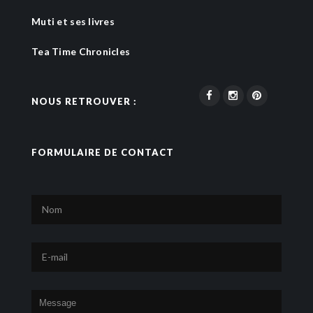
Muti et ses livres
Tea Time Chronicles
NOUS RETROUVER :
FORMULAIRE DE CONTACT