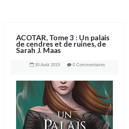
ACOTAR, Tome 3 : Un palais
de cendres et de ruines, de
Sarah J. Maas
30
Août
2019
0 Commentaires