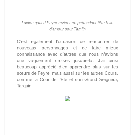
Lucien quand Feyre revient en prétendant être folle
d’amour pour Tamlin
C’est également l’occasion de rencontrer de
nouveaux personnages et de faire mieux
connaissance avec d’autres que nous n’avions
que vaguement croisés jusque-là. J’ai ainsi
beaucoup apprécié d’en apprendre plus sur les
sœurs de Feyre, mais aussi sur les autres Cours,
comme la Cour de l’Été et son Grand Seigneur,
Tarquin.