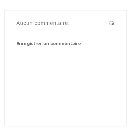
Aucun commentaire:
Enregistrer un commentaire