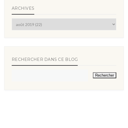
ARCHIVES
RECHERCHER DANS CE BLOG