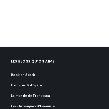
LES BLOGS QU'ON AIME
Book en Stock
De livres & d'Epice...
Le monde de Francesca
Les chroniques d'Evenusia