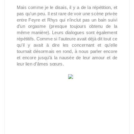
Mais comme je le disais, il y a de la répétition, et
pas qu’un peu. Il est rare de voir une scène privée
entre Feyre et Rhys qui n’inclut pas un bain suivi
d’un orgasme (presque toujours obtenu de la
même manière). Leurs dialogues sont également
répétitifs. Comme si l’auteure avait déjà dit tout ce
qu’il y avait à dire les concernant et qu’elle
tournait désormais en rond, à nous parler encore
et encore jusqu’à la nausée de leur amour et de
leur lien d’âmes sœurs.