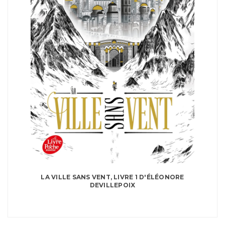
LA VILLE SANS VENT, LIVRE 1 D'ÉLÉONORE
DEVILLEPOIX