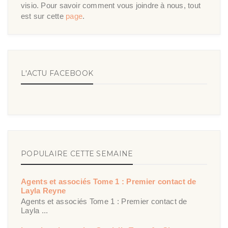
visio. Pour savoir comment vous joindre à nous, tout
est sur cette
page
.
L'ACTU FACEBOOK
POPULAIRE CETTE SEMAINE
Agents et associés Tome 1 : Premier contact de
Layla Reyne
Agents et associés Tome 1 : Premier contact de
Layla ...