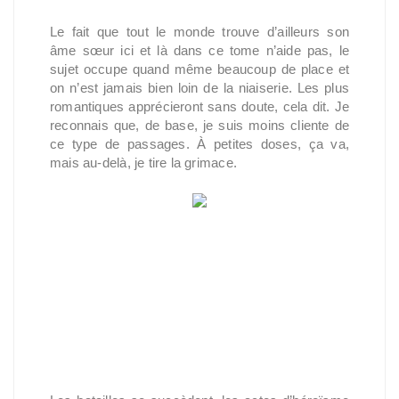
Le fait que tout le monde trouve d’ailleurs son
âme sœur ici et là dans ce tome n’aide pas, le
sujet occupe quand même beaucoup de place et
on n’est jamais bien loin de la niaiserie. Les plus
romantiques apprécieront sans doute, cela dit. Je
reconnais que, de base, je suis moins cliente de
ce type de passages. À petites doses, ça va,
mais au-delà, je tire la grimace.