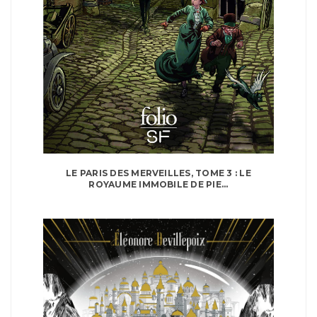
LE PARIS DES MERVEILLES, TOME 3 : LE
ROYAUME IMMOBILE DE PIE...