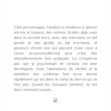
Côté personnages, l’auteure a tendance à abuser
encore et toujours des mêmes ficelles déjà vues
dans le second tome, avec des méchants en fait
gentils et des gentils en fait méchants, et
plusieurs d'entre eux qui passent d'une case à
l'autre occasionnellement pour créer des
rebondissements bien pratiques. Ça n’empêche
pas que la psychologie de certains est bien
développée, mais l’abondance de clichés et la
répétition des schémas font qu’on devine
rapidement qui est dans le camp du bien et qui ne
l’est pas. Quand les masques tombent, on est
donc rarement surpris...