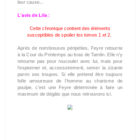
leur cause...
L'avis de Lila :
Cette chronique contient des éléments
susceptibles de spoiler les tomes 1 et 2.
Après de nombreuses péripéties, Feyre retourne
à la Cour du Printemps au bras de Tamlin. Elle n’y
retourne pas pour roucouler avec lui, mais pour
l’espionner et, accessoirement, semer la zizanie
parmi ses troupes. Si elle prétend être toujours
folle amoureuse de l’homme au charisme de
poulpe, c’est une Feyre déterminée à faire un
maximum de dégâts que nous retrouvons ici.