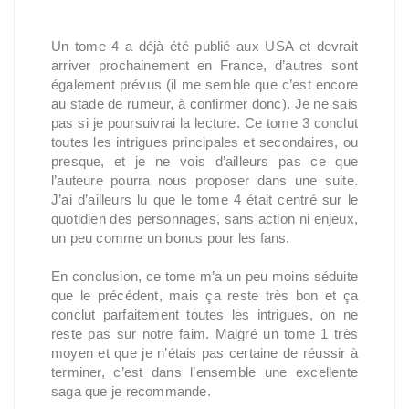
Un tome 4 a déjà été publié aux USA et devrait
arriver prochainement en France, d’autres sont
également prévus (il me semble que c’est encore
au stade de rumeur, à confirmer donc). Je ne sais
pas si je poursuivrai la lecture. Ce tome 3 conclut
toutes les intrigues principales et secondaires, ou
presque, et je ne vois d’ailleurs pas ce que
l’auteure pourra nous proposer dans une suite.
J’ai d’ailleurs lu que le tome 4 était centré sur le
quotidien des personnages, sans action ni enjeux,
un peu comme un bonus pour les fans.
En conclusion, ce tome m’a un peu moins séduite
que le précédent, mais ça reste très bon et ça
conclut parfaitement toutes les intrigues, on ne
reste pas sur notre faim. Malgré un tome 1 très
moyen et que je n’étais pas certaine de réussir à
terminer, c’est dans l’ensemble une excellente
saga que je recommande.