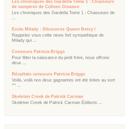
Les chroniques des Gardella Tome 1 : Chasseurs
de vampires de Colleen Gleason
Les chroniques des Gardella Tome 1 : Chasseurs de
...
Exclu Milady : Découvrez Queen Betsy !
Rappelez vous cette news fort sympathique de
Milady qui ...
Concours Patricia Briggs
Pour fêter la naissance du petit frère, nous offrons
deux ...
Résultats concours Patricia Briggs
Voilà, voilà nos deux gagnantes ont été tirées au sort
^^ ...
Skeleton Creek de Patrick Carman
Skeleton Creek de Patrick Carman Éditions ...