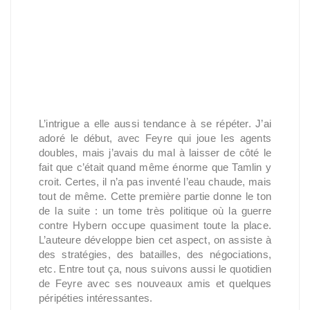
L’intrigue a elle aussi tendance à se répéter. J’ai
adoré le début, avec Feyre qui joue les agents
doubles, mais j’avais du mal à laisser de côté le
fait que c’était quand même énorme que Tamlin y
croit. Certes, il n’a pas inventé l’eau chaude, mais
tout de même. Cette première partie donne le ton
de la suite : un tome très politique où la guerre
contre Hybern occupe quasiment toute la place.
L’auteure développe bien cet aspect, on assiste à
des stratégies, des batailles, des négociations,
etc. Entre tout ça, nous suivons aussi le quotidien
de Feyre avec ses nouveaux amis et quelques
péripéties intéressantes.