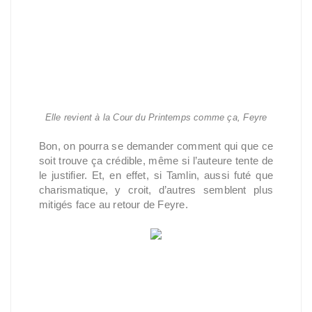
Elle revient à la Cour du Printemps comme ça, Feyre
Bon, on pourra se demander comment qui que ce
soit trouve ça crédible, même si l’auteure tente de
le justifier. Et, en effet, si Tamlin, aussi futé que
charismatique, y croit, d’autres semblent plus
mitigés face au retour de Feyre.