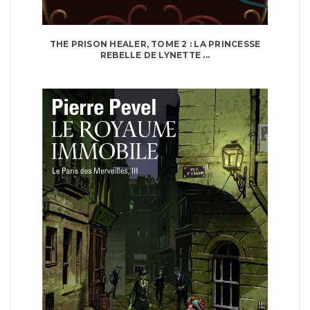
THE PRISON HEALER, TOME 2 : LA PRINCESSE
REBELLE DE LYNETTE ...