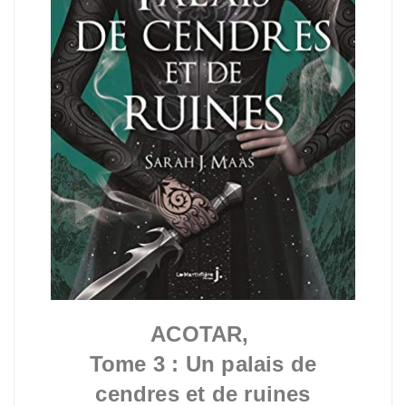
ACOTAR,
Tome 3 : Un palais de
cendres et de ruines