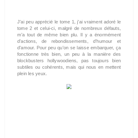
J’ai peu apprécié le tome 1, j’ai vraiment adoré le
tome 2 et celui-ci, malgré de nombreux défauts,
m’a tout de même bien plu. Il y a énormément
d’actions, de rebondissements, d’humour et
d’amour. Pour peu qu’on se laisse embarquer, ça
fonctionne très bien, un peu à la manière des
blockbusters hollywoodiens, pas toujours bien
subtiles ou cohérents, mais qui nous en mettent
plein les yeux.