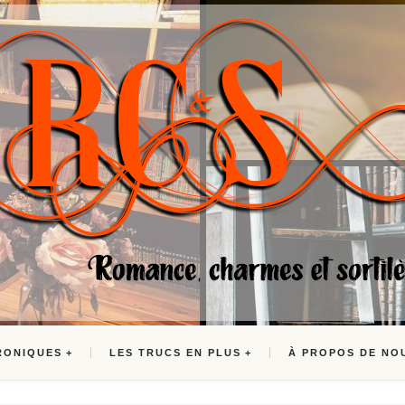
RONIQUES
LES TRUCS EN PLUS
À PROPOS DE NO