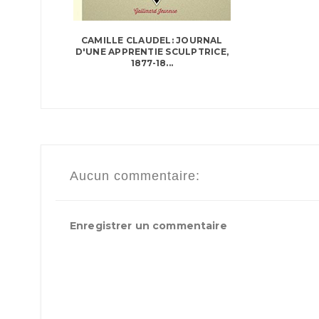
CAMILLE CLAUDEL: JOURNAL
D'UNE APPRENTIE SCULPTRICE,
1877-18...
Aucun commentaire:
Enregistrer un commentaire