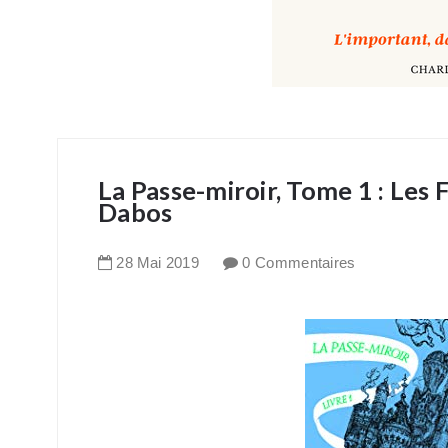
La Passe-miroir, Tome 1 : Les F
Dabos
28
Mai
2019
0 Commentaires