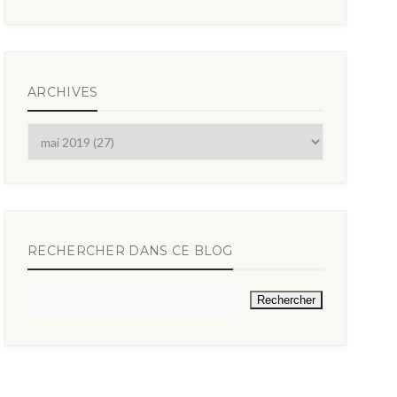
ARCHIVES
RECHERCHER DANS CE BLOG