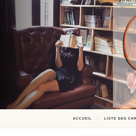
ACCUEIL
LISTE DES CH