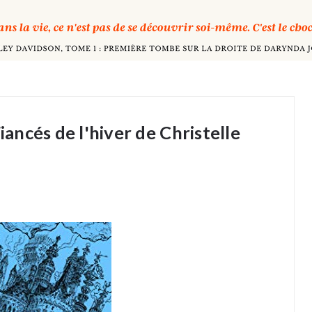
iancés de l'hiver de Christelle