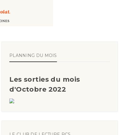
PLANNING DU MOIS
Les sorties du mois
d'Octobre 2022
LE CLUB DE LECTURE RCS