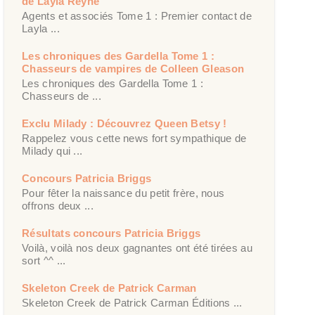
de Layla Reyne
Agents et associés Tome 1 : Premier contact de
Layla ...
Les chroniques des Gardella Tome 1 :
Chasseurs de vampires de Colleen Gleason
Les chroniques des Gardella Tome 1 :
Chasseurs de ...
Exclu Milady : Découvrez Queen Betsy !
Rappelez vous cette news fort sympathique de
Milady qui ...
Concours Patricia Briggs
Pour fêter la naissance du petit frère, nous
offrons deux ...
Résultats concours Patricia Briggs
Voilà, voilà nos deux gagnantes ont été tirées au
sort ^^ ...
Skeleton Creek de Patrick Carman
Skeleton Creek de Patrick Carman Éditions ...