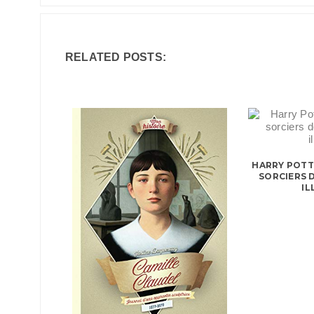
RELATED POSTS:
HARRY POTTE
SORCIERS D
IL