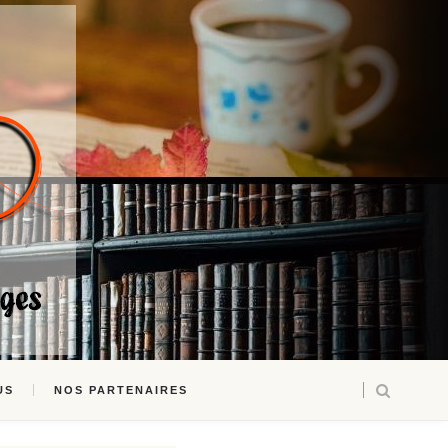
US
NOS PARTENAIRES