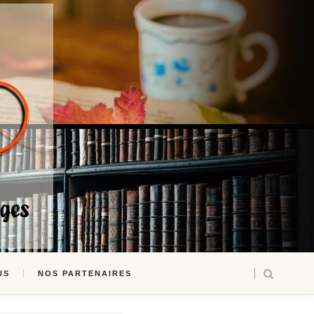
US
NOS PARTENAIRES