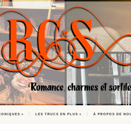
RONIQUES
LES TRUCS EN PLUS
À PROPOS DE NO