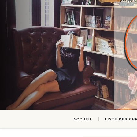
ACCUEIL
LISTE DES CH