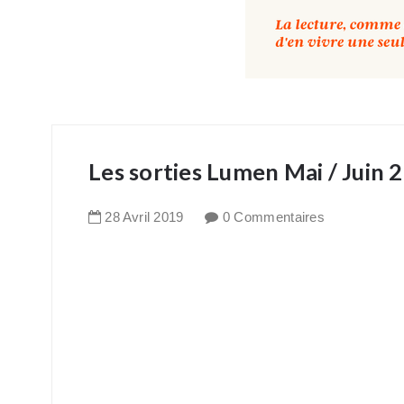
Les sorties Lumen Mai / Juin 
28
Avril
2019
0 Commentaires