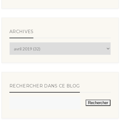
ARCHIVES
RECHERCHER DANS CE BLOG