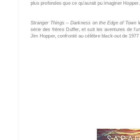
plus profondes que ce qu'aurait pu imaginer Hopper.
Stranger Things – Darkness on the Edge of Town
l
série des frères Duffer, et suit les aventures de l'
Jim Hopper, confronté au célèbre black-out de 1977