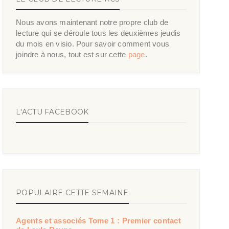
Nous avons maintenant notre propre club de
lecture qui se déroule tous les deuxièmes jeudis
du mois en visio. Pour savoir comment vous
joindre à nous, tout est sur cette
page
.
L'ACTU FACEBOOK
POPULAIRE CETTE SEMAINE
Agents et associés Tome 1 : Premier contact