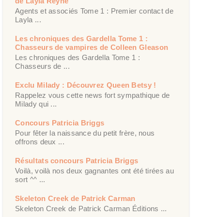
de Layla Reyne
Agents et associés Tome 1 : Premier contact de
Layla ...
Les chroniques des Gardella Tome 1 :
Chasseurs de vampires de Colleen Gleason
Les chroniques des Gardella Tome 1 :
Chasseurs de ...
Exclu Milady : Découvrez Queen Betsy !
Rappelez vous cette news fort sympathique de
Milady qui ...
Concours Patricia Briggs
Pour fêter la naissance du petit frère, nous
offrons deux ...
Résultats concours Patricia Briggs
Voilà, voilà nos deux gagnantes ont été tirées au
sort ^^ ...
Skeleton Creek de Patrick Carman
Skeleton Creek de Patrick Carman Éditions ...