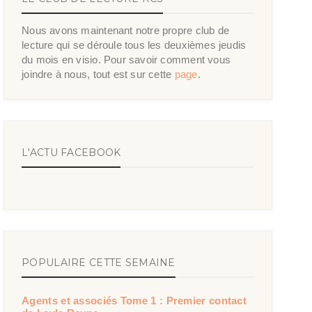
Nous avons maintenant notre propre club de
lecture qui se déroule tous les deuxièmes jeudis
du mois en visio. Pour savoir comment vous
joindre à nous, tout est sur cette
page
.
L'ACTU FACEBOOK
POPULAIRE CETTE SEMAINE
Agents et associés Tome 1 : Premier contact