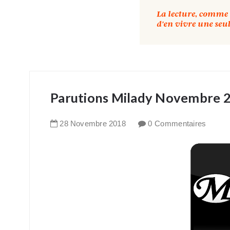
Parutions Milady Novembre 
28
Novembre
2018
0 Commentaires