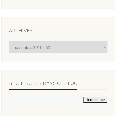
ARCHIVES
RECHERCHER DANS CE BLOG