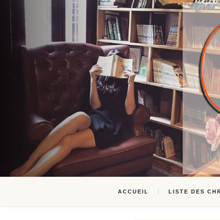
ACCUEIL
LISTE DES CH