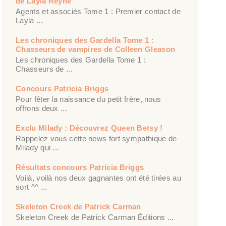
de Layla Reyne
Agents et associés Tome 1 : Premier contact de
Layla ...
Les chroniques des Gardella Tome 1 :
Chasseurs de vampires de Colleen Gleason
Les chroniques des Gardella Tome 1 :
Chasseurs de ...
Concours Patricia Briggs
Pour fêter la naissance du petit frère, nous
offrons deux ...
Exclu Milady : Découvrez Queen Betsy !
Rappelez vous cette news fort sympathique de
Milady qui ...
Résultats concours Patricia Briggs
Voilà, voilà nos deux gagnantes ont été tirées au
sort ^^ ...
Skeleton Creek de Patrick Carman
Skeleton Creek de Patrick Carman Éditions ...