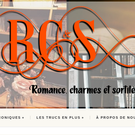
RONIQUES
LES TRUCS EN PLUS
À PROPOS DE NO