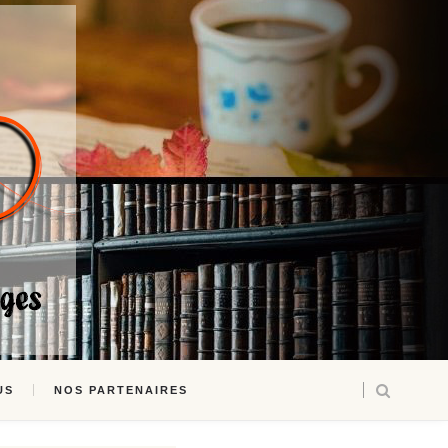
US
NOS PARTENAIRES