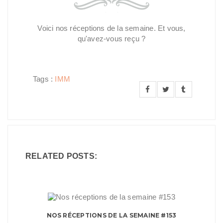
Voici nos réceptions de la semaine. Et vous,
qu'avez-vous reçu ?
Tags :
IMM
RELATED POSTS:
NOS RÉCEPTIONS DE LA SEMAINE #153