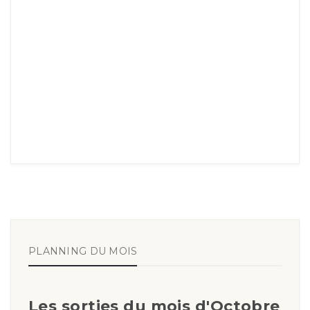
PLANNING DU MOIS
Les sorties du mois d'Octobre