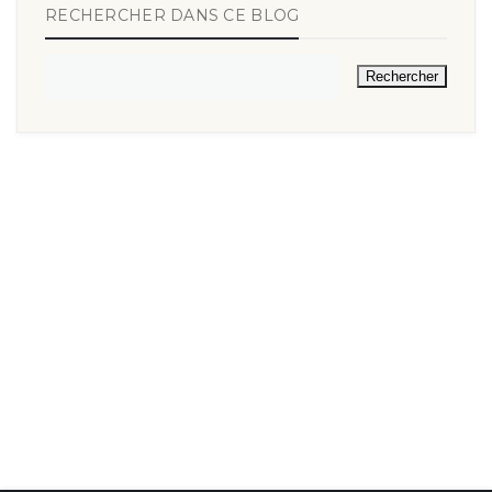
RECHERCHER DANS CE BLOG