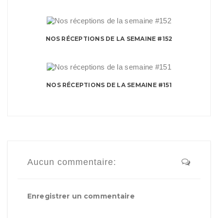
NOS RÉCEPTIONS DE LA SEMAINE #152
NOS RÉCEPTIONS DE LA SEMAINE #151
Aucun commentaire:
Enregistrer un commentaire