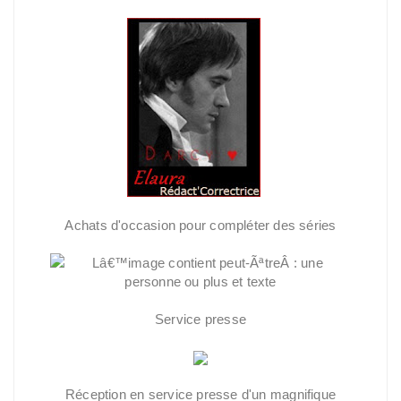
Achats d'occasion pour compléter des séries
Service presse
Réception en service presse d'un magnifique