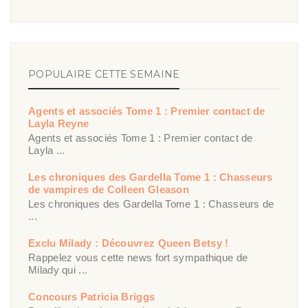
POPULAIRE CETTE SEMAINE
Agents et associés Tome 1 : Premier contact de
Layla Reyne
Agents et associés Tome 1 : Premier contact de
Layla ...
Les chroniques des Gardella Tome 1 : Chasseurs
de vampires de Colleen Gleason
Les chroniques des Gardella Tome 1 : Chasseurs de
...
Exclu Milady : Découvrez Queen Betsy !
Rappelez vous cette news fort sympathique de
Milady qui ...
Concours Patricia Briggs