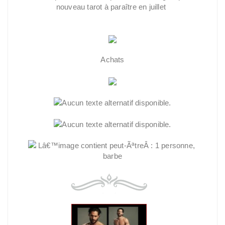
nouveau tarot à paraître en juillet
Achats