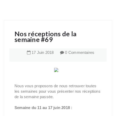
Nos réceptions de la
semaine #69
17
Juin
2018
0 Commentaires
Nous vous proposons de nous retrouver toutes
les semaines pour vous présenter nos réceptions
de la semaine passée.
Semaine du 11 au 17 juin 2018 :