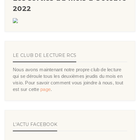
2022
LE CLUB DE LECTURE RCS
Nous avons maintenant notre propre club de lecture
qui se déroule tous les deuxièmes jeudis du mois en
visio. Pour savoir comment vous joindre à nous, tout
est sur cette
page
.
L'ACTU FACEBOOK