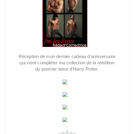
Réception de mon dernier cadeau d'anniversaire
qui vient compléter ma collection de la réédition
du premier tome d'Harry Potter.