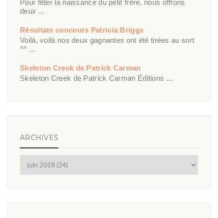
Pour fêter la naissance du petit frère, nous offrons
deux ...
Résultats concours Patricia Briggs
Voilà, voilà nos deux gagnantes ont été tirées au sort
^^ ...
Skeleton Creek de Patrick Carman
Skeleton Creek de Patrick Carman Éditions ...
ARCHIVES