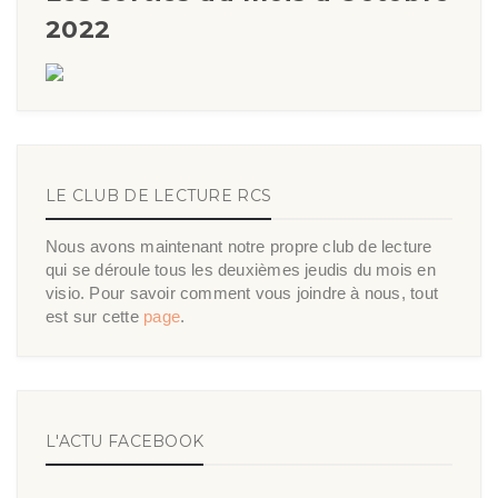
2022
LE CLUB DE LECTURE RCS
Nous avons maintenant notre propre club de lecture
qui se déroule tous les deuxièmes jeudis du mois en
visio. Pour savoir comment vous joindre à nous, tout
est sur cette
page
.
L'ACTU FACEBOOK