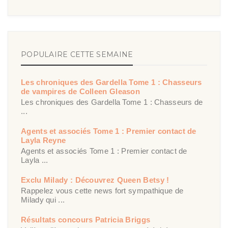
POPULAIRE CETTE SEMAINE
Les chroniques des Gardella Tome 1 : Chasseurs
de vampires de Colleen Gleason
Les chroniques des Gardella Tome 1 : Chasseurs de
...
Agents et associés Tome 1 : Premier contact de
Layla Reyne
Agents et associés Tome 1 : Premier contact de
Layla ...
Exclu Milady : Découvrez Queen Betsy !
Rappelez vous cette news fort sympathique de
Milady qui ...
Résultats concours Patricia Briggs