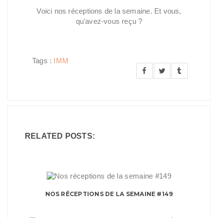
Voici nos réceptions de la semaine. Et vous,
qu'avez-vous reçu ?
Tags :
IMM
RELATED POSTS:
NOS RÉCEPTIONS DE LA SEMAINE #149