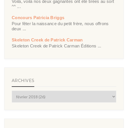
Voilà, voilà nos deux gagnantes ont été tirées au sort
^^ ...
Concours Patricia Briggs
Pour fêter la naissance du petit frère, nous offrons
deux ...
Skeleton Creek de Patrick Carman
Skeleton Creek de Patrick Carman Éditions ...
ARCHIVES