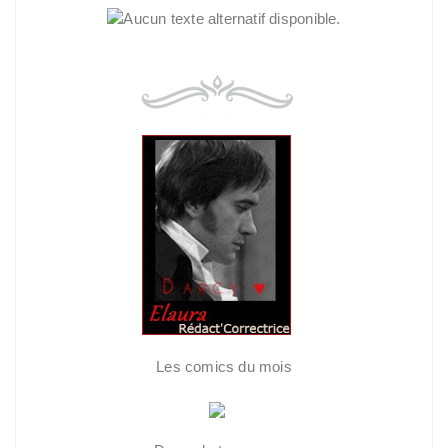
Les comics du mois