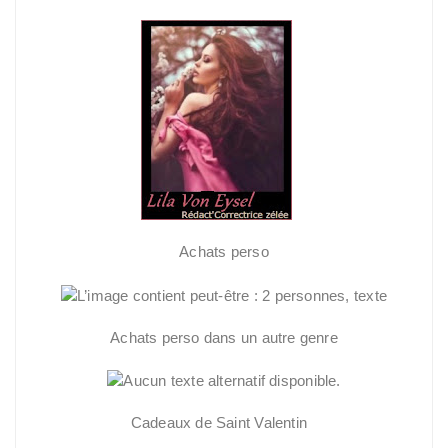
Achats perso
Achats perso dans un autre genre
Cadeaux de Saint Valentin