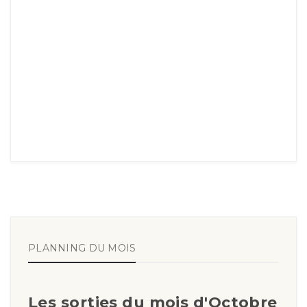
PLANNING DU MOIS
Les sorties du mois d'Octobre