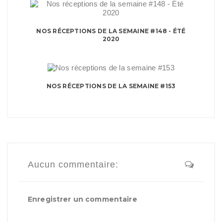
NOS RÉCEPTIONS DE LA SEMAINE #148 - ÉTÉ
2020
NOS RÉCEPTIONS DE LA SEMAINE #153
Aucun commentaire:
Enregistrer un commentaire