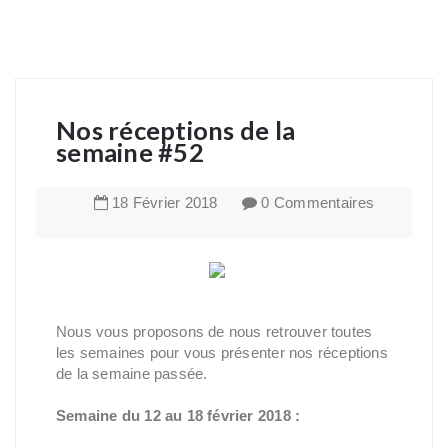
Nos réceptions de la
semaine #52
18
Février
2018
0 Commentaires
Nous vous proposons de nous retrouver toutes
les semaines pour vous présenter nos réceptions
de la semaine passée.
Semaine du 12 au 18 février 2018 :