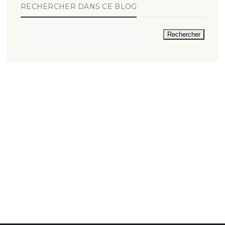
RECHERCHER DANS CE BLOG