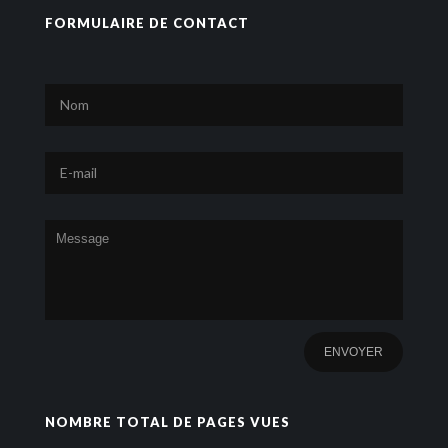
FORMULAIRE DE CONTACT
NOMBRE TOTAL DE PAGES VUES