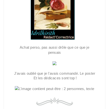
Achat perso, pas aussi drôle que ce que je
pensais
J'avais oublié que je l'avais commandé. Le poster
Et les dédicaces sont top !