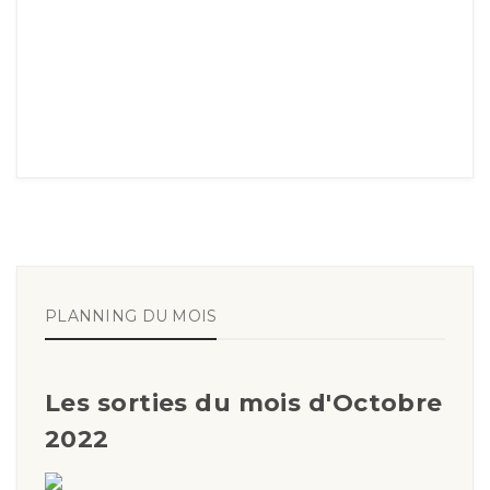
PLANNING DU MOIS
Les sorties du mois d'Octobre
2022