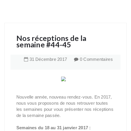
Nos réceptions de la
semaine #44-45
31
Décembre
2017
0 Commentaires
Nouvelle année, nouveau rendez-vous. En 2017,
nous vous proposons de nous retrouver toutes
les semaines pour vous présenter nos réceptions
de la semaine passée.
Semaines du 18 au 31 janvier 2017 :