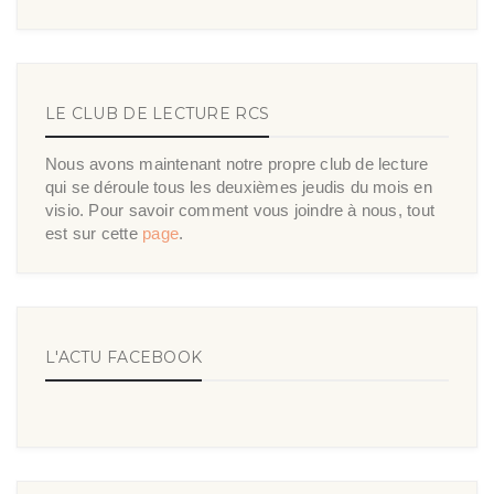
LE CLUB DE LECTURE RCS
Nous avons maintenant notre propre club de lecture
qui se déroule tous les deuxièmes jeudis du mois en
visio. Pour savoir comment vous joindre à nous, tout
est sur cette
page
.
L'ACTU FACEBOOK