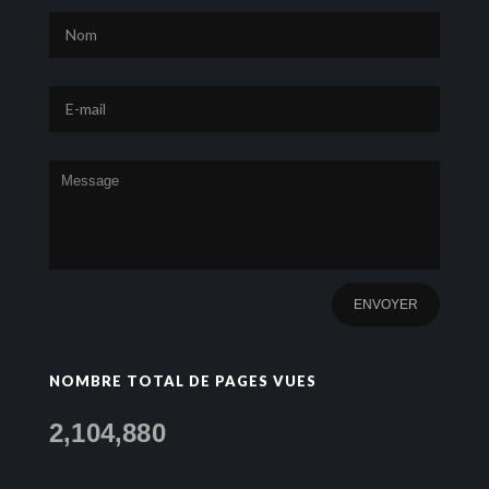
NOMBRE TOTAL DE PAGES VUES
2,104,880