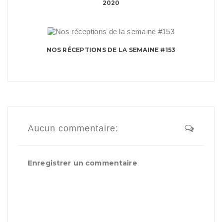
2020
NOS RÉCEPTIONS DE LA SEMAINE #153
Aucun commentaire:
Enregistrer un commentaire