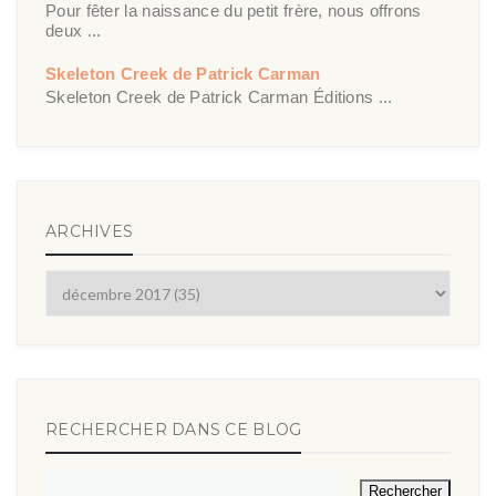
Pour fêter la naissance du petit frère, nous offrons
deux ...
Skeleton Creek de Patrick Carman
Skeleton Creek de Patrick Carman Éditions ...
ARCHIVES
RECHERCHER DANS CE BLOG