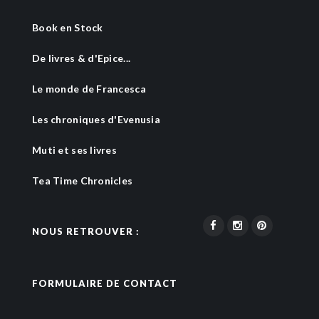
Book en Stock
De livres & d'Epice...
Le monde de Francesca
Les chroniques d'Evenusia
Muti et ses livres
Tea Time Chronicles
NOUS RETROUVER :
FORMULAIRE DE CONTACT