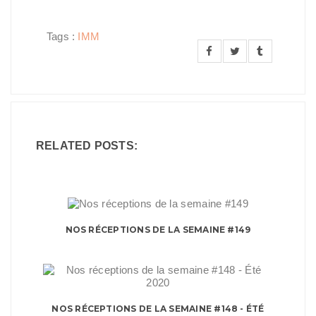
Tags :
IMM
RELATED POSTS:
NOS RÉCEPTIONS DE LA SEMAINE #149
NOS RÉCEPTIONS DE LA SEMAINE #148 - ÉTÉ