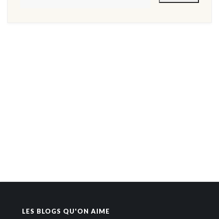
LES BLOGS QU'ON AIME