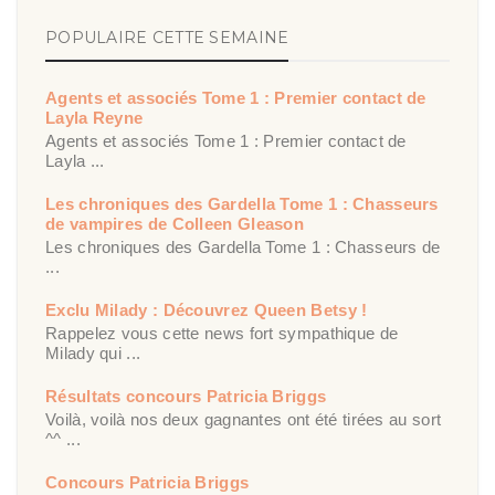
POPULAIRE CETTE SEMAINE
Agents et associés Tome 1 : Premier contact de
Layla Reyne
Agents et associés Tome 1 : Premier contact de
Layla ...
Les chroniques des Gardella Tome 1 : Chasseurs
de vampires de Colleen Gleason
Les chroniques des Gardella Tome 1 : Chasseurs de
...
Exclu Milady : Découvrez Queen Betsy !
Rappelez vous cette news fort sympathique de
Milady qui ...
Résultats concours Patricia Briggs
Voilà, voilà nos deux gagnantes ont été tirées au sort
^^ ...
Concours Patricia Briggs