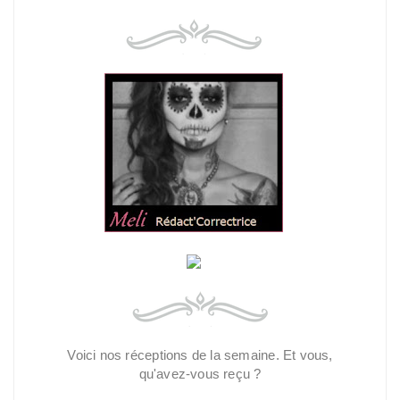
Voici nos réceptions de la semaine. Et vous,
qu'avez-vous reçu ?