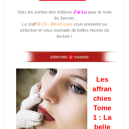
Voici les sorties des éditions
J'ai Lu
pour le mois
de Janvier.
Le staff
RCS - Bit-lit.com
vous présente sa
sélection et vous souhaite de belles heures de
lecture !
Les
affran
chies
Tome
1 : La
belle