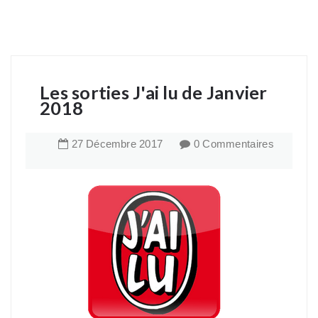
Les sorties J'ai lu de Janvier
2018
27
Décembre
2017
0 Commentaires