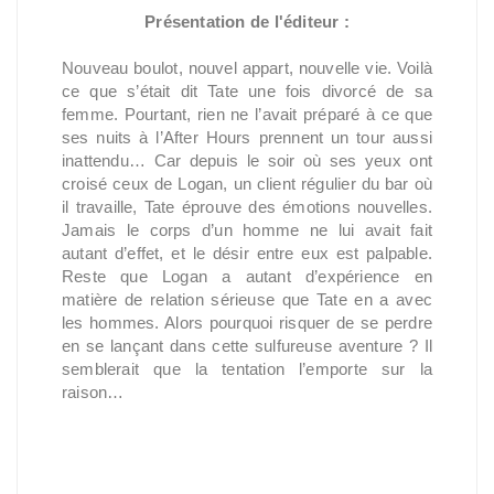
Présentation de l'éditeur :
Nouveau boulot, nouvel appart, nouvelle vie. Voilà
ce que s’était dit Tate une fois divorcé de sa
femme. Pourtant, rien ne l’avait préparé à ce que
ses nuits à l’After Hours prennent un tour aussi
inattendu… Car depuis le soir où ses yeux ont
croisé ceux de Logan, un client régulier du bar où
il travaille, Tate éprouve des émotions nouvelles.
Jamais le corps d’un homme ne lui avait fait
autant d’effet, et le désir entre eux est palpable.
Reste que Logan a autant d’expérience en
matière de relation sérieuse que Tate en a avec
les hommes. Alors pourquoi risquer de se perdre
en se lançant dans cette sulfureuse aventure ? Il
semblerait que la tentation l’emporte sur la
raison…