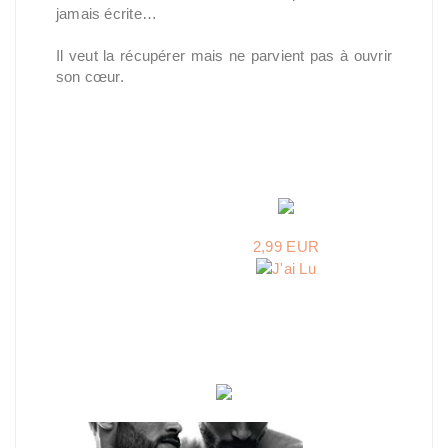
jamais écrite…
Il veut la récupérer mais ne parvient pas à ouvrir
son cœur.
2,99 EUR