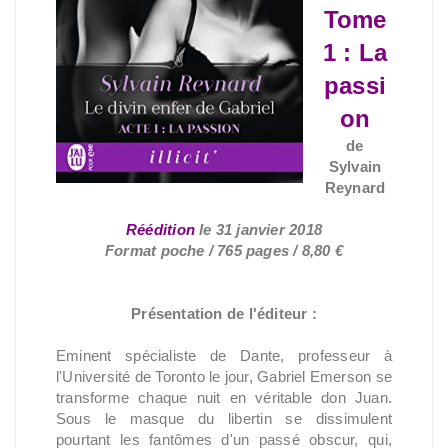
Tome
1 : La
passi
on
de
Sylvain
Reynard
Réédition
le 31 janvier 2018
Format poche / 765 pages / 8,80 €
Présentation de l'éditeur :
Eminent spécialiste de Dante, professeur à
l'Université de Toronto le jour, Gabriel Emerson se
transforme chaque nuit en véritable don Juan.
Sous le masque du libertin se dissimulent
pourtant les fantômes d'un passé obscur, qui,