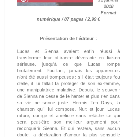
2018
Format
numérique / 87 pages / 2,99 €
Présentation de l'éditeur :
Lucas et Sienna avaient enfin réussi à
transformer leur attirance dévorante en liaison
sérieuse, jusqu’à ce que Lucas rompe
brutalement. Pourtant, jamais les apparences
n’ont été aussi trompeuses : s’il était toujours fou
d’elle, il lui fallait la protéger de son ex-femme,
une manipulatrice maladive. Depuis, le souvenir
de Sienna ne cesse de le hanter et plus rien dans
sa vie ne sonne juste. Hormis Ten Days, la
chanson qu’il lui compose. Nuit et jour, Lucas
rature, corrige et améliore sans relâche ce qui
sera peut-être son meilleur argument pour
reconquérir Sienna. Et qui restera, sans aucun
doute, la déclaration d’amour la plus sensuelle