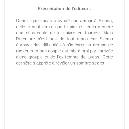
Présentation de l'éditeur :
Depuis que Lucas a avoué son amour à Sienna,
celle-ci veut croire que le pire est enfin derrière
eux et accepte de le suivre en tournée. Mais
l'aventure n'est pas de tout repos car Sienna
éprouve des difficultés à s'intégrer au groupe de
rockeurs et son couple est mis à mal par l'arrivée
d'une groupie et de l'ex-femme de Lucas. Cette
dernière s'apprête à révéler un sombre secret.