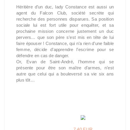
Héritière d’un duc, lady Constance est aussi un
agent du Falcon Club, société secrète qui
recherche des personnes disparues. Sa position
sociale lui est fort utile pour enquêter, et sa
prochaine mission concerne justement un duc
pervers… que son père s’est mis en tête de lui
faire épouser ! Constance, qui n’a rien d’une faible
femme, décide d’apprendre l’escrime pour se
défendre en cas de danger.
Or, Evan de Saint-André, l’homme qui se
présente pour être son maître d’armes, n’est
autre que celui qui a bouleversé sa vie six ans
plus tôt…
7,40 EUR