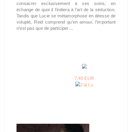
consacrer exclusivement à ses soins, en
échange de quoi il l’initiera à l’art de la séduction.
Tandis que Lucie se métamorphose en déesse de
volupté, Reid comprend qu’en amour, l’important
n’est pas que de participer…
7,40 EUR