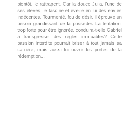
bientôt, le rattrapent. Car la douce Julia, l'une de
ses élèves, le fascine et éveille en lui des envies
indécentes. Tourmenté, fou de désir, il éprouve un
besoin grandissant de la posséder. La tentation,
trop forte pour être ignorée, conduira-t-elle Gabriel
à transgresser des règles immuables? Cette
passion interdite pourrait briser à tout jamais sa
carrière, mais aussi lui ouvrir les portes de la
rédemption...